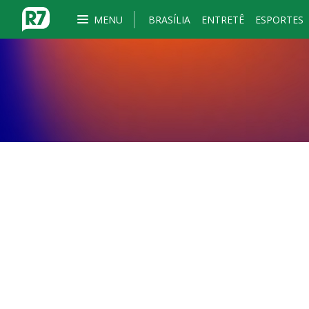
MENU
BRASÍLIA
ENTRETÊ
ESPORTES