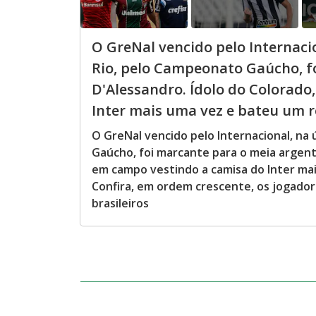
O GreNal vencido pelo Internacio
Rio, pelo Campeonato Gaúcho, f
D'Alessandro. Ídolo do Colorado
Inter mais uma vez e bateu um re
O GreNal vencido pelo Internacional, na 
Gaúcho, foi marcante para o meia argent
em campo vestindo a camisa do Inter mai
Confira, em ordem crescente, os jogador
brasileiros