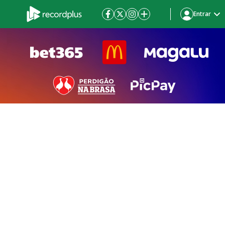
Entrar