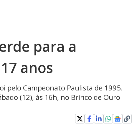
erde para a
 17 anos
foi pelo Campeonato Paulista de 1995.
bado (12), às 16h, no Brinco de Ouro