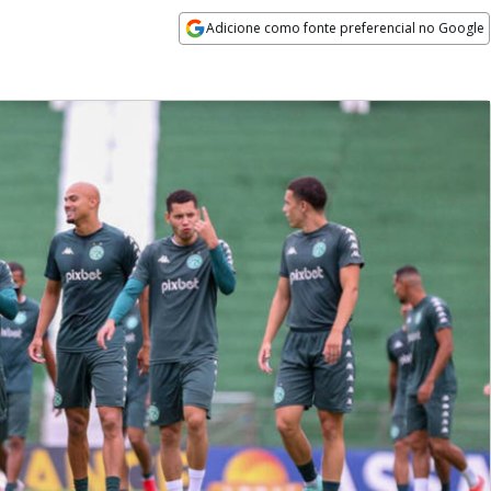
Adicione como fonte preferencial no Google
Opens in new window