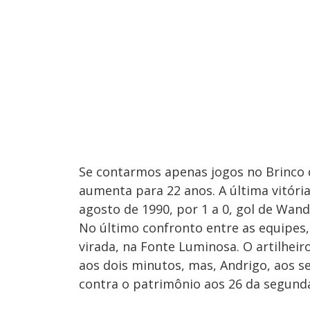
Se contarmos apenas jogos no Brinco 
aumenta para 22 anos. A última vitóri
agosto de 1990, por 1 a 0, gol de Wand
No último confronto entre as equipes, 
virada, na Fonte Luminosa. O artilheir
aos dois minutos, mas, Andrigo, aos s
contra o patrimônio aos 26 da segund