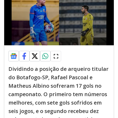
Dividindo a posição de arqueiro titular
do Botafogo-SP, Rafael Pascoal e
Matheus Albino sofreram 17 gols no
campeonato. O primeiro tem números
melhores, com sete gols sofridos em
seis jogos, e o segundo recebeu dez