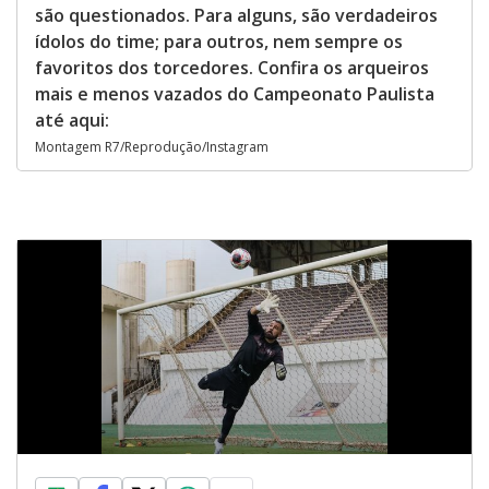
são questionados. Para alguns, são verdadeiros
ídolos do time; para outros, nem sempre os
favoritos dos torcedores. Confira os arqueiros
mais e menos vazados do Campeonato Paulista
até aqui:
Montagem R7/Reprodução/Instagram