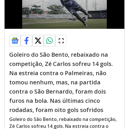
Goleiro do São Bento, rebaixado na
competição, Zé Carlos sofreu 14 gols.
Na estreia contra o Palmeiras, não
tomou nenhum, mas, na partida
contra o São Bernardo, foram dois
furos na bola. Nas últimas cinco
rodadas, foram oito gols sofridos
Goleiro do São Bento, rebaixado na competição,
Zé Carlos sofreu 14 gols. Na estreia contra o