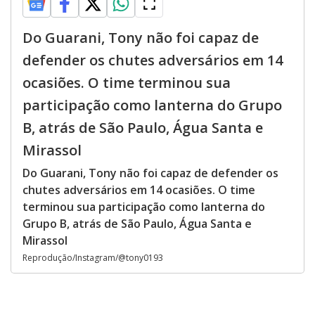
Do Guarani, Tony não foi capaz de
defender os chutes adversários em 14
ocasiões. O time terminou sua
participação como lanterna do Grupo
B, atrás de São Paulo, Água Santa e
Mirassol
Do Guarani, Tony não foi capaz de defender os
chutes adversários em 14 ocasiões. O time
terminou sua participação como lanterna do
Grupo B, atrás de São Paulo, Água Santa e
Mirassol
Reprodução/Instagram/@tony0193