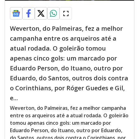
Weverton, do Palmeiras, fez a melhor
campanha entre os arqueiros até a
atual rodada. O goleirão tomou
apenas cinco gols: um marcado por
Eduardo Person, do Ituano, outro por
Eduardo, do Santos, outros dois contra
o Corinthians, por Róger Guedes e Gil,
e...
Weverton, do Palmeiras, fez a melhor campanha
entre os arqueiros até a atual rodada. O goleirão
tomou apenas cinco gols: um marcado por
Eduardo Person, do Ituano, outro por Eduardo,
do Santos, outros dois contra o Corinthians, por