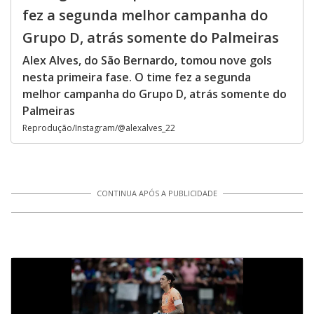
fez a segunda melhor campanha do
Grupo D, atrás somente do Palmeiras
Alex Alves, do São Bernardo, tomou nove gols
nesta primeira fase. O time fez a segunda
melhor campanha do Grupo D, atrás somente do
Palmeiras
Reprodução/Instagram/@alexalves_22
CONTINUA APÓS A PUBLICIDADE