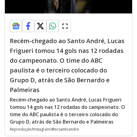
Recém-chegado ao Santo André, Lucas
Frigueri tomou 14 gols nas 12 rodadas
do campeonato. O time do ABC
paulista é o terceiro colocado do
Grupo D, atrás de São Bernardo e
Palmeiras
Recém-chegado ao Santo André, Lucas Frigueri
tomou 14 gols nas 12 rodadas do campeonato. O
time do ABC paulista é o terceiro colocado do
Grupo D, atrás de São Bernardo e Palmeiras
Reprodução/Instagram/@ecsantoandre