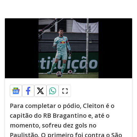
Para completar o pódio, Cleiton é o
capitão do RB Bragantino e, até o
momento, sofreu dez gols no
Paulistão. O primeiro foi contra o São