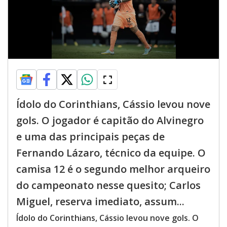
Ídolo do Corinthians, Cássio levou nove
gols. O jogador é capitão do Alvinegro
e uma das principais peças de
Fernando Lázaro, técnico da equipe. O
camisa 12 é o segundo melhor arqueiro
do campeonato nesse quesito; Carlos
Miguel, reserva imediato, assum...
Ídolo do Corinthians, Cássio levou nove gols. O