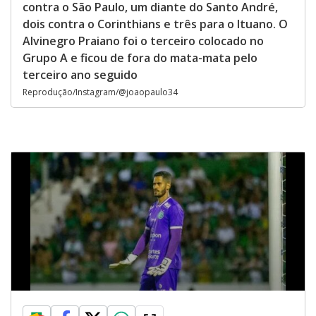
contra o São Paulo, um diante do Santo André,
dois contra o Corinthians e três para o Ituano. O
Alvinegro Praiano foi o terceiro colocado no
Grupo A e ficou de fora do mata-mata pelo
terceiro ano seguido
Reprodução/Instagram/@joaopaulo34