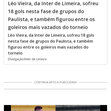
Léo Vieira, da Inter de Limeira, sofreu
18 gols nesta fase de grupos do
Paulista, e também figurou entre os
goleiros mais vazados do torneio
Léo Vieira, da Inter de Limeira, sofreu 18 gols
nesta fase de grupos do Paulista, e também
figurou entre os goleiros mais vazados do
torneio
Divulgação/Inter de Limeira
CONTINUA APÓS A PUBLICIDADE