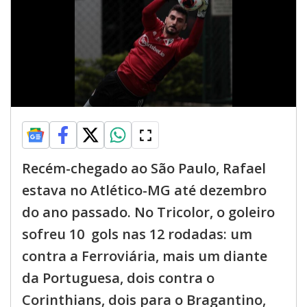
Recém-chegado ao São Paulo, Rafael
estava no Atlético-MG até dezembro
do ano passado. No Tricolor, o goleiro
sofreu 10 gols nas 12 rodadas: um
contra a Ferroviária, mais um diante
da Portuguesa, dois contra o
Corinthians, dois para o Bragantino,