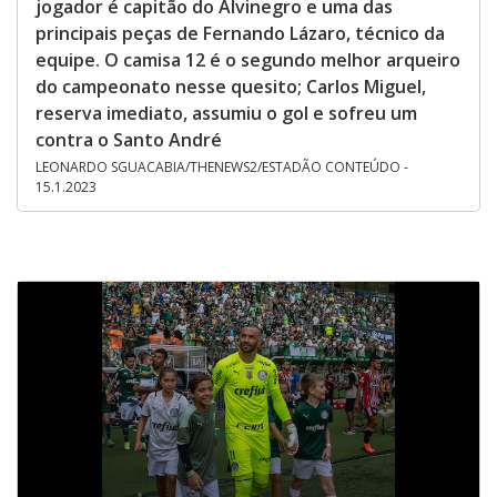
jogador é capitão do Alvinegro e uma das
principais peças de Fernando Lázaro, técnico da
equipe. O camisa 12 é o segundo melhor arqueiro
do campeonato nesse quesito; Carlos Miguel,
reserva imediato, assumiu o gol e sofreu um
contra o Santo André
LEONARDO SGUACABIA/THENEWS2/ESTADÃO CONTEÚDO -
15.1.2023