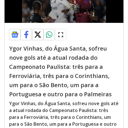
Ygor Vinhas, do Água Santa, sofreu
nove gols até a atual rodada do
Campeonato Paulista: três para a
Ferroviária, três para o Corinthians,
um para o São Bento, um para a
Portuguesa e outro para o Palmeiras
Ygor Vinhas, do Água Santa, sofreu nove gols até
a atual rodada do Campeonato Paulista: três
para a Ferroviária, três para o Corinthians, um
para o São Bento, um para a Portuguesa e outro