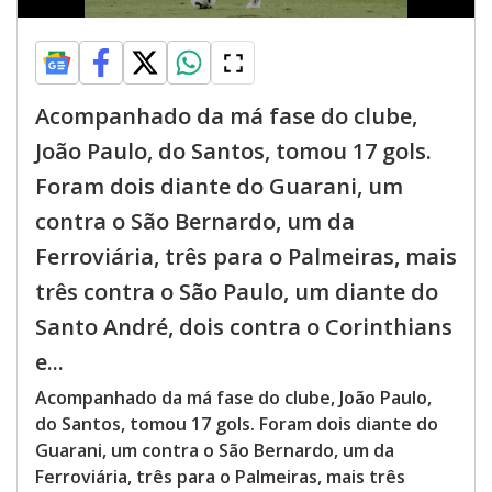
Acompanhado da má fase do clube,
João Paulo, do Santos, tomou 17 gols.
Foram dois diante do Guarani, um
contra o São Bernardo, um da
Ferroviária, três para o Palmeiras, mais
três contra o São Paulo, um diante do
Santo André, dois contra o Corinthians
e...
Acompanhado da má fase do clube, João Paulo,
do Santos, tomou 17 gols. Foram dois diante do
Guarani, um contra o São Bernardo, um da
Ferroviária, três para o Palmeiras, mais três