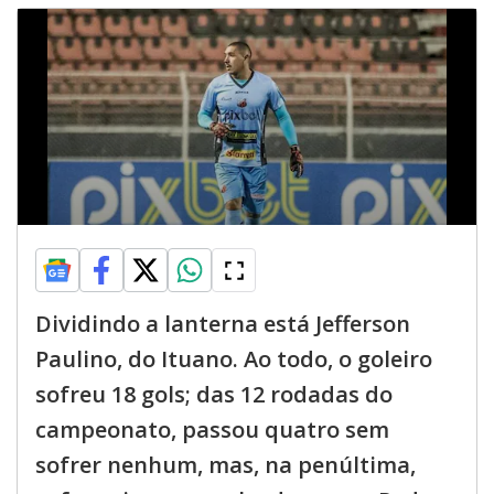
Dividindo a lanterna está Jefferson
Paulino, do Ituano. Ao todo, o goleiro
sofreu 18 gols; das 12 rodadas do
campeonato, passou quatro sem
sofrer nenhum, mas, na penúltima,