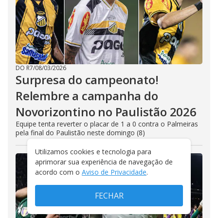
DO R7
/
08/03/2026
Surpresa do campeonato!
Relembre a campanha do
Novorizontino no Paulistão 2026
Equipe tenta reverter o placar de 1 a 0 contra o Palmeiras
pela final do Paulistão neste domingo (8)
Utilizamos cookies e tecnologia para
aprimorar sua experiência de navegação de
acordo com o
Aviso de Privacidade
.
FECHAR