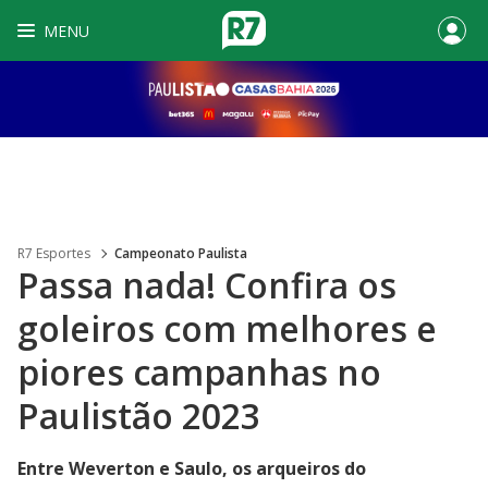
MENU
R7 Esportes
Campeonato Paulista
Passa nada! Confira os
goleiros com melhores e
piores campanhas no
Paulistão 2023
Entre Weverton e Saulo, os arqueiros do