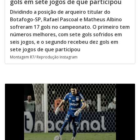
gols em sete jogos de que participou
Dividindo a posição de arqueiro titular do
Botafogo-SP, Rafael Pascoal e Matheus Albino
sofreram 17 gols no campeonato. O primeiro tem
números melhores, com sete gols sofridos em
seis jogos, e o segundo recebeu dez gols em
sete jogos de que participou
Montagem R7/ Reprodução Instagram