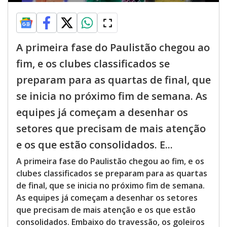
A primeira fase do Paulistão chegou ao
fim, e os clubes classificados se
preparam para as quartas de final, que
se inicia no próximo fim de semana. As
equipes já começam a desenhar os
setores que precisam de mais atenção
e os que estão consolidados. E...
A primeira fase do Paulistão chegou ao fim, e os
clubes classificados se preparam para as quartas
de final, que se inicia no próximo fim de semana.
As equipes já começam a desenhar os setores
que precisam de mais atenção e os que estão
consolidados. Embaixo do travessão, os goleiros