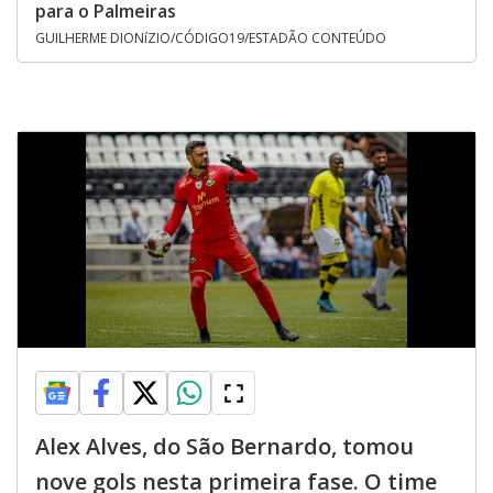
para o Palmeiras
GUILHERME DIONíZIO/CÓDIGO19/ESTADÃO CONTEÚDO
Alex Alves, do São Bernardo, tomou
nove gols nesta primeira fase. O time