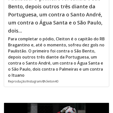
Bento, depois outros três diante da
Portuguesa, um contra o Santo André,
um contra o Água Santa e o São Paulo,
dois...
Para completar o pódio, Cleiton é o capitão do RB
Bragantino e, até o momento, sofreu dez gols no
Paulistão. O primeiro foi contra o São Bento,
depois outros três diante da Portuguesa, um
contra o Santo André, um contra o Água Santa e
o São Paulo, dois contra o Palmeiras e um contra
o Ituano
Reprodução/Instagram/@cleiton40