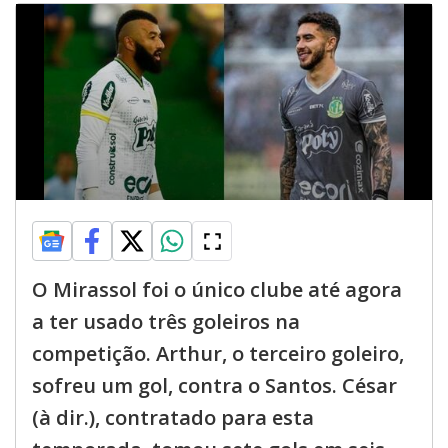
O Mirassol foi o único clube até agora
a ter usado três goleiros na
competição. Arthur, o terceiro goleiro,
sofreu um gol, contra o Santos. César
(à dir.), contratado para esta