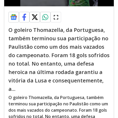
O goleiro Thomazella, da Portuguesa,
também terminou sua participação no
Paulistão como um dos mais vazados
do campeonato. Foram 18 gols sofridos
no total. No entanto, uma defesa
heroica na última rodada garantiu a
vitória da Lusa e consequentemente,
a...
O goleiro Thomazella, da Portuguesa, também
terminou sua participação no Paulistão como um
dos mais vazados do campeonato. Foram 18 gols
sofridos no total. No entanto, uma defesa