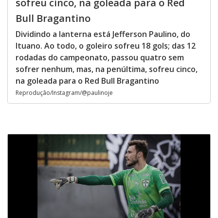
sofreu cinco, na goleada para o Red
Bull Bragantino
Dividindo a lanterna está Jefferson Paulino, do
Ituano. Ao todo, o goleiro sofreu 18 gols; das 12
rodadas do campeonato, passou quatro sem
sofrer nenhum, mas, na penúltima, sofreu cinco,
na goleada para o Red Bull Bragantino
Reprodução/Instagram/@paulinoje