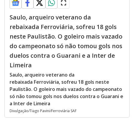
Saulo, arqueiro veterano da
rebaixada Ferroviária, sofreu 18 gols
neste Paulistão. O goleiro mais vazado
do campeonato só não tomou gols nos
duelos contra o Guarani e a Inter de
Limeira
Saulo, arqueiro veterano da
rebaixada Ferroviária, sofreu 18 gols neste
Paulistão. O goleiro mais vazado do campeonato
só não tomou gols nos duelos contra o Guarani e
a Inter de Limeira
Divulgação/Tiago Pavini/Ferroviária SAF