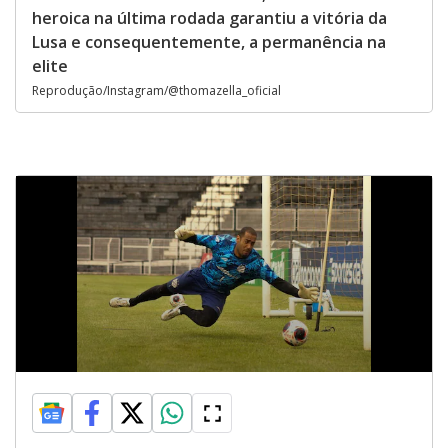
heroica na última rodada garantiu a vitória da
Lusa e consequentemente, a permanência na
elite
Reprodução/Instagram/@thomazella_oficial