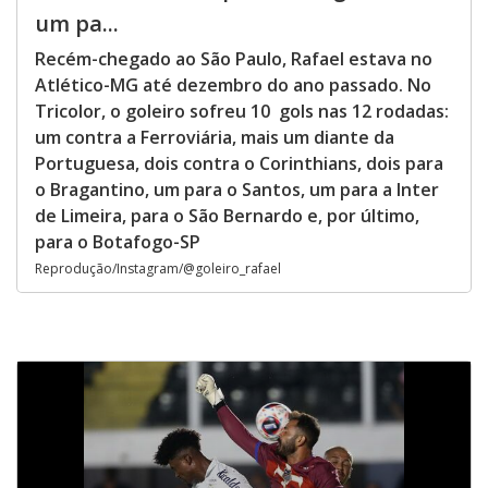
um pa...
Recém-chegado ao São Paulo, Rafael estava no
Atlético-MG até dezembro do ano passado. No
Tricolor, o goleiro sofreu 10 gols nas 12 rodadas:
um contra a Ferroviária, mais um diante da
Portuguesa, dois contra o Corinthians, dois para
o Bragantino, um para o Santos, um para a Inter
de Limeira, para o São Bernardo e, por último,
para o Botafogo-SP
Reprodução/Instagram/@goleiro_rafael