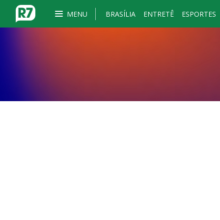
MENU
BRASÍLIA
ENTRETÊ
ESPORTES