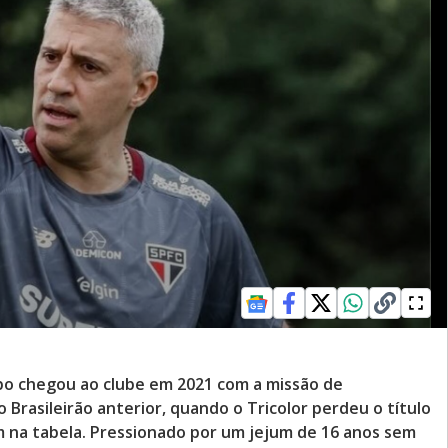
spo chegou ao clube em 2021 com a missão de
 Brasileirão anterior, quando o Tricolor perdeu o título
 na tabela. Pressionado por um jejum de 16 anos sem