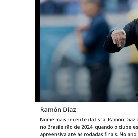
Ramón Díaz
Nome mais recente da lista, Ramón Día
no Brasileirão de 2024, quando o clube 
apreensiva até as rodadas finais. No an