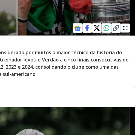
considerado por muitos o maior técnico da história do
treinador levou o Verdão a cinco finais consecutivas do
22, 2023 e 2024, consolidando o clube como uma das
e sul-americano