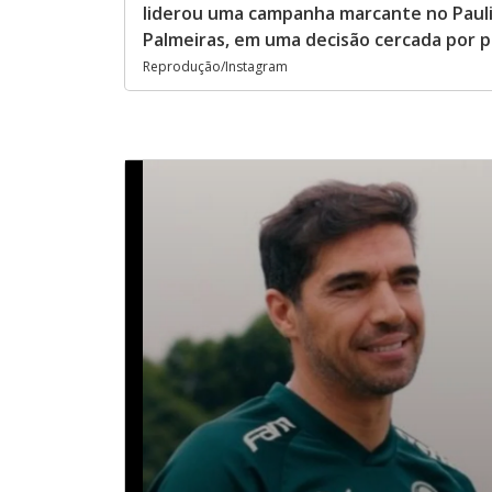
liderou uma campanha marcante no Paulis
Palmeiras, em uma decisão cercada por 
Reprodução/Instagram