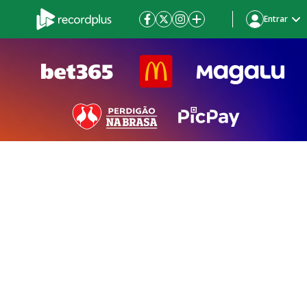
Entrar