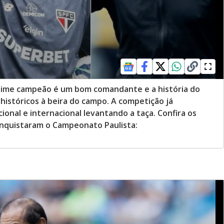
time campeão é um bom comandante e a história do
históricos à beira do campo. A competição já
onal e internacional levantando a taça. Confira os
onquistaram o Campeonato Paulista: