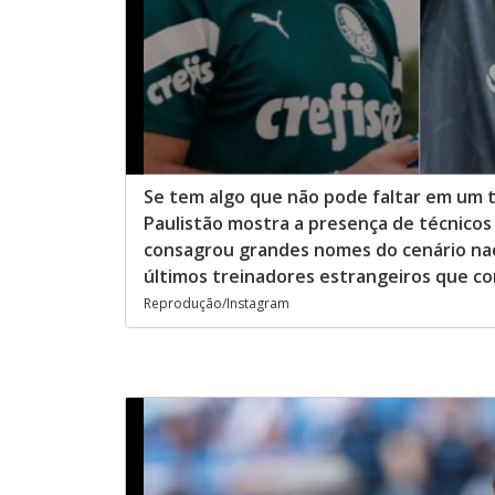
Se tem algo que não pode faltar em um 
Paulistão mostra a presença de técnicos 
consagrou grandes nomes do cenário naci
últimos treinadores estrangeiros que c
Reprodução/Instagram