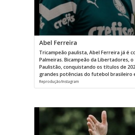
Abel Ferreira
Tricampeão paulista, Abel Ferreira já é 
Palmeiras. Bicampeão da Libertadores, o 
Paulistão, conquistando os títulos de 20
grandes potências do futebol brasileiro 
Reprodução/Instagram