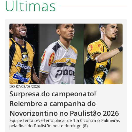
Últimas
DO R7
/
08/03/2026
Surpresa do campeonato!
Relembre a campanha do
Novorizontino no Paulistão 2026
Equipe tenta reverter o placar de 1 a 0 contra o Palmeiras
pela final do Paulistão neste domingo (8)