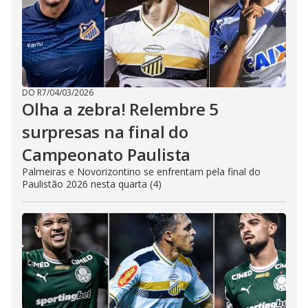
DO R7
/
04/03/2026
Olha a zebra! Relembre 5
surpresas na final do
Campeonato Paulista
Palmeiras e Novorizontino se enfrentam pela final do
Paulistão 2026 nesta quarta (4)