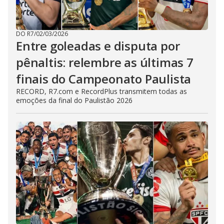
DO R7
/
02/03/2026
Entre goleadas e disputa por
pênaltis: relembre as últimas 7
finais do Campeonato Paulista
RECORD, R7.com e RecordPlus transmitem todas as
emoções da final do Paulistão 2026