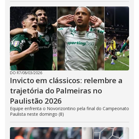
DO R7
/
08/03/2026
Invicto em clássicos: relembre a
trajetória do Palmeiras no
Paulistão 2026
Equipe enfrenta o Novorizontino pela final do Campeonato
Paulista neste domingo (8)