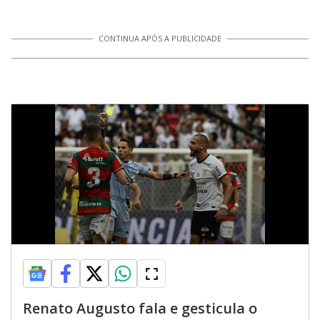
CONTINUA APÓS A PUBLICIDADE
Renato Augusto fala e gesticula o