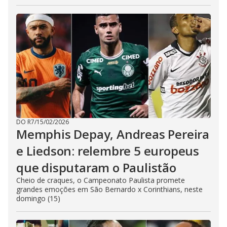
DO R7
/
15/02/2026
Memphis Depay, Andreas Pereira
e Liedson: relembre 5 europeus
que disputaram o Paulistão
Cheio de craques, o Campeonato Paulista promete
grandes emoções em São Bernardo x Corinthians, neste
domingo (15)