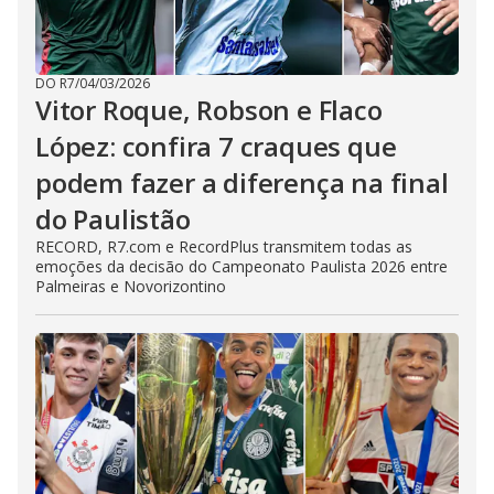
DO R7
/
04/03/2026
Vitor Roque, Robson e Flaco
López: confira 7 craques que
podem fazer a diferença na final
do Paulistão
RECORD, R7.com e RecordPlus transmitem todas as
emoções da decisão do Campeonato Paulista 2026 entre
Palmeiras e Novorizontino