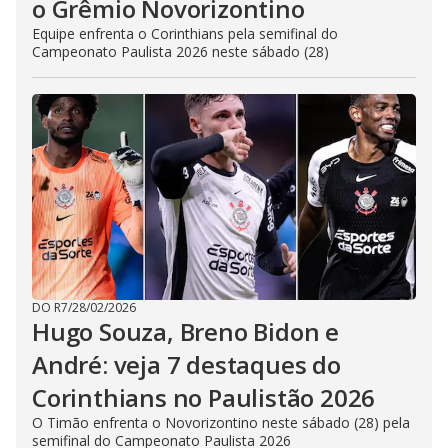
o Grêmio Novorizontino
Equipe enfrenta o Corinthians pela semifinal do
Campeonato Paulista 2026 neste sábado (28)
DO R7
/
28/02/2026
Hugo Souza, Breno Bidon e
André: veja 7 destaques do
Corinthians no Paulistão 2026
O Timão enfrenta o Novorizontino neste sábado (28) pela
semifinal do Campeonato Paulista 2026