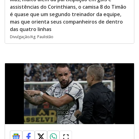
assistências do Corinthians, o camisa 8 do Timão
é quase que um segundo treinador da equipe,
mas que orienta seus companheiros de dentro
das quatro linhas
Divulgação/Ag. Paulistão