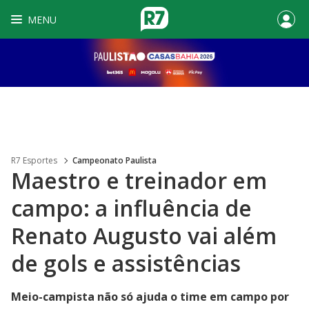
MENU
R7 Esportes
Campeonato Paulista
Maestro e treinador em
campo: a influência de
Renato Augusto vai além
de gols e assistências
Meio-campista não só ajuda o time em campo por