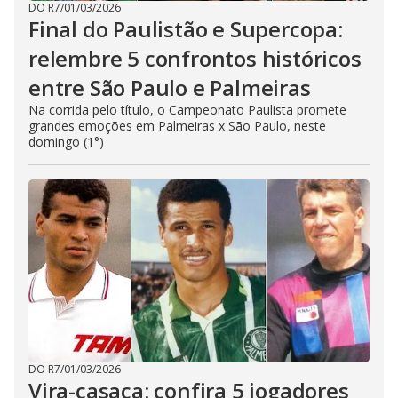
DO R7
/
01/03/2026
Final do Paulistão e Supercopa:
relembre 5 confrontos históricos
entre São Paulo e Palmeiras
Na corrida pelo título, o Campeonato Paulista promete
grandes emoções em Palmeiras x São Paulo, neste
domingo (1°)
DO R7
/
01/03/2026
Vira-casaca: confira 5 jogadores