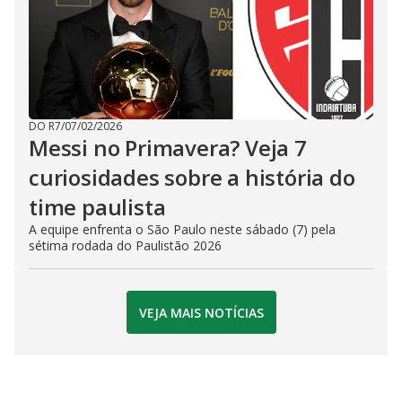
DO R7
/
07/02/2026
Messi no Primavera? Veja 7
curiosidades sobre a história do
time paulista
A equipe enfrenta o São Paulo neste sábado (7) pela
sétima rodada do Paulistão 2026
VEJA MAIS NOTÍCIAS