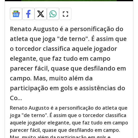
Renato Augusto é a personificação do
atleta que joga "de terno". É assim que
o torcedor classifica aquele jogador
elegante, que faz tudo em campo
parecer fácil, quase que desfilando em
campo. Mas, muito além da
participação em gols e assistências do
Co...
Renato Augusto é a personificação do atleta que
joga "de terno". É assim que o torcedor classifica
aquele jogador elegante, que faz tudo em campo
parecer fácil, quase que desfilando em campo.
Mas, muito além da participação em gols e