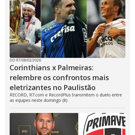
DO R7
/
08/02/2026
Corinthians x Palmeiras:
relembre os confrontos mais
eletrizantes no Paulistão
RECORD, R7.com e RecordPlus transmitem o duelo entre
as equipes neste domingo (8)