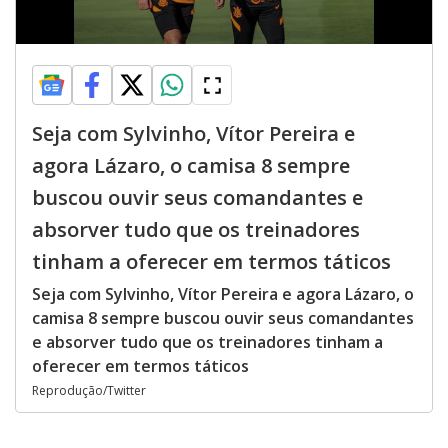
Seja com Sylvinho, Vítor Pereira e
agora Lázaro, o camisa 8 sempre
buscou ouvir seus comandantes e
absorver tudo que os treinadores
tinham a oferecer em termos táticos
Seja com Sylvinho, Vítor Pereira e agora Lázaro, o
camisa 8 sempre buscou ouvir seus comandantes
e absorver tudo que os treinadores tinham a
oferecer em termos táticos
Reprodução/Twitter