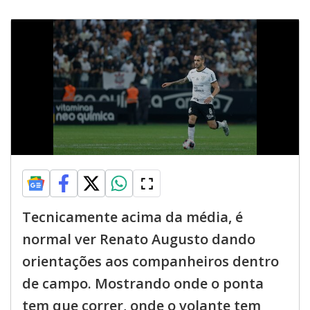
Tecnicamente acima da média, é
normal ver Renato Augusto dando
orientações aos companheiros dentro
de campo. Mostrando onde o ponta
tem que correr, onde o volante tem