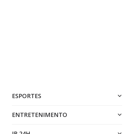
ESPORTES
ENTRETENIMENTO
JR 24H