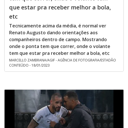
que estar pra receber melhor a bola,
etc
Tecnicamente acima da média, é normal ver
Renato Augusto dando orientações aos
companheiros dentro de campo. Mostrando
onde o ponta tem que correr, onde o volante
tem que estar pra receber melhor a bola, etc
MARCELLO ZAMBRANA/AGIF - AGÊNCIA DE FOTOGRAFIA/ESTADÃO
CONTEÚDO - 18/01/2023