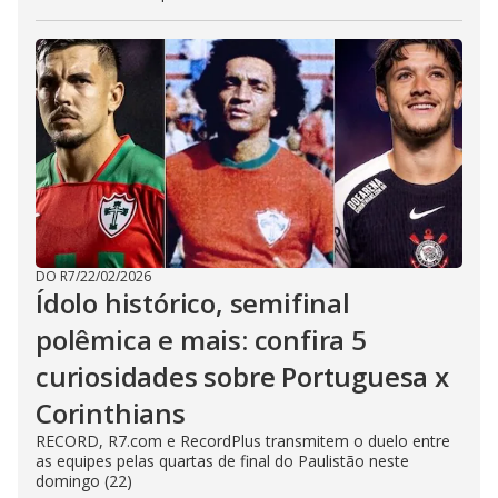
DO R7
/
22/02/2026
Ídolo histórico, semifinal
polêmica e mais: confira 5
curiosidades sobre Portuguesa x
Corinthians
RECORD, R7.com e RecordPlus transmitem o duelo entre
as equipes pelas quartas de final do Paulistão neste
domingo (22)