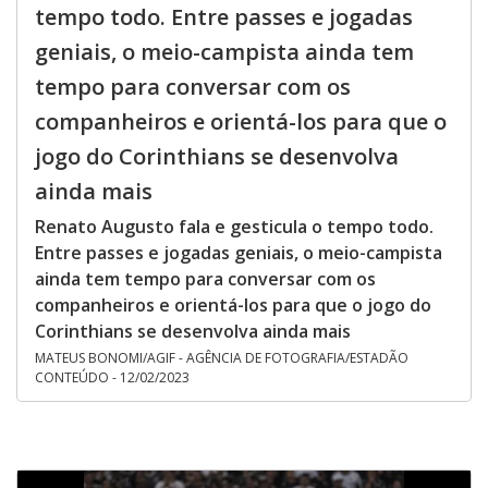
tempo todo. Entre passes e jogadas
geniais, o meio-campista ainda tem
tempo para conversar com os
companheiros e orientá-los para que o
jogo do Corinthians se desenvolva
ainda mais
Renato Augusto fala e gesticula o tempo todo.
Entre passes e jogadas geniais, o meio-campista
ainda tem tempo para conversar com os
companheiros e orientá-los para que o jogo do
Corinthians se desenvolva ainda mais
MATEUS BONOMI/AGIF - AGÊNCIA DE FOTOGRAFIA/ESTADÃO
CONTEÚDO - 12/02/2023