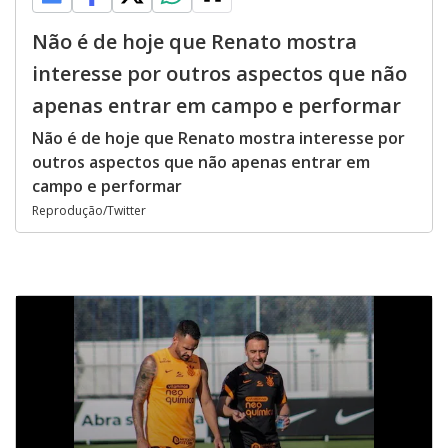
Não é de hoje que Renato mostra
interesse por outros aspectos que não
apenas entrar em campo e performar
Não é de hoje que Renato mostra interesse por
outros aspectos que não apenas entrar em
campo e performar
Reprodução/Twitter