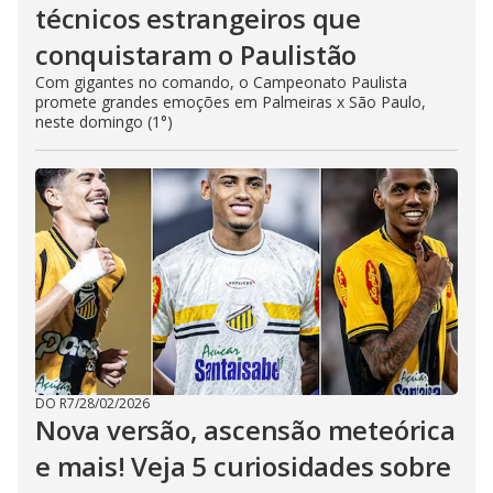
técnicos estrangeiros que
conquistaram o Paulistão
Com gigantes no comando, o Campeonato Paulista
promete grandes emoções em Palmeiras x São Paulo,
neste domingo (1°)
DO R7
/
28/02/2026
Nova versão, ascensão meteórica
e mais! Veja 5 curiosidades sobre