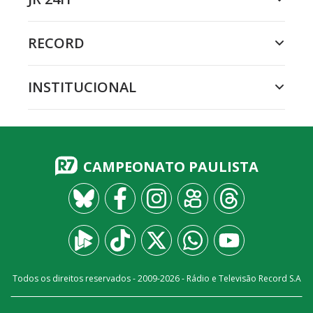
RECORD
INSTITUCIONAL
CAMPEONATO PAULISTA
Todos os direitos reservados - 2009-
2026
- Rádio e Televisão Record S.A