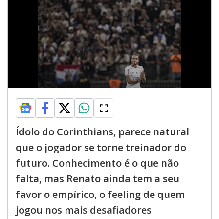
Ídolo do Corinthians, parece natural
que o jogador se torne treinador do
futuro. Conhecimento é o que não
falta, mas Renato ainda tem a seu
favor o empírico, o feeling de quem
jogou nos mais desafiadores