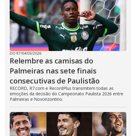
DO R7
/
04/03/2026
Relembre as camisas do
Palmeiras nas sete finais
consecutivas de Paulistão
RECORD, R7.com e RecordPlus transmitem todas as
emoções da decisão do Campeonato Paulista 2026 entre
Palmeiras e Novorizontino.