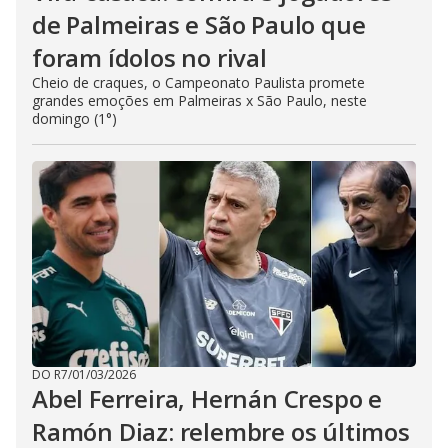
de Palmeiras e São Paulo que
foram ídolos no rival
Cheio de craques, o Campeonato Paulista promete
grandes emoções em Palmeiras x São Paulo, neste
domingo (1°)
DO R7
/
01/03/2026
Abel Ferreira, Hernán Crespo e
Ramón Diaz: relembre os últimos