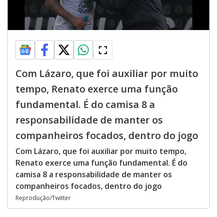
Com Lázaro, que foi auxiliar por muito
tempo, Renato exerce uma função
fundamental. É do camisa 8 a
responsabilidade de manter os
companheiros focados, dentro do jogo
Com Lázaro, que foi auxiliar por muito tempo,
Renato exerce uma função fundamental. É do
camisa 8 a responsabilidade de manter os
companheiros focados, dentro do jogo
Reprodução/Twitter