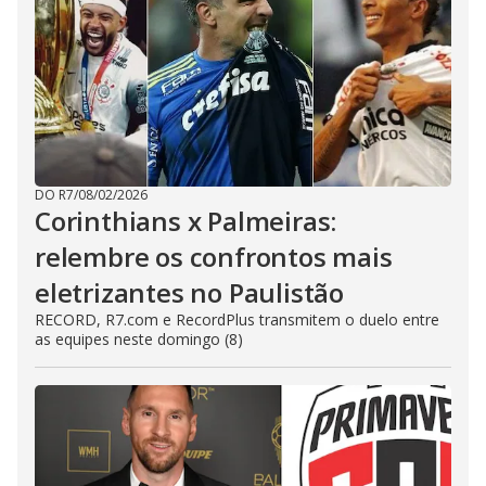
DO R7
/
08/02/2026
Corinthians x Palmeiras:
relembre os confrontos mais
eletrizantes no Paulistão
RECORD, R7.com e RecordPlus transmitem o duelo entre
as equipes neste domingo (8)