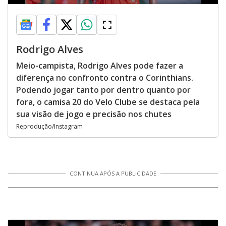
Rodrigo Alves
Meio-campista, Rodrigo Alves pode fazer a
diferença no confronto contra o Corinthians.
Podendo jogar tanto por dentro quanto por
fora, o camisa 20 do Velo Clube se destaca pela
sua visão de jogo e precisão nos chutes
Reprodução/Instagram
CONTINUA APÓS A PUBLICIDADE