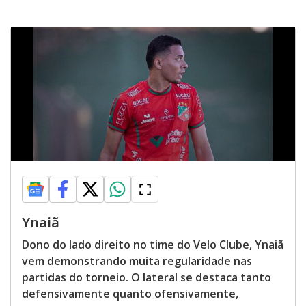
Ynaiã
Dono do lado direito no time do Velo Clube, Ynaiã
vem demonstrando muita regularidade nas
partidas do torneio. O lateral se destaca tanto
defensivamente quanto ofensivamente,