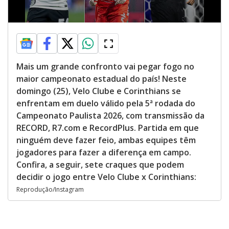
Mais um grande confronto vai pegar fogo no
maior campeonato estadual do país! Neste
domingo (25), Velo Clube e Corinthians se
enfrentam em duelo válido pela 5ª rodada do
Campeonato Paulista 2026, com transmissão da
RECORD, R7.com e RecordPlus. Partida em que
ninguém deve fazer feio, ambas equipes têm
jogadores para fazer a diferença em campo.
Confira, a seguir, sete craques que podem
decidir o jogo entre Velo Clube x Corinthians:
Reprodução/Instagram