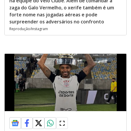
na equipe do Velo Clube. Além de comandar a
zaga do Galo Vermelho, o xerife também é um
forte nome nas jogadas aéreas e pode
surpreender os adversários no confronto
Reprodução/Instagram