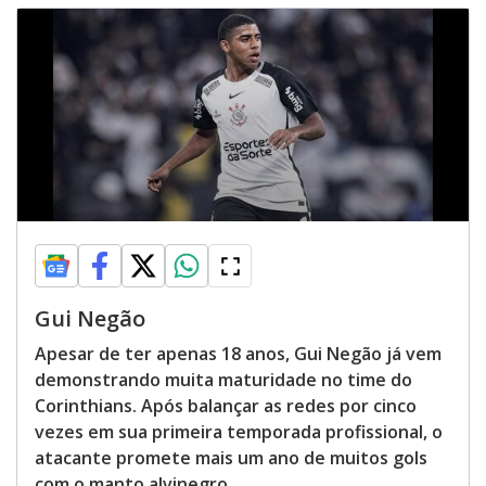
Gui Negão
Apesar de ter apenas 18 anos, Gui Negão já vem
demonstrando muita maturidade no time do
Corinthians. Após balançar as redes por cinco
vezes em sua primeira temporada profissional, o
atacante promete mais um ano de muitos gols
com o manto alvinegro