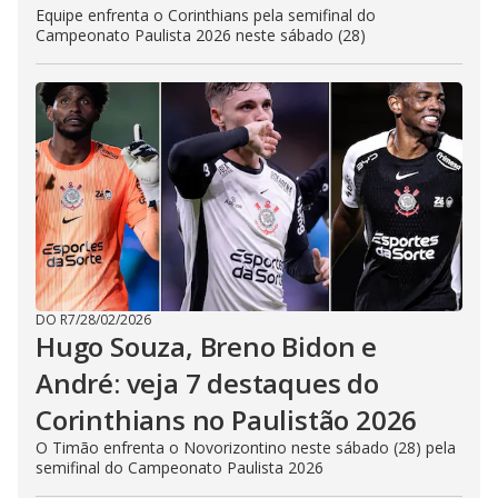
Equipe enfrenta o Corinthians pela semifinal do
Campeonato Paulista 2026 neste sábado (28)
DO R7
/
28/02/2026
Hugo Souza, Breno Bidon e
André: veja 7 destaques do
Corinthians no Paulistão 2026
O Timão enfrenta o Novorizontino neste sábado (28) pela
semifinal do Campeonato Paulista 2026