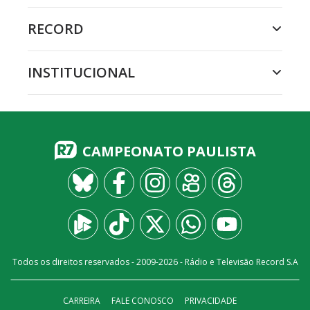
RECORD
INSTITUCIONAL
CAMPEONATO PAULISTA
Todos os direitos reservados - 2009-
2026
- Rádio e Televisão Record S.A
CARREIRA
FALE CONOSCO
PRIVACIDADE