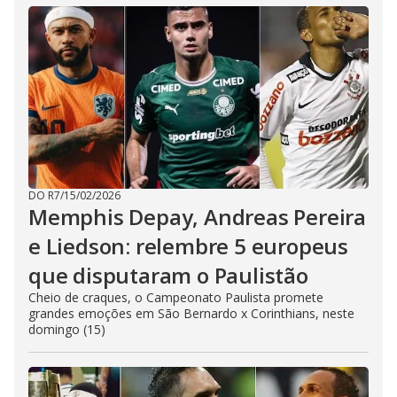
DO R7
/
15/02/2026
Memphis Depay, Andreas Pereira
e Liedson: relembre 5 europeus
que disputaram o Paulistão
Cheio de craques, o Campeonato Paulista promete
grandes emoções em São Bernardo x Corinthians, neste
domingo (15)