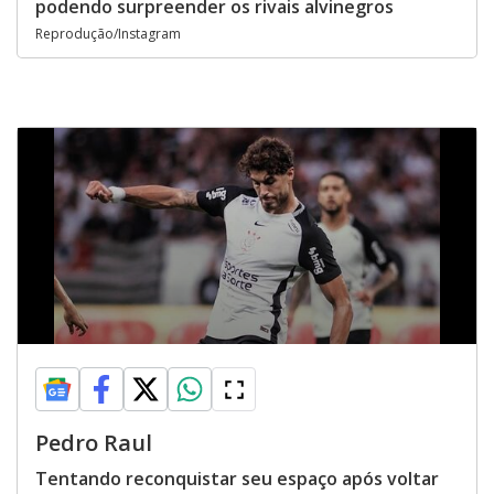
podendo surpreender os rivais alvinegros
Reprodução/Instagram
Pedro Raul
Tentando reconquistar seu espaço após voltar