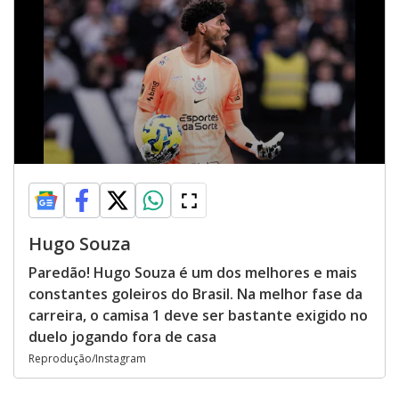
Hugo Souza
Paredão! Hugo Souza é um dos melhores e mais
constantes goleiros do Brasil. Na melhor fase da
carreira, o camisa 1 deve ser bastante exigido no
duelo jogando fora de casa
Reprodução/Instagram