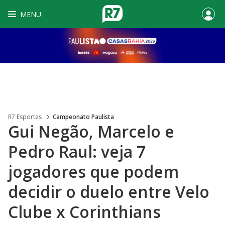
MENU
R7 Esportes
Campeonato Paulista
Gui Negão, Marcelo e
Pedro Raul: veja 7
jogadores que podem
decidir o duelo entre Velo
Clube x Corinthians