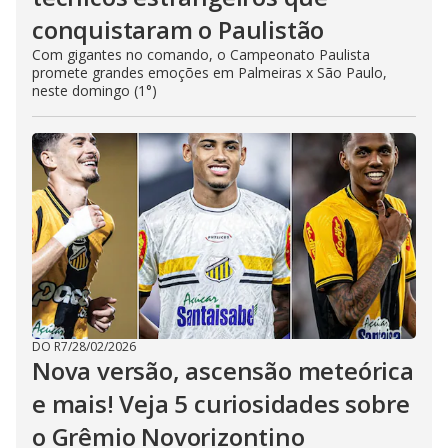
conquistaram o Paulistão
Com gigantes no comando, o Campeonato Paulista
promete grandes emoções em Palmeiras x São Paulo,
neste domingo (1°)
DO R7
/
28/02/2026
Nova versão, ascensão meteórica
e mais! Veja 5 curiosidades sobre
o Grêmio Novorizontino