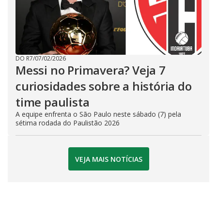
DO R7
/
07/02/2026
Messi no Primavera? Veja 7
curiosidades sobre a história do
time paulista
A equipe enfrenta o São Paulo neste sábado (7) pela
sétima rodada do Paulistão 2026
VEJA MAIS NOTÍCIAS