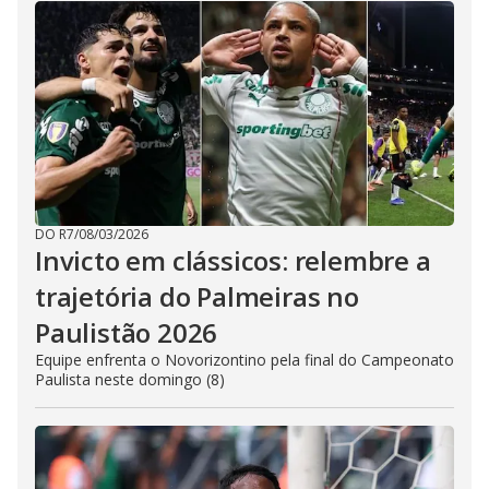
DO R7
/
08/03/2026
Invicto em clássicos: relembre a
trajetória do Palmeiras no
Paulistão 2026
Equipe enfrenta o Novorizontino pela final do Campeonato
Paulista neste domingo (8)