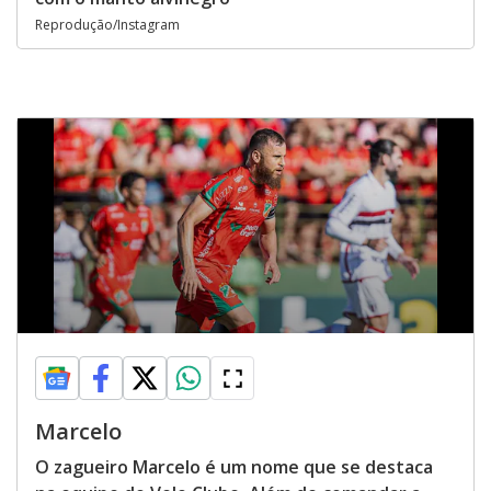
Reprodução/Instagram
Marcelo
O zagueiro Marcelo é um nome que se destaca