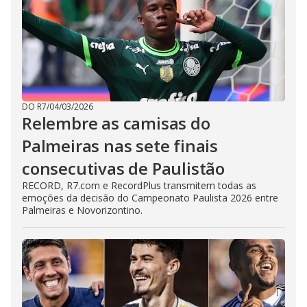
DO R7
/
04/03/2026
Relembre as camisas do
Palmeiras nas sete finais
consecutivas de Paulistão
RECORD, R7.com e RecordPlus transmitem todas as
emoções da decisão do Campeonato Paulista 2026 entre
Palmeiras e Novorizontino.