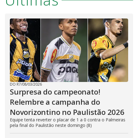
DO R7
/
08/03/2026
Surpresa do campeonato!
Relembre a campanha do
Novorizontino no Paulistão 2026
Equipe tenta reverter o placar de 1 a 0 contra o Palmeiras
pela final do Paulistão neste domingo (8)