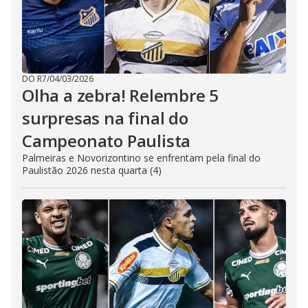
DO R7
/
04/03/2026
Olha a zebra! Relembre 5
surpresas na final do
Campeonato Paulista
Palmeiras e Novorizontino se enfrentam pela final do
Paulistão 2026 nesta quarta (4)