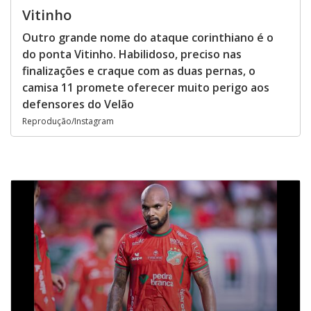
Vitinho
Outro grande nome do ataque corinthiano é o
do ponta Vitinho. Habilidoso, preciso nas
finalizações e craque com as duas pernas, o
camisa 11 promete oferecer muito perigo aos
defensores do Velão
Reprodução/Instagram