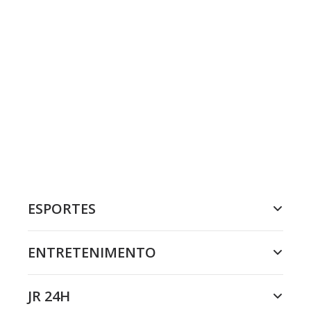
ESPORTES
ENTRETENIMENTO
JR 24H