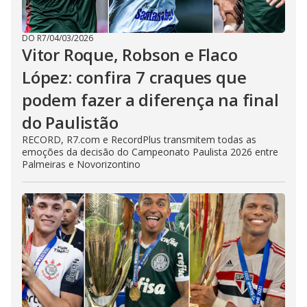
DO R7
/
04/03/2026
Vitor Roque, Robson e Flaco
López: confira 7 craques que
podem fazer a diferença na final
do Paulistão
RECORD, R7.com e RecordPlus transmitem todas as
emoções da decisão do Campeonato Paulista 2026 entre
Palmeiras e Novorizontino