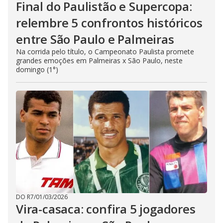
Final do Paulistão e Supercopa:
relembre 5 confrontos históricos
entre São Paulo e Palmeiras
Na corrida pelo título, o Campeonato Paulista promete
grandes emoções em Palmeiras x São Paulo, neste
domingo (1°)
DO R7
/
01/03/2026
Vira-casaca: confira 5 jogadores