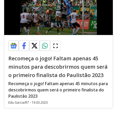
Recomeça o jogo! Faltam apenas 45
minutos para descobrirmos quem será
o primeiro finalista do Paulistão 2023
Recomeça o jogo! Faltam apenas 45 minutos para
descobrirmos quem será o primeiro finalista do
Paulistão 2023
Edu Garcia/R7 - 19.03.2023