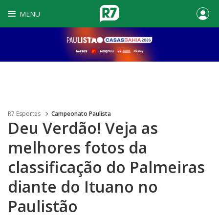
MENU
R7 Esportes
Campeonato Paulista
Deu Verdão! Veja as
melhores fotos da
classificação do Palmeiras
diante do Ituano no
Paulistão