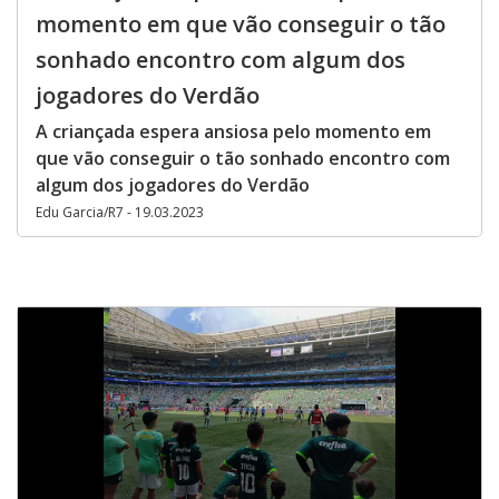
momento em que vão conseguir o tão
sonhado encontro com algum dos
jogadores do Verdão
A criançada espera ansiosa pelo momento em
que vão conseguir o tão sonhado encontro com
algum dos jogadores do Verdão
Edu Garcia/R7 - 19.03.2023