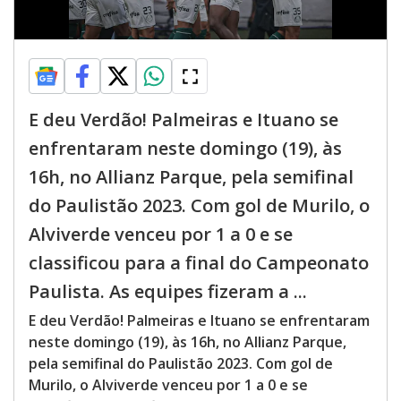
E deu Verdão! Palmeiras e Ituano se
enfrentaram neste domingo (19), às
16h, no Allianz Parque, pela semifinal
do Paulistão 2023. Com gol de Murilo, o
Alviverde venceu por 1 a 0 e se
classificou para a final do Campeonato
Paulista. As equipes fizeram a ...
E deu Verdão! Palmeiras e Ituano se enfrentaram
neste domingo (19), às 16h, no Allianz Parque,
pela semifinal do Paulistão 2023. Com gol de
Murilo, o Alviverde venceu por 1 a 0 e se