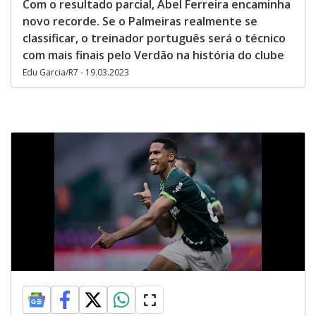
Com o resultado parcial, Abel Ferreira encaminha
novo recorde. Se o Palmeiras realmente se
classificar, o treinador português será o técnico
com mais finais pelo Verdão na história do clube
Edu Garcia/R7 - 19.03.2023