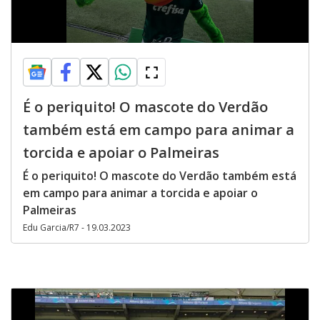
É o periquito! O mascote do Verdão
também está em campo para animar a
torcida e apoiar o Palmeiras
É o periquito! O mascote do Verdão também está
em campo para animar a torcida e apoiar o
Palmeiras
Edu Garcia/R7 - 19.03.2023