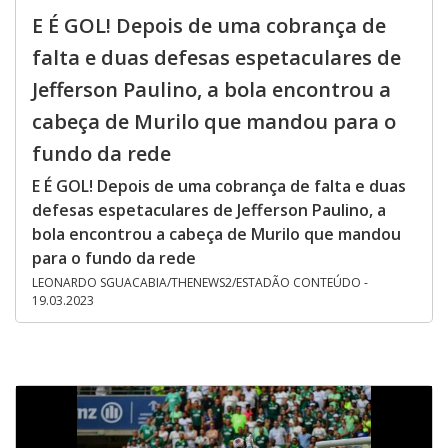
E É GOL! Depois de uma cobrança de
falta e duas defesas espetaculares de
Jefferson Paulino, a bola encontrou a
cabeça de Murilo que mandou para o
fundo da rede
E É GOL! Depois de uma cobrança de falta e duas
defesas espetaculares de Jefferson Paulino, a
bola encontrou a cabeça de Murilo que mandou
para o fundo da rede
LEONARDO SGUACABIA/THENEWS2/ESTADÃO CONTEÚDO -
19.03.2023