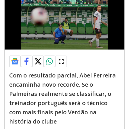
Com o resultado parcial, Abel Ferreira
encaminha novo recorde. Se o
Palmeiras realmente se classificar, o
treinador português será o técnico
com mais finais pelo Verdão na
história do clube