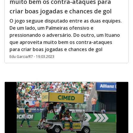
muito bem os contra-ataques para
criar boas jogadas e chances de gol
O jogo seguue disputado entre as duas equipes.
De um lado, um Palmeiras ofensivo e
pressionando o adversário. Do outro, um Ituano
que aproveita muito bem os contra-ataques
para criar boas jogadas e chances de gol
Edu Garcia/R7 - 19.03.2023