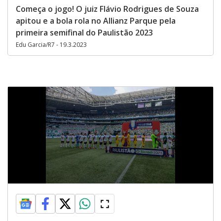
Começa o jogo! O juiz Flávio Rodrigues de Souza
apitou e a bola rola no Allianz Parque pela
primeira semifinal do Paulistão 2023
Edu Garcia/R7 - 19.3.2023