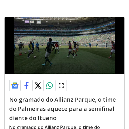
No gramado do Allianz Parque, o time
do Palmeiras aquece para a semifinal
diante do Ituano
No gramado do Allianz Parque, o time do