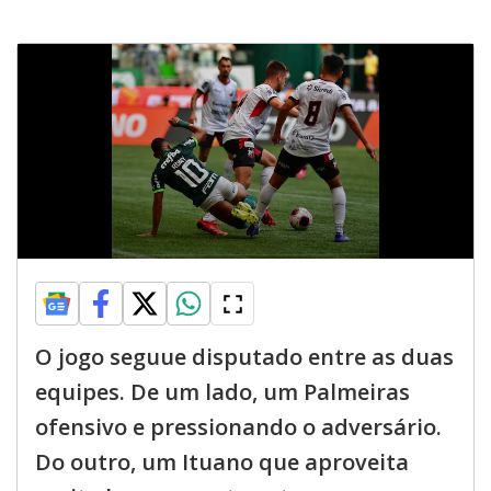
O jogo seguue disputado entre as duas
equipes. De um lado, um Palmeiras
ofensivo e pressionando o adversário.
Do outro, um Ituano que aproveita