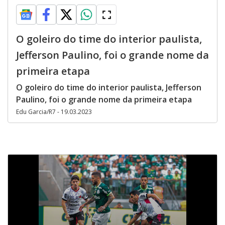
O goleiro do time do interior paulista,
Jefferson Paulino, foi o grande nome da
primeira etapa
O goleiro do time do interior paulista, Jefferson
Paulino, foi o grande nome da primeira etapa
Edu Garcia/R7 - 19.03.2023