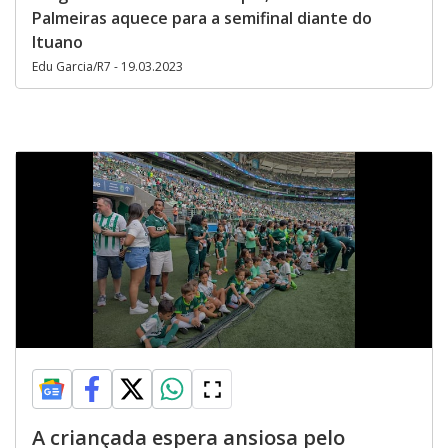
Palmeiras aquece para a semifinal diante do
Ituano
Edu Garcia/R7 - 19.03.2023
A criançada espera ansiosa pelo