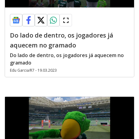
Do lado de dentro, os jogadores já
aquecem no gramado
Do lado de dentro, os jogadores já aquecem no
gramado
Edu Garcia/R7 - 19.03.2023