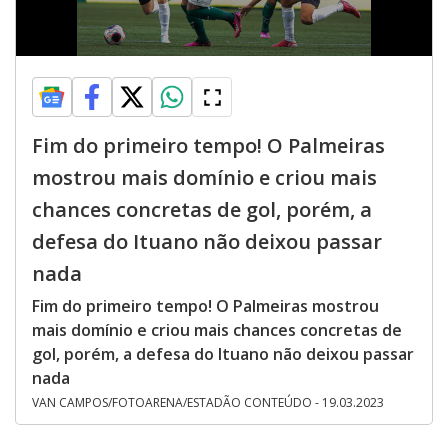
Fim do primeiro tempo! O Palmeiras
mostrou mais domínio e criou mais
chances concretas de gol, porém, a
defesa do Ituano não deixou passar
nada
Fim do primeiro tempo! O Palmeiras mostrou
mais domínio e criou mais chances concretas de
gol, porém, a defesa do Ituano não deixou passar
nada
VAN CAMPOS/FOTOARENA/ESTADÃO CONTEÚDO - 19.03.2023