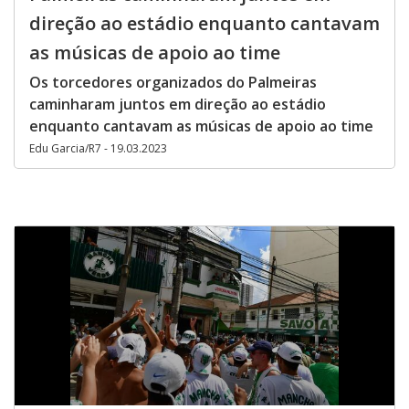
direção ao estádio enquanto cantavam
as músicas de apoio ao time
Os torcedores organizados do Palmeiras
caminharam juntos em direção ao estádio
enquanto cantavam as músicas de apoio ao time
Edu Garcia/R7 - 19.03.2023