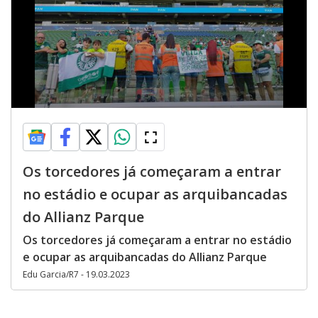
Os torcedores já começaram a entrar
no estádio e ocupar as arquibancadas
do Allianz Parque
Os torcedores já começaram a entrar no estádio
e ocupar as arquibancadas do Allianz Parque
Edu Garcia/R7 - 19.03.2023