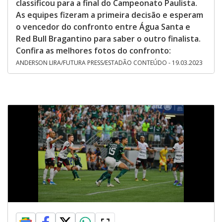
classificou para a final do Campeonato Paulista.
As equipes fizeram a primeira decisão e esperam
o vencedor do confronto entre Água Santa e
Red Bull Bragantino para saber o outro finalista.
Confira as melhores fotos do confronto:
ANDERSON LIRA/FUTURA PRESS/ESTADÃO CONTEÚDO - 19.03.2023