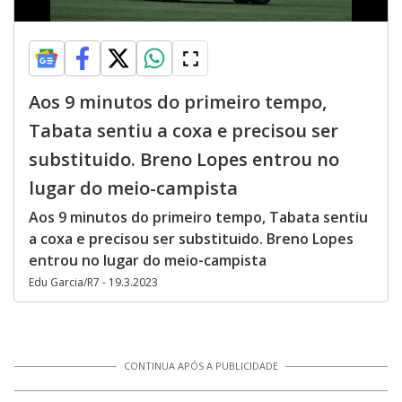
Aos 9 minutos do primeiro tempo,
Tabata sentiu a coxa e precisou ser
substituido. Breno Lopes entrou no
lugar do meio-campista
Aos 9 minutos do primeiro tempo, Tabata sentiu
a coxa e precisou ser substituido. Breno Lopes
entrou no lugar do meio-campista
Edu Garcia/R7 - 19.3.2023
CONTINUA APÓS A PUBLICIDADE