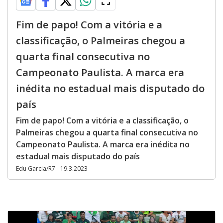
Fim de papo! Com a vitória e a
classificação, o Palmeiras chegou a
quarta final consecutiva no
Campeonato Paulista. A marca era
inédita no estadual mais disputado do
país
Fim de papo! Com a vitória e a classificação, o
Palmeiras chegou a quarta final consecutiva no
Campeonato Paulista. A marca era inédita no
estadual mais disputado do país
Edu Garcia/R7 - 19.3.2023