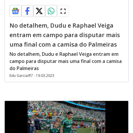
No detalhem, Dudu e Raphael Veiga
entram em campo para disputar mais
uma final com a camisa do Palmeiras
No detalhem, Dudu e Raphael Veiga entram em
campo para disputar mais uma final com a camisa
do Palmeiras
Edu Garcia/R7 - 19.03.2023