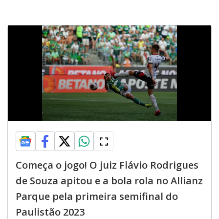
Começa o jogo! O juiz Flávio Rodrigues
de Souza apitou e a bola rola no Allianz
Parque pela primeira semifinal do
Paulistão 2023