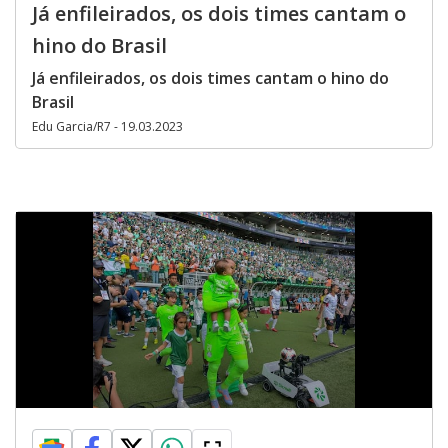
Já enfileirados, os dois times cantam o
hino do Brasil
Já enfileirados, os dois times cantam o hino do
Brasil
Edu Garcia/R7 - 19.03.2023