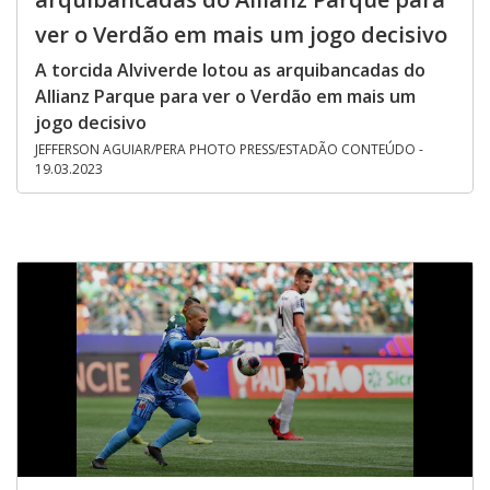
ver o Verdão em mais um jogo decisivo
A torcida Alviverde lotou as arquibancadas do
Allianz Parque para ver o Verdão em mais um
jogo decisivo
JEFFERSON AGUIAR/PERA PHOTO PRESS/ESTADÃO CONTEÚDO -
19.03.2023