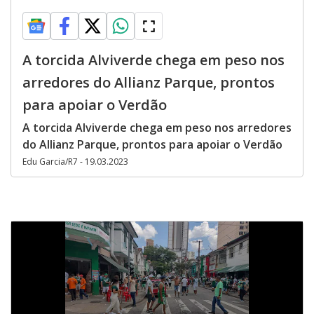
A torcida Alviverde chega em peso nos
arredores do Allianz Parque, prontos
para apoiar o Verdão
A torcida Alviverde chega em peso nos arredores
do Allianz Parque, prontos para apoiar o Verdão
Edu Garcia/R7 - 19.03.2023