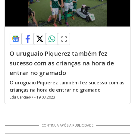
O uruguaio Piquerez também fez
sucesso com as crianças na hora de
entrar no gramado
O uruguaio Piquerez também fez sucesso com as
crianças na hora de entrar no gramado
Edu Garcia/R7 - 19.03.2023
CONTINUA APÓS A PUBLICIDADE