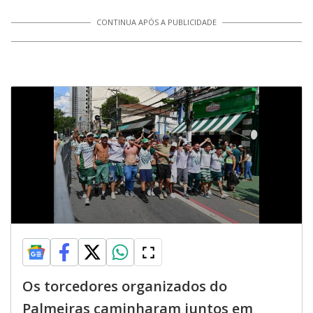
CONTINUA APÓS A PUBLICIDADE
Os torcedores organizados do
Palmeiras caminharam juntos em