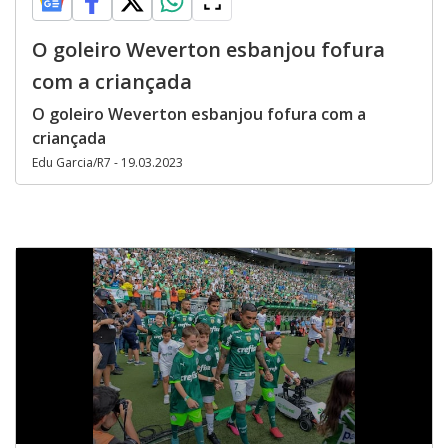
O goleiro Weverton esbanjou fofura
com a criançada
O goleiro Weverton esbanjou fofura com a
criançada
Edu Garcia/R7 - 19.03.2023