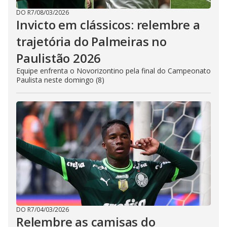
DO R7
/
08/03/2026
Invicto em clássicos: relembre a
trajetória do Palmeiras no
Paulistão 2026
Equipe enfrenta o Novorizontino pela final do Campeonato
Paulista neste domingo (8)
DO R7
/
04/03/2026
Relembre as camisas do