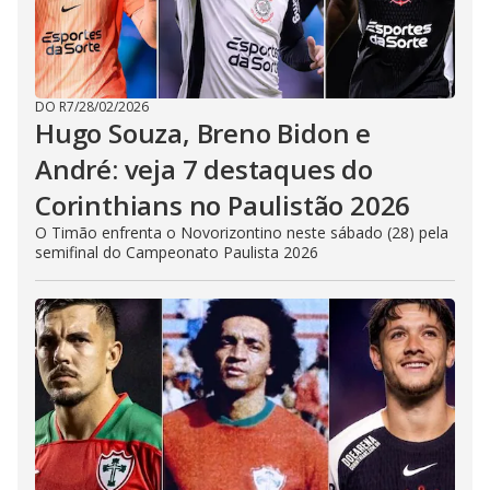
DO R7
/
28/02/2026
Hugo Souza, Breno Bidon e
André: veja 7 destaques do
Corinthians no Paulistão 2026
O Timão enfrenta o Novorizontino neste sábado (28) pela
semifinal do Campeonato Paulista 2026