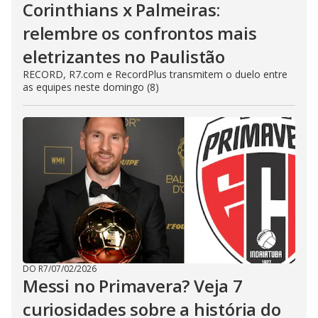
Corinthians x Palmeiras:
relembre os confrontos mais
eletrizantes no Paulistão
RECORD, R7.com e RecordPlus transmitem o duelo entre
as equipes neste domingo (8)
DO R7
/
07/02/2026
Messi no Primavera? Veja 7
curiosidades sobre a história do