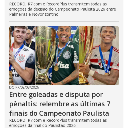
RECORD, R7.com e RecordPlus transmitem todas as
emoções da decisão do Campeonato Paulista 2026 entre
Palmeiras e Novorizontino
DO R7
/
02/03/2026
Entre goleadas e disputa por
pênaltis: relembre as últimas 7
finais do Campeonato Paulista
RECORD, R7.com e RecordPlus transmitem todas as
emoções da final do Paulistão 2026