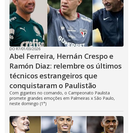
DO R7
/
01/03/2026
Abel Ferreira, Hernán Crespo e
Ramón Diaz: relembre os últimos
técnicos estrangeiros que
conquistaram o Paulistão
Com gigantes no comando, o Campeonato Paulista
promete grandes emoções em Palmeiras x São Paulo,
neste domingo (1°)