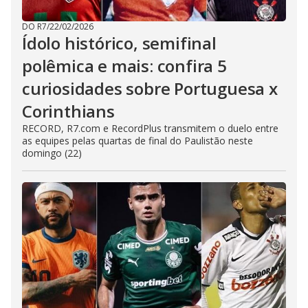
DO R7
/
22/02/2026
Ídolo histórico, semifinal
polêmica e mais: confira 5
curiosidades sobre Portuguesa x
Corinthians
RECORD, R7.com e RecordPlus transmitem o duelo entre
as equipes pelas quartas de final do Paulistão neste
domingo (22)