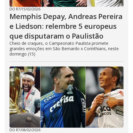
DO R7
/
15/02/2026
Memphis Depay, Andreas Pereira
e Liedson: relembre 5 europeus
que disputaram o Paulistão
Cheio de craques, o Campeonato Paulista promete
grandes emoções em São Bernardo x Corinthians, neste
domingo (15)
DO R7
/
08/02/2026