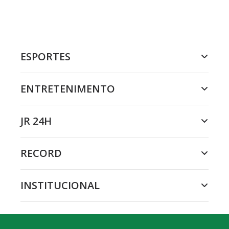
ESPORTES
ENTRETENIMENTO
JR 24H
RECORD
INSTITUCIONAL