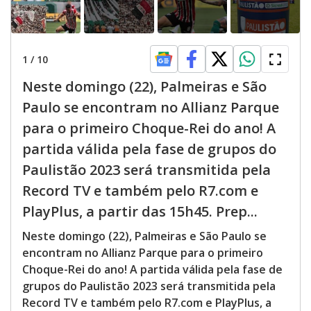
1
/
10
Neste domingo (22), Palmeiras e São
Paulo se encontram no Allianz Parque
para o primeiro Choque-Rei do ano! A
partida válida pela fase de grupos do
Paulistão 2023 será transmitida pela
Record TV e também pelo R7.com e
PlayPlus, a partir das 15h45. Prep...
Neste domingo (22), Palmeiras e São Paulo se
encontram no Allianz Parque para o primeiro
Choque-Rei do ano! A partida válida pela fase de
grupos do Paulistão 2023 será transmitida pela
Record TV e também pelo R7.com e PlayPlus, a