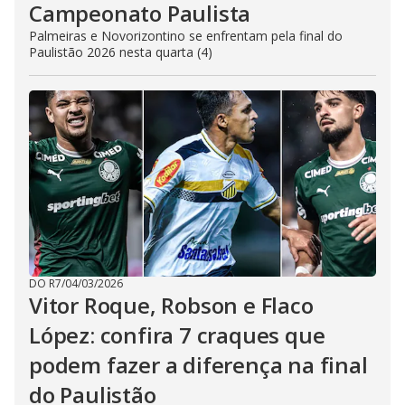
Campeonato Paulista
Palmeiras e Novorizontino se enfrentam pela final do
Paulistão 2026 nesta quarta (4)
DO R7
/
04/03/2026
Vitor Roque, Robson e Flaco
López: confira 7 craques que
podem fazer a diferença na final
do Paulistão