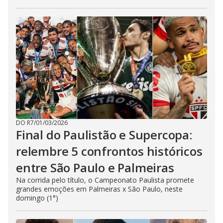
DO R7
/
01/03/2026
Final do Paulistão e Supercopa:
relembre 5 confrontos históricos
entre São Paulo e Palmeiras
Na corrida pelo título, o Campeonato Paulista promete
grandes emoções em Palmeiras x São Paulo, neste
domingo (1°)