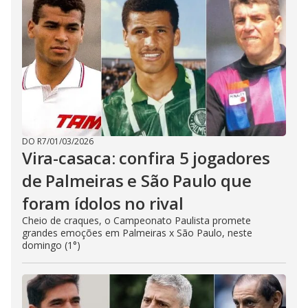
DO R7
/
01/03/2026
Vira-casaca: confira 5 jogadores
de Palmeiras e São Paulo que
foram ídolos no rival
Cheio de craques, o Campeonato Paulista promete
grandes emoções em Palmeiras x São Paulo, neste
domingo (1°)