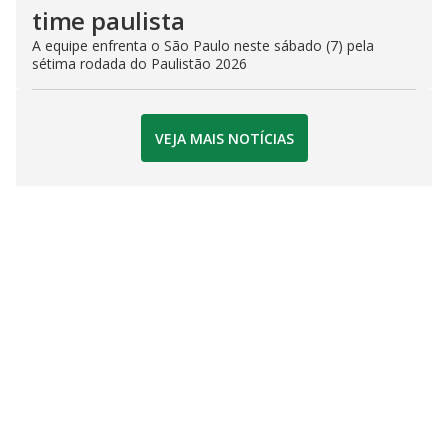
time paulista
A equipe enfrenta o São Paulo neste sábado (7) pela
sétima rodada do Paulistão 2026
VEJA MAIS NOTÍCIAS