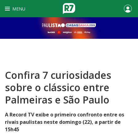
MENU
Confira 7 curiosidades
sobre o clássico entre
Palmeiras e São Paulo
A Record TV exibe o primeiro confronto entre os
rivais paulistas neste domingo (22), a partir de
15h45