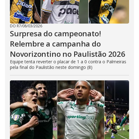
DO R7
/
08/03/2026
Surpresa do campeonato!
Relembre a campanha do
Novorizontino no Paulistão 2026
Equipe tenta reverter o placar de 1 a 0 contra o Palmeiras
pela final do Paulistão neste domingo (8)