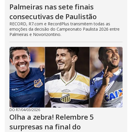
Palmeiras nas sete finais
consecutivas de Paulistão
RECORD, R7.com e RecordPlus transmitem todas as
emoções da decisão do Campeonato Paulista 2026 entre
Palmeiras e Novorizontino.
DO R7
/
04/03/2026
Olha a zebra! Relembre 5
surpresas na final do