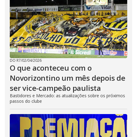
DO R7
/
02/04/2026
O que aconteceu com o
Novorizontino um mês depois de
ser vice-campeão paulista
Bastidores e Mercado: as atualizações sobre os próximos
passos do clube