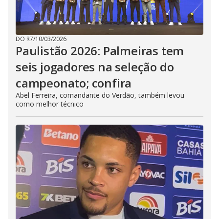
DO R7
/
10/03/2026
Paulistão 2026: Palmeiras tem
seis jogadores na seleção do
campeonato; confira
Abel Ferreira, comandante do Verdão, também levou
como melhor técnico