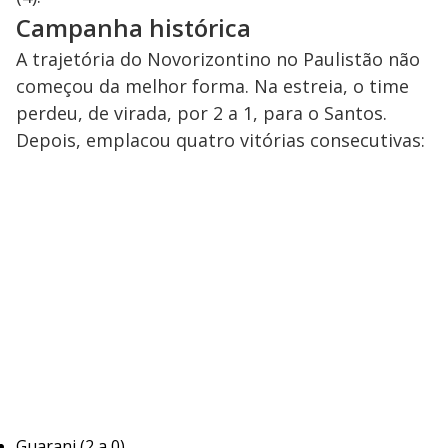
Campanha histórica
A trajetória do Novorizontino no Paulistão não
começou da melhor forma. Na estreia, o time
perdeu, de virada, por 2 a 1, para o Santos.
Depois, emplacou quatro vitórias consecutivas:
Guarani (2 a 0)