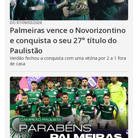
DO R7
/
09/03/2026
Palmeiras vence o Novorizontino
e conquista o seu 27° título do
Paulistão
Verdão fechou a conquista com uma vitória por 2 a 1 fora
de casa