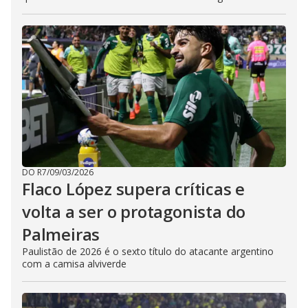
DO R7
/
09/03/2026
Flaco López supera críticas e
volta a ser o protagonista do
Palmeiras
Paulistão de 2026 é o sexto título do atacante argentino
com a camisa alviverde