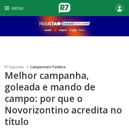
MENU
R7 Esportes
Campeonato Paulista
Melhor campanha,
goleada e mando de
campo: por que o
Novorizontino acredita no
título