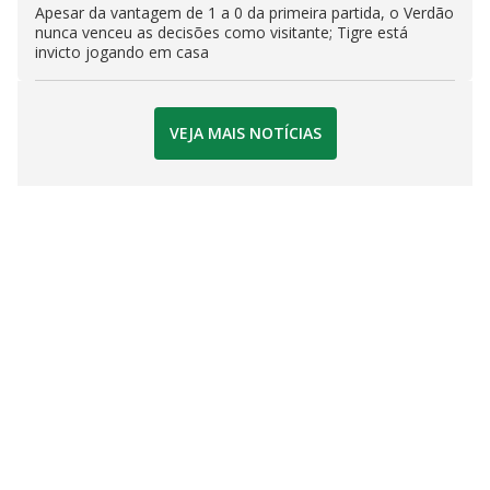
Apesar da vantagem de 1 a 0 da primeira partida, o Verdão
nunca venceu as decisões como visitante; Tigre está
invicto jogando em casa
VEJA MAIS NOTÍCIAS