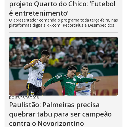
projeto Quarto do Chico: ‘Futebol
é entretenimento’
O apresentador comanda o programa toda terça-feira, nas
plataformas digitais R7.com, RecordPlus e Desimpedidos
DO R7
/
08/03/2026
Paulistão: Palmeiras precisa
quebrar tabu para ser campeão
contra o Novorizontino