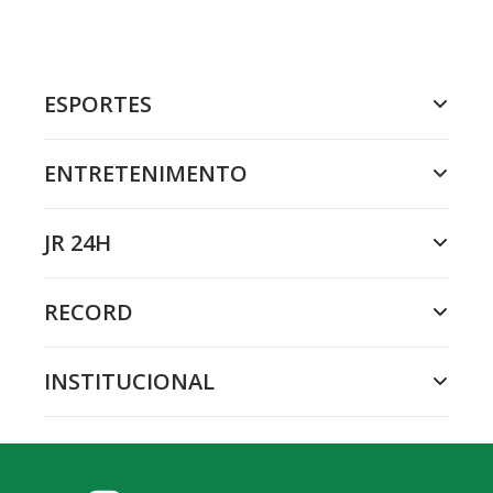
ESPORTES
ENTRETENIMENTO
JR 24H
RECORD
INSTITUCIONAL