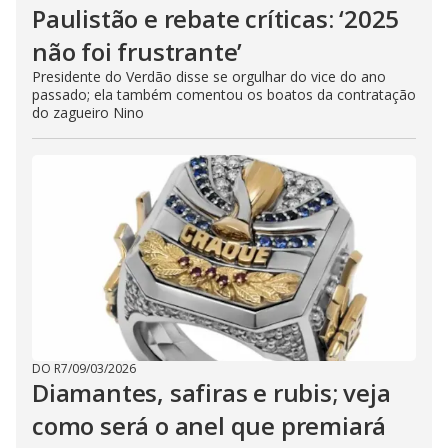
Paulistão e rebate críticas: ‘2025
não foi frustrante’
Presidente do Verdão disse se orgulhar do vice do ano
passado; ela também comentou os boatos da contratação
do zagueiro Nino
DO R7
/
09/03/2026
Diamantes, safiras e rubis; veja
como será o anel que premiará