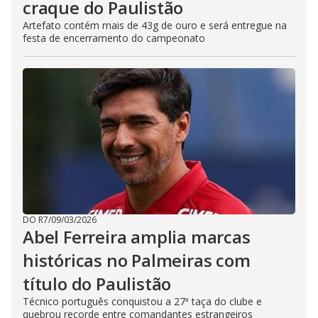
craque do Paulistão
Artefato contém mais de 43g de ouro e será entregue na
festa de encerramento do campeonato
DO R7
/
09/03/2026
Abel Ferreira amplia marcas
históricas no Palmeiras com
título do Paulistão
Técnico português conquistou a 27ª taça do clube e
quebrou recorde entre comandantes estrangeiros