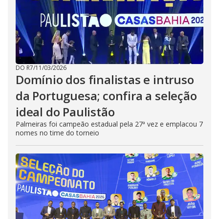
DO R7
/
11/03/2026
Domínio dos finalistas e intruso
da Portuguesa; confira a seleção
ideal do Paulistão
Palmeiras foi campeão estadual pela 27ª vez e emplacou 7
nomes no time do torneio