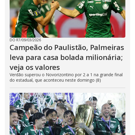
DO R7
/
09/03/2026
Campeão do Paulistão, Palmeiras
leva para casa bolada milionária;
veja os valores
Verdão superou o Novorizontino por 2 a 1 na grande final
do estadual, que aconteceu neste domingo (8)