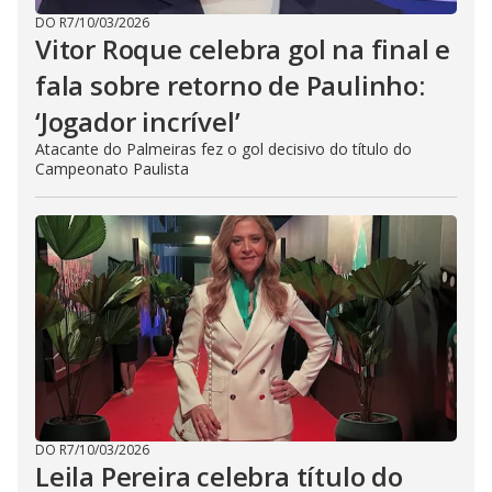
DO R7
/
10/03/2026
Vitor Roque celebra gol na final e
fala sobre retorno de Paulinho:
‘Jogador incrível’
Atacante do Palmeiras fez o gol decisivo do título do
Campeonato Paulista
DO R7
/
10/03/2026
Leila Pereira celebra título do