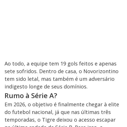
Ao todo, a equipe tem 19 gols feitos e apenas
sete sofridos. Dentro de casa, o Novorizontino
tem sido letal, mas também é um adversário
indigesto longe de seus domínios.
Rumo à Série A?
Em 2026, o objetivo é finalmente chegar à elite
do futebol nacional, já que nas últimas três
temporadas, o Tigre deixou o acesso escapar