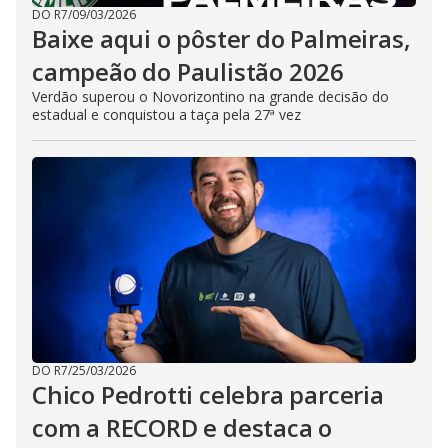
DO R7
/
09/03/2026
Baixe aqui o pôster do Palmeiras,
campeão do Paulistão 2026
Verdão superou o Novorizontino na grande decisão do
estadual e conquistou a taça pela 27ª vez
DO R7
/
25/03/2026
Chico Pedrotti celebra parceria
com a RECORD e destaca o