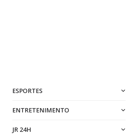
ESPORTES
ENTRETENIMENTO
JR 24H