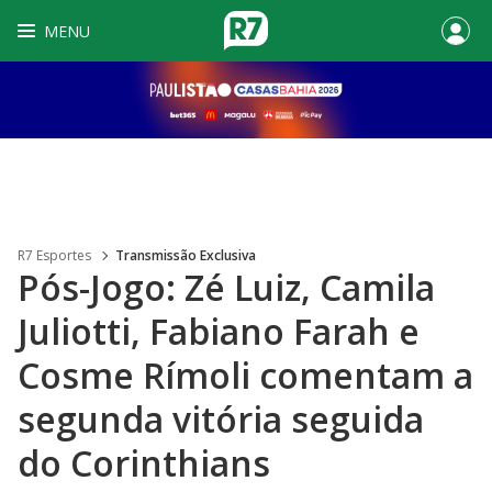
MENU
R7 Esportes
Transmissão Exclusiva
Pós-Jogo: Zé Luiz, Camila
Juliotti, Fabiano Farah e
Cosme Rímoli comentam a
segunda vitória seguida
do Corinthians