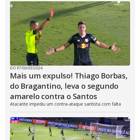
DO R7
/
03/03/2024
Mais um expulso! Thiago Borbas,
do Bragantino, leva o segundo
amarelo contra o Santos
Atacante impediu um contra-ataque santista com falta