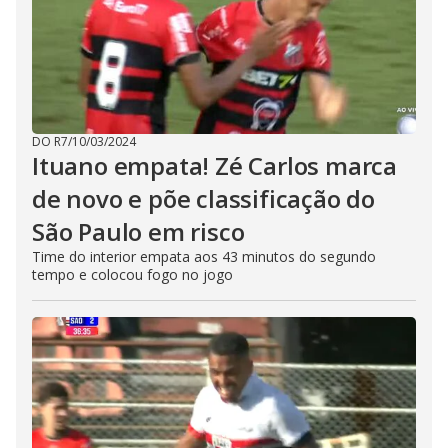
DO R7
/
10/03/2024
Ituano empata! Zé Carlos marca
de novo e põe classificação do
São Paulo em risco
Time do interior empata aos 43 minutos do segundo
tempo e colocou fogo no jogo