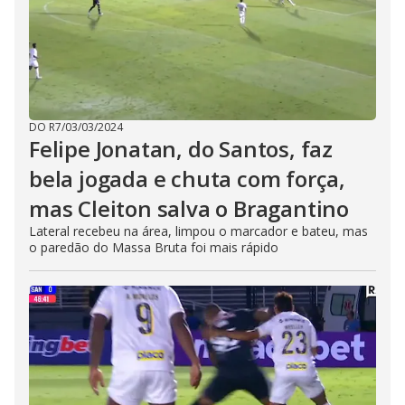
DO R7
/
03/03/2024
Felipe Jonatan, do Santos, faz
bela jogada e chuta com força,
mas Cleiton salva o Bragantino
Lateral recebeu na área, limpou o marcador e bateu, mas
o paredão do Massa Bruta foi mais rápido