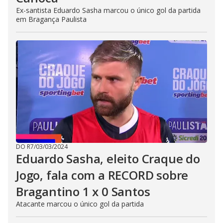
Ex-santista Eduardo Sasha marcou o único gol da partida
em Bragança Paulista
DO R7
/
03/03/2024
Eduardo Sasha, eleito Craque do
Jogo, fala com a RECORD sobre
Bragantino 1 x 0 Santos
Atacante marcou o único gol da partida