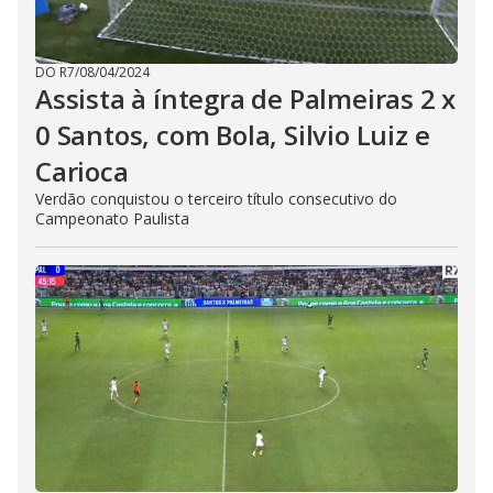
DO R7
/
08/04/2024
Assista à íntegra de Palmeiras 2 x
0 Santos, com Bola, Silvio Luiz e
Carioca
Verdão conquistou o terceiro título consecutivo do
Campeonato Paulista