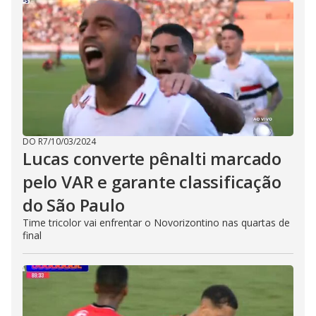
DO R7
/
10/03/2024
Lucas converte pênalti marcado
pelo VAR e garante classificação
do São Paulo
Time tricolor vai enfrentar o Novorizontino nas quartas de
final