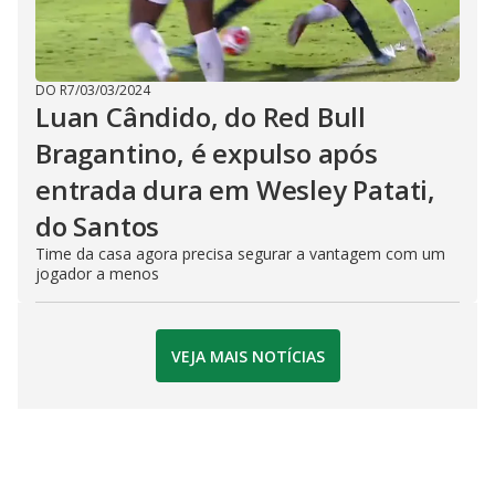
DO R7
/
03/03/2024
Luan Cândido, do Red Bull
Bragantino, é expulso após
entrada dura em Wesley Patati,
do Santos
Time da casa agora precisa segurar a vantagem com um
jogador a menos
VEJA MAIS NOTÍCIAS