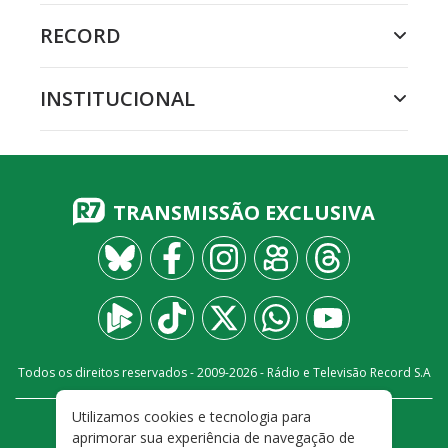
RECORD
INSTITUCIONAL
TRANSMISSÃO EXCLUSIVA
Todos os direitos reservados - 2009-
2026
- Rádio e Televisão Record S.A
Utilizamos cookies e tecnologia para
CARREIRA
FALE CONOSCO
PRIVACIDADE
aprimorar sua experiência de navegação de