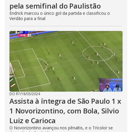
pela semifinal do Paulistão
Endrick marcou o único gol da partida e classificou o
Verdão para a final
DO R7
/
18/03/2024
Assista à íntegra de São Paulo 1 x
1 Novorizontino, com Bola, Silvio
Luiz e Carioca
O Novorizontino avançou nos pênaltis, e o Tricolor se