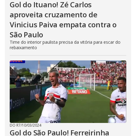
Gol do Ituano! Zé Carlos
aproveita cruzamento de
Vinicius Paiva empata contra o
São Paulo
Time do interior paulista precisa da vitória para escar do
rebaixamento
DO R7
/
10/03/2024
Gol do São Paulo! Ferreirinha