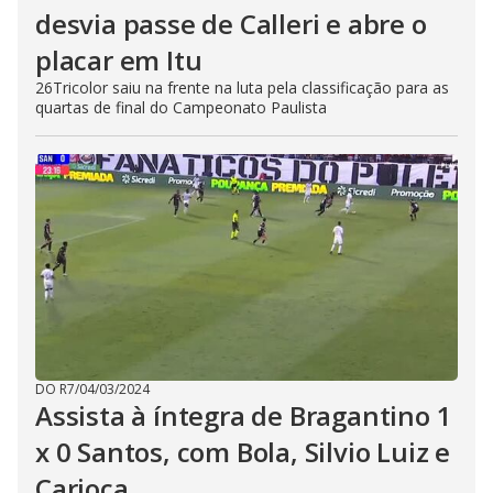
desvia passe de Calleri e abre o
placar em Itu
26Tricolor saiu na frente na luta pela classificação para as
quartas de final do Campeonato Paulista
DO R7
/
04/03/2024
Assista à íntegra de Bragantino 1
x 0 Santos, com Bola, Silvio Luiz e
Carioca