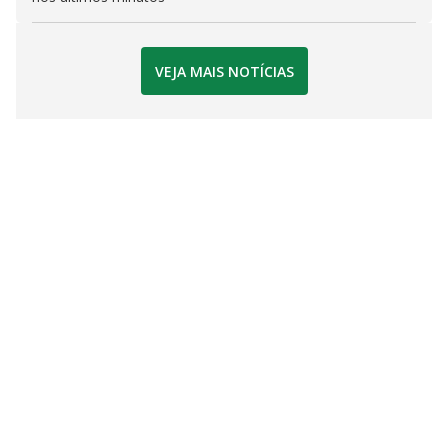
VEJA MAIS NOTÍCIAS