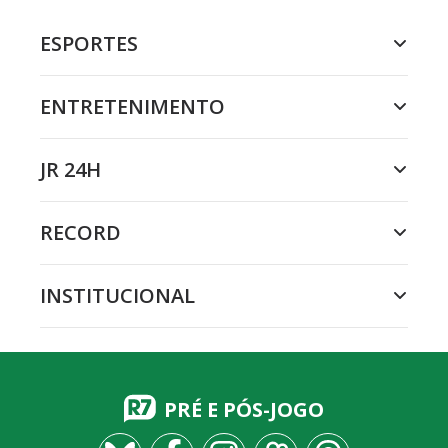
ESPORTES
ENTRETENIMENTO
JR 24H
RECORD
INSTITUCIONAL
PRÉ E PÓS-JOGO