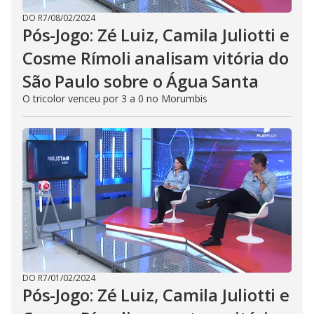
DO R7
/
08/02/2024
Pós-Jogo: Zé Luiz, Camila Juliotti e
Cosme Rímoli analisam vitória do
São Paulo sobre o Água Santa
O tricolor venceu por 3 a 0 no Morumbis
DO R7
/
01/02/2024
Pós-Jogo: Zé Luiz, Camila Juliotti e