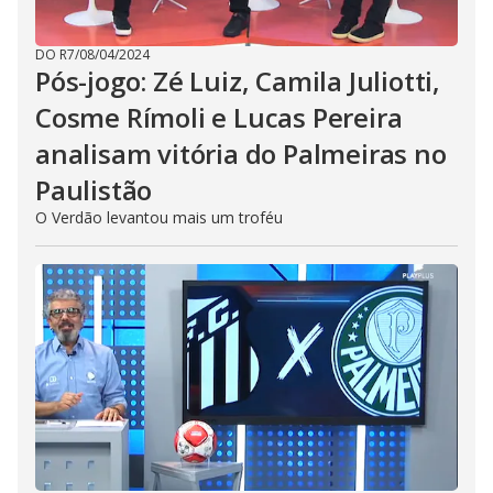
DO R7
/
08/04/2024
Pós-jogo: Zé Luiz, Camila Juliotti,
Cosme Rímoli e Lucas Pereira
analisam vitória do Palmeiras no
Paulistão
O Verdão levantou mais um troféu