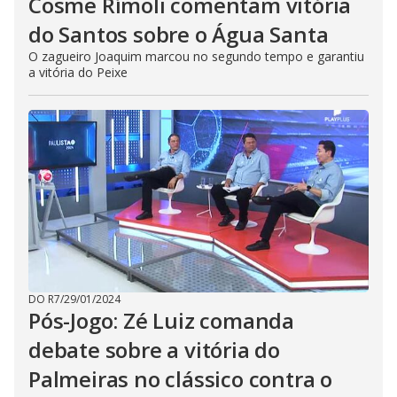
Cosme Rímoli comentam vitória
do Santos sobre o Água Santa
O zagueiro Joaquim marcou no segundo tempo e garantiu
a vitória do Peixe
DO R7
/
29/01/2024
Pós-Jogo: Zé Luiz comanda
debate sobre a vitória do
Palmeiras no clássico contra o