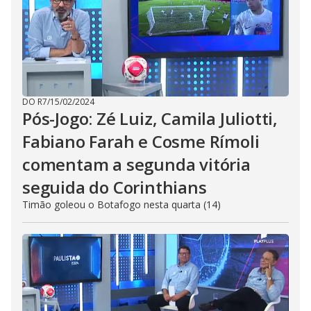
DO R7
/
15/02/2024
Pós-Jogo: Zé Luiz, Camila Juliotti,
Fabiano Farah e Cosme Rímoli
comentam a segunda vitória
seguida do Corinthians
Timão goleou o Botafogo nesta quarta (14)