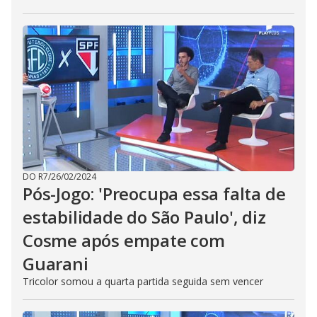
DO R7
/
26/02/2024
Pós-Jogo: 'Preocupa essa falta de
estabilidade do São Paulo', diz
Cosme após empate com
Guarani
Tricolor somou a quarta partida seguida sem vencer