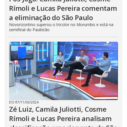
Rímoli e Lucas Pereira comentam
a eliminação do São Paulo
Novorizontino superou o tricolor no Morumbis e está na
semifinal do Paulistão
DO R7
/
11/03/2024
Zé Luiz, Camila Juliotti, Cosme
Rímoli e Lucas Pereira analisam