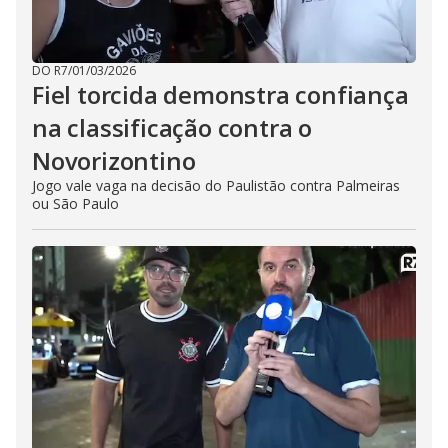
DO R7
/
01/03/2026
Fiel torcida demonstra confiança
na classificação contra o
Novorizontino
Jogo vale vaga na decisão do Paulistão contra Palmeiras
ou São Paulo