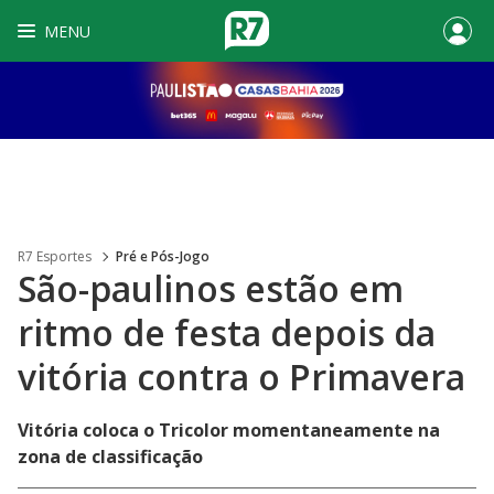
MENU
R7 Esportes
Pré e Pós-Jogo
São-paulinos estão em
ritmo de festa depois da
vitória contra o Primavera
Vitória coloca o Tricolor momentaneamente na
zona de classificação