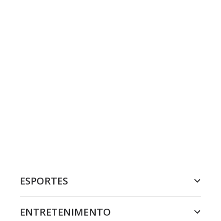
ESPORTES
ENTRETENIMENTO