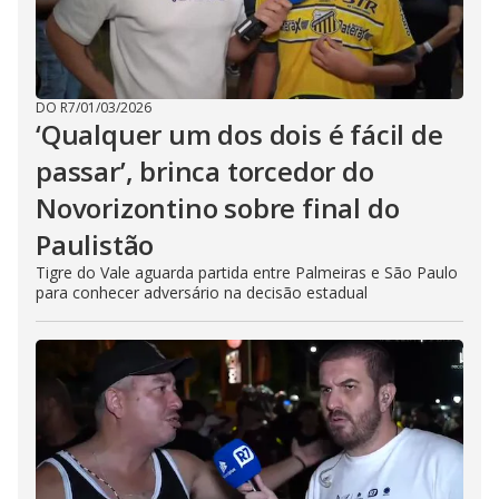
DO R7
/
01/03/2026
‘Qualquer um dos dois é fácil de
passar’, brinca torcedor do
Novorizontino sobre final do
Paulistão
Tigre do Vale aguarda partida entre Palmeiras e São Paulo
para conhecer adversário na decisão estadual