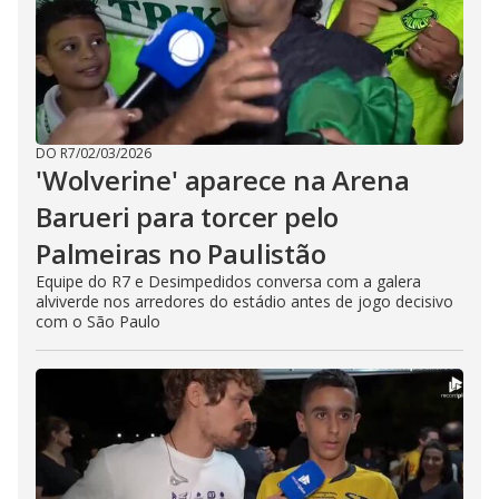
DO R7
/
02/03/2026
'Wolverine' aparece na Arena
Barueri para torcer pelo
Palmeiras no Paulistão
Equipe do R7 e Desimpedidos conversa com a galera
alviverde nos arredores do estádio antes de jogo decisivo
com o São Paulo