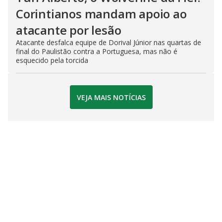
Corintianos mandam apoio ao
atacante por lesão
Atacante desfalca equipe de Dorival Júnior nas quartas de
final do Paulistão contra a Portuguesa, mas não é
esquecido pela torcida
VEJA MAIS NOTÍCIAS