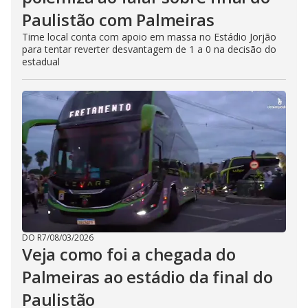
Paulistão com Palmeiras
Time local conta com apoio em massa no Estádio Jorjão
para tentar reverter desvantagem de 1 a 0 na decisão do
estadual
DO R7
/
08/03/2026
Veja como foi a chegada do
Palmeiras ao estádio da final do
Paulistão