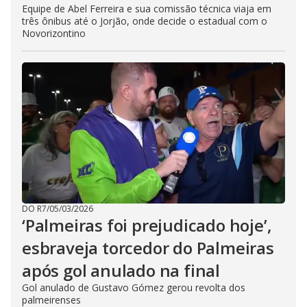
Equipe de Abel Ferreira e sua comissão técnica viaja em
três ônibus até o Jorjão, onde decide o estadual com o
Novorizontino
DO R7
/
05/03/2026
‘Palmeiras foi prejudicado hoje’,
esbraveja torcedor do Palmeiras
após gol anulado na final
Gol anulado de Gustavo Gómez gerou revolta dos
palmeirenses