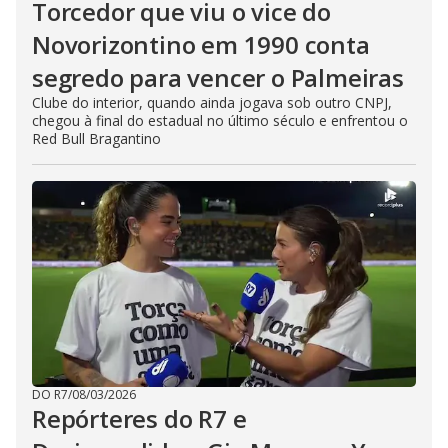
Torcedor que viu o vice do
Novorizontino em 1990 conta
segredo para vencer o Palmeiras
Clube do interior, quando ainda jogava sob outro CNPJ,
chegou à final do estadual no último século e enfrentou o
Red Bull Bragantino
DO R7
/
08/03/2026
Repórteres do R7 e