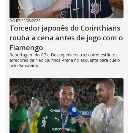
DO R7
/
22/03/2026
Torcedor japonês do Corinthians
rouba a cena antes de jogo com o
Flamengo
Reportagem do R7 e Desimpedidos traz como estão os
arredores da Neo Química Arena no esquenta para duelo
pelo Brasileirão