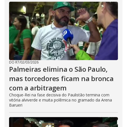
DO R7
/
02/03/2026
Palmeiras elimina o São Paulo,
mas torcedores ficam na bronca
com a arbitragem
Choque-Rei na fase decisiva do Paulistão termina com
vitória alviverde e muita polêmica no gramado da Arena
Barueri