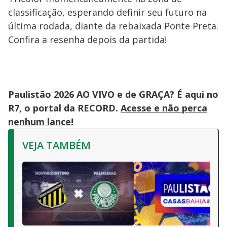
classificação, esperando definir seu futuro na
última rodada, diante da rebaixada Ponte Preta.
Confira a resenha depois da partida!
Paulistão 2026 AO VIVO e de GRAÇA? É aqui no
R7, o portal da RECORD.
Acesse e não perca
nenhum lance!
VEJA TAMBÉM