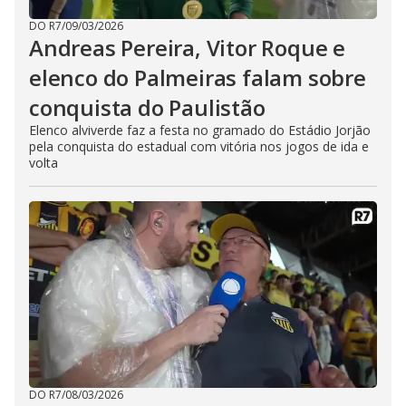
DO R7
/
09/03/2026
Andreas Pereira, Vitor Roque e
elenco do Palmeiras falam sobre
conquista do Paulistão
Elenco alviverde faz a festa no gramado do Estádio Jorjão
pela conquista do estadual com vitória nos jogos de ida e
volta
DO R7
/
08/03/2026