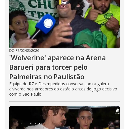
DO R7
/
02/03/2026
'Wolverine' aparece na Arena
Barueri para torcer pelo
Palmeiras no Paulistão
Equipe do R7 e Desimpedidos conversa com a galera
alviverde nos arredores do estádio antes de jogo decisivo
com o São Paulo