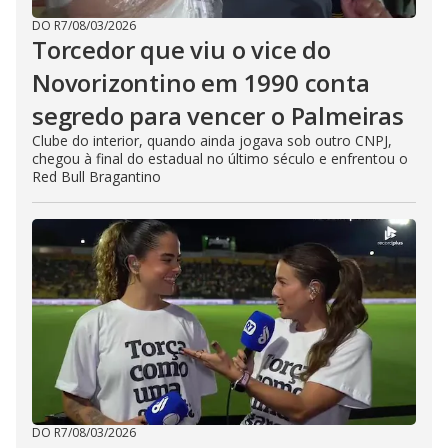
DO R7
/
08/03/2026
Torcedor que viu o vice do
Novorizontino em 1990 conta
segredo para vencer o Palmeiras
Clube do interior, quando ainda jogava sob outro CNPJ,
chegou à final do estadual no último século e enfrentou o
Red Bull Bragantino
DO R7
/
08/03/2026