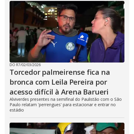
DO R7
/
02/03/2026
Torcedor palmeirense fica na
bronca com Leila Pereira por
acesso difícil à Arena Barueri
Alviverdes presentes na semifinal do Paulistão com o São
Paulo relatam 'perrengues' para estacionar e entrar no
estádio