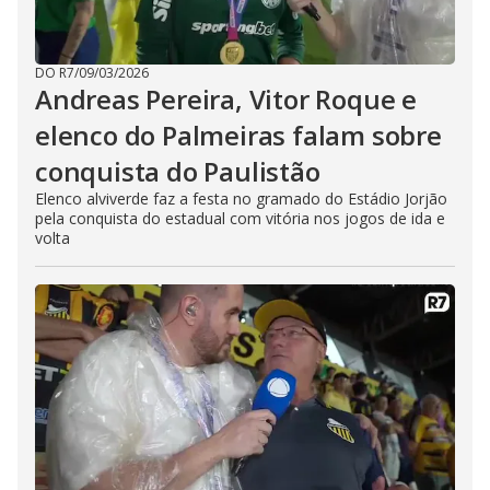
DO R7
/
09/03/2026
Andreas Pereira, Vitor Roque e
elenco do Palmeiras falam sobre
conquista do Paulistão
Elenco alviverde faz a festa no gramado do Estádio Jorjão
pela conquista do estadual com vitória nos jogos de ida e
volta