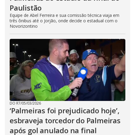
Paulistão
Equipe de Abel Ferreira e sua comissão técnica viaja em
três ônibus até o Jorjão, onde decide o estadual com o
Novorizontino
DO R7
/
05/03/2026
‘Palmeiras foi prejudicado hoje’,
esbraveja torcedor do Palmeiras
após gol anulado na final