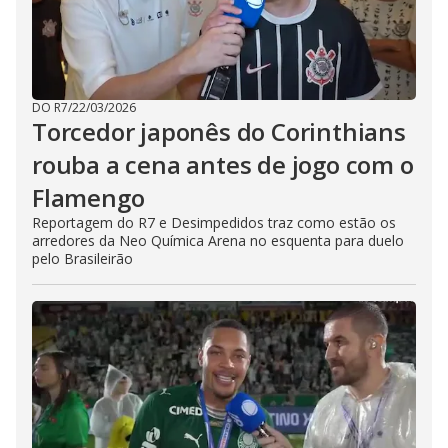
DO R7
/
22/03/2026
Torcedor japonês do Corinthians
rouba a cena antes de jogo com o
Flamengo
Reportagem do R7 e Desimpedidos traz como estão os
arredores da Neo Química Arena no esquenta para duelo
pelo Brasileirão