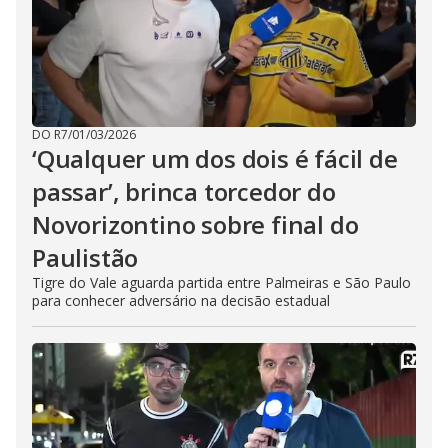
DO R7
/
01/03/2026
‘Qualquer um dos dois é fácil de
passar’, brinca torcedor do
Novorizontino sobre final do
Paulistão
Tigre do Vale aguarda partida entre Palmeiras e São Paulo
para conhecer adversário na decisão estadual