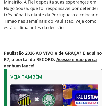
Mineirão. A Fiel deposita suas esperanças em
Hugo Souza, que foi responsável por defender
três pênaltis diante da Portuguesa e colocar o
Timão nas semifinais do Paulistão. Veja como
está o clima antes da decisão!
Paulistão 2026 AO VIVO e de GRAÇA? É aqui no
R7, o portal da RECORD.
Acesse e não perca
nenhum lance!
VEJA TAMBÉM