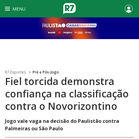
MENU
R7 Esportes
Pré e Pós-Jogo
Fiel torcida demonstra
confiança na classificação
contra o Novorizontino
Jogo vale vaga na decisão do Paulistão contra
Palmeiras ou São Paulo