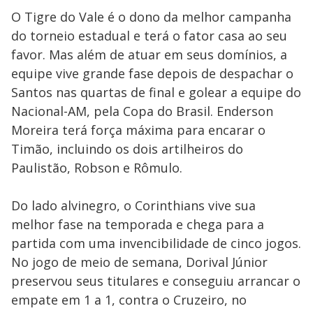
O Tigre do Vale é o dono da melhor campanha
do torneio estadual e terá o fator casa ao seu
favor. Mas além de atuar em seus domínios, a
equipe vive grande fase depois de despachar o
Santos nas quartas de final e golear a equipe do
Nacional-AM, pela Copa do Brasil. Enderson
Moreira terá força máxima para encarar o
Timão, incluindo os dois artilheiros do
Paulistão, Robson e Rômulo.
Do lado alvinegro, o Corinthians vive sua
melhor fase na temporada e chega para a
partida com uma invencibilidade de cinco jogos.
No jogo de meio de semana, Dorival Júnior
preservou seus titulares e conseguiu arrancar o
empate em 1 a 1, contra o Cruzeiro, no