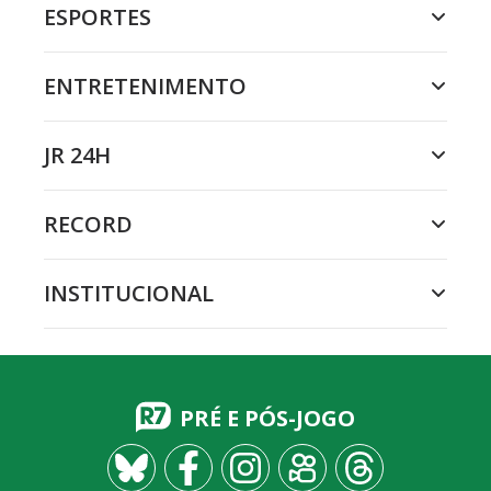
ESPORTES
ENTRETENIMENTO
JR 24H
RECORD
INSTITUCIONAL
PRÉ E PÓS-JOGO