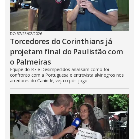
DO R7
/
23/02/2026
Torcedores do Corinthians já
projetam final do Paulistão com
o Palmeiras
Equipe do R7 e Desimpedidos analisam como foi
confronto com a Portuguesa e entrevista alvinegros nos
arredores do Canindé; veja o pós-jogo