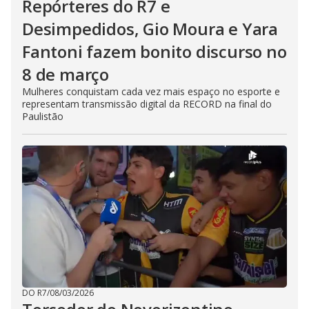
Repórteres do R7 e
Desimpedidos, Gio Moura e Yara
Fantoni fazem bonito discurso no
8 de março
Mulheres conquistam cada vez mais espaço no esporte e
representam transmissão digital da RECORD na final do
Paulistão
DO R7
/
08/03/2026