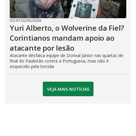
DO R7
/
22/02/2026
Yuri Alberto, o Wolverine da Fiel?
Corintianos mandam apoio ao
atacante por lesão
Atacante desfalca equipe de Dorival Júnior nas quartas de
final do Paulistão contra a Portuguesa, mas não é
esquecido pela torcida
VEJA MAIS NOTÍCIAS