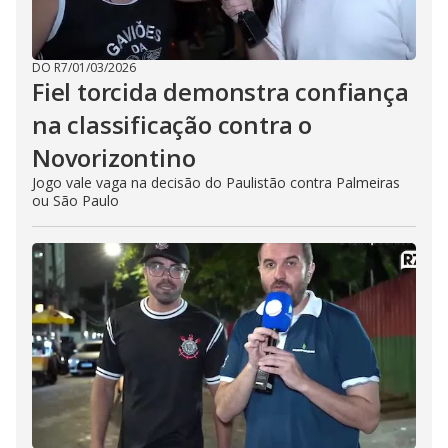
DO R7
/
01/03/2026
Fiel torcida demonstra confiança
na classificação contra o
Novorizontino
Jogo vale vaga na decisão do Paulistão contra Palmeiras
ou São Paulo