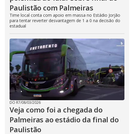
Paulistão com Palmeiras
Time local conta com apoio em massa no Estádio Jorjão
para tentar reverter desvantagem de 1 a 0 na decisão do
estadual
DO R7
/
08/03/2026
Veja como foi a chegada do
Palmeiras ao estádio da final do
Paulistão