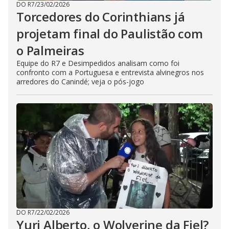
DO R7
/
23/02/2026
Torcedores do Corinthians já
projetam final do Paulistão com
o Palmeiras
Equipe do R7 e Desimpedidos analisam como foi
confronto com a Portuguesa e entrevista alvinegros nos
arredores do Canindé; veja o pós-jogo
DO R7
/
22/02/2026
Yuri Alberto, o Wolverine da Fiel?