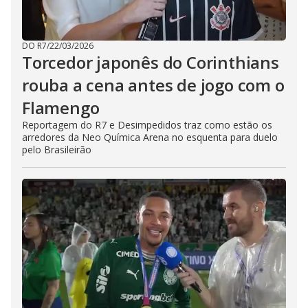
DO R7
/
22/03/2026
Torcedor japonês do Corinthians
rouba a cena antes de jogo com o
Flamengo
Reportagem do R7 e Desimpedidos traz como estão os
arredores da Neo Química Arena no esquenta para duelo
pelo Brasileirão