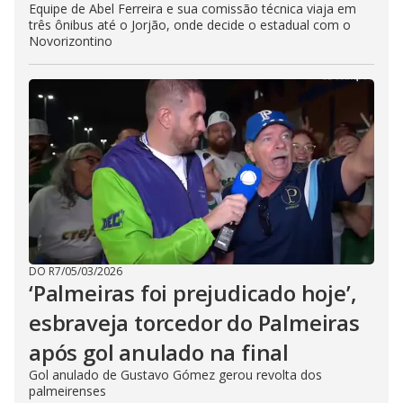
Equipe de Abel Ferreira e sua comissão técnica viaja em
três ônibus até o Jorjão, onde decide o estadual com o
Novorizontino
DO R7
/
05/03/2026
‘Palmeiras foi prejudicado hoje’,
esbraveja torcedor do Palmeiras
após gol anulado na final
Gol anulado de Gustavo Gómez gerou revolta dos
palmeirenses