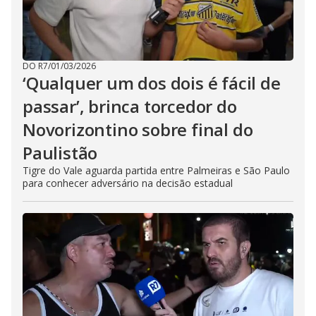
DO R7
/
01/03/2026
‘Qualquer um dos dois é fácil de
passar’, brinca torcedor do
Novorizontino sobre final do
Paulistão
Tigre do Vale aguarda partida entre Palmeiras e São Paulo
para conhecer adversário na decisão estadual