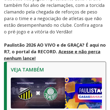
também foi alvo de reclamações, com a torcida
clamando pela chegada de reforços de peso
para o time e a negociação de atletas que não
estão desempenhando no clube. Confira agora
o pré-jogo e a vitória do Verdão!
Paulistão 2026 AO VIVO e de GRAÇA? É aqui no
R7, o portal da RECORD.
Acesse e não perca
nenhum lance!
VEJA TAMBÉM