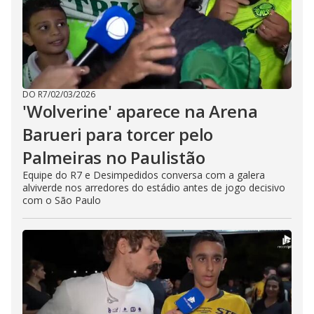
DO R7
/
02/03/2026
'Wolverine' aparece na Arena
Barueri para torcer pelo
Palmeiras no Paulistão
Equipe do R7 e Desimpedidos conversa com a galera
alviverde nos arredores do estádio antes de jogo decisivo
com o São Paulo