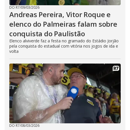
DO R7
/
09/03/2026
Andreas Pereira, Vitor Roque e
elenco do Palmeiras falam sobre
conquista do Paulistão
Elenco alviverde faz a festa no gramado do Estádio Jorjão
pela conquista do estadual com vitória nos jogos de ida e
volta
DO R7
/
08/03/2026