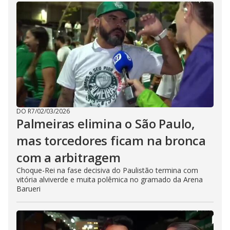
DO R7
/
02/03/2026
Palmeiras elimina o São Paulo,
mas torcedores ficam na bronca
com a arbitragem
Choque-Rei na fase decisiva do Paulistão termina com
vitória alviverde e muita polêmica no gramado da Arena
Barueri