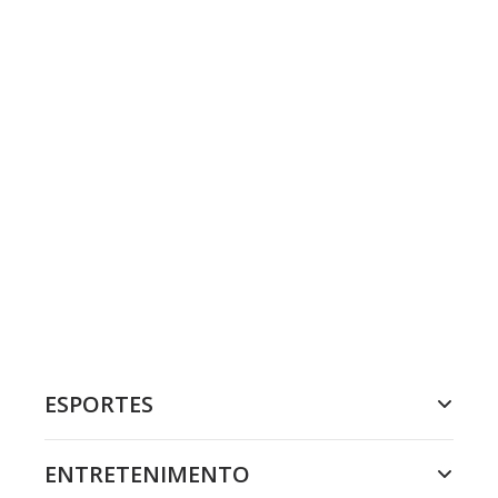
ESPORTES
ENTRETENIMENTO