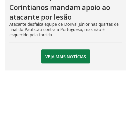
Corintianos mandam apoio ao
atacante por lesão
Atacante desfalca equipe de Dorival Júnior nas quartas de
final do Paulistão contra a Portuguesa, mas não é
esquecido pela torcida
VEJA MAIS NOTÍCIAS