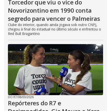
Torcedor que viu o vice do
Novorizontino em 1990 conta
segredo para vencer o Palmeiras
Clube do interior, quando ainda jogava sob outro CNPJ,
chegou à final do estadual no último século e enfrentou o
Red Bull Bragantino
DO R7
/
08/03/2026
Repórteres do R7 e