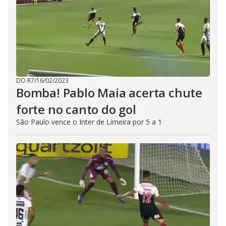
DO R7
/
16/02/2023
Bomba! Pablo Maia acerta chute
forte no canto do gol
São Paulo vence o Inter de Limeira por 5 a 1