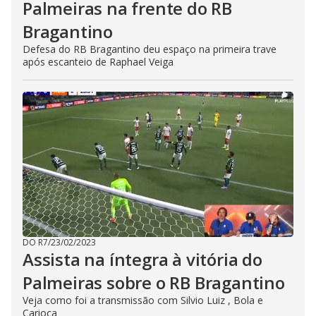
Palmeiras na frente do RB
Bragantino
Defesa do RB Bragantino deu espaço na primeira trave
após escanteio de Raphael Veiga
DO R7
/
23/02/2023
Assista na íntegra à vitória do
Palmeiras sobre o RB Bragantino
Veja como foi a transmissão com Silvio Luiz , Bola e
Carioca