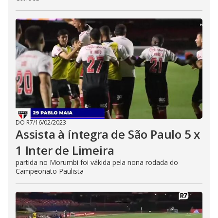
DO R7
/
16/02/2023
Assista à íntegra de São Paulo 5 x
1 Inter de Limeira
partida no Morumbi foi vákida pela nona rodada do
Campeonato Paulista