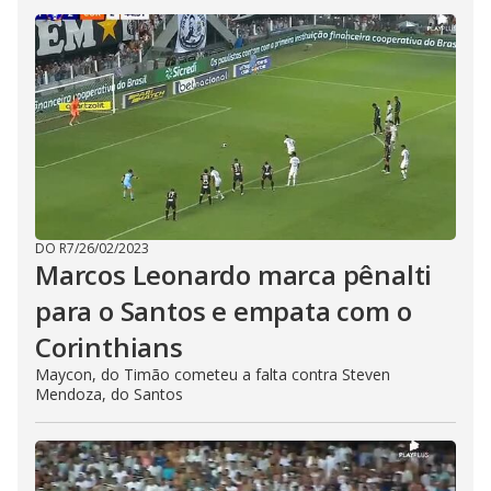
DO R7
/
26/02/2023
Marcos Leonardo marca pênalti
para o Santos e empata com o
Corinthians
Maycon, do Timão cometeu a falta contra Steven
Mendoza, do Santos