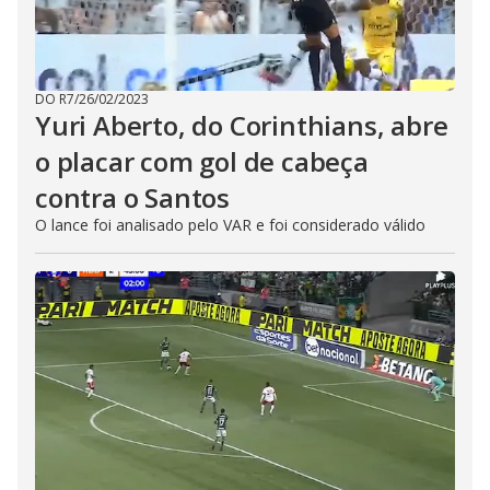
DO R7
/
26/02/2023
Yuri Aberto, do Corinthians, abre
o placar com gol de cabeça
contra o Santos
O lance foi analisado pelo VAR e foi considerado válido