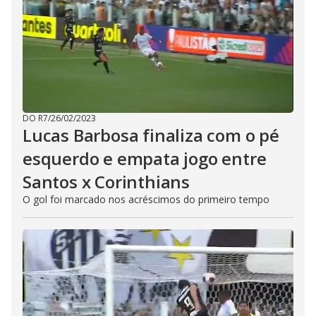
DO R7
/
26/02/2023
Lucas Barbosa finaliza com o pé
esquerdo e empata jogo entre
Santos x Corinthians
O gol foi marcado nos acréscimos do primeiro tempo