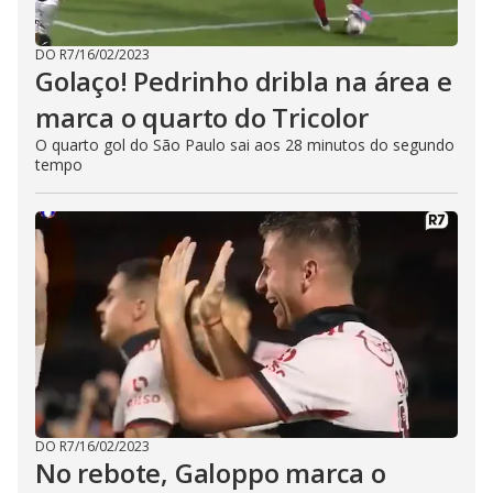
DO R7
/
16/02/2023
Golaço! Pedrinho dribla na área e
marca o quarto do Tricolor
O quarto gol do São Paulo sai aos 28 minutos do segundo
tempo
DO R7
/
16/02/2023
No rebote, Galoppo marca o