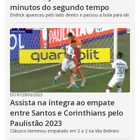
minutos do segundo tempo
Endrick apareceu pelo lado direito e passou a bola para ele
DO R7
/
28/02/2023
Assista na íntegra ao empate
entre Santos e Corinthians pelo
Paulistão 2023
Clássico terminou empatado em 2 a 2 na Vila Belmiro