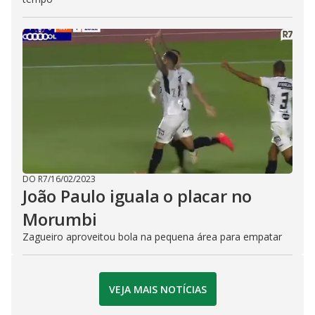
DO R7
/
16/02/2023
João Paulo iguala o placar no
Morumbi
Zagueiro aproveitou bola na pequena área para empatar
VEJA MAIS NOTÍCIAS