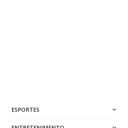
ESPORTES
ENTRETENIMENTO