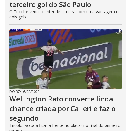
terceiro gol do São Paulo
O Tricolor vence o Inter de Limeira com uma vantagem de
dois gols
DO R7
/
16/02/2023
Wellington Rato converte linda
chance criada por Calleri e faz o
segundo
Tricolor volta a ficar à frente no placar no final do primeiro
tempo