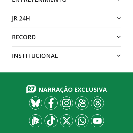
JR 24H
RECORD
INSTITUCIONAL
NARRAÇÃO EXCLUSIVA