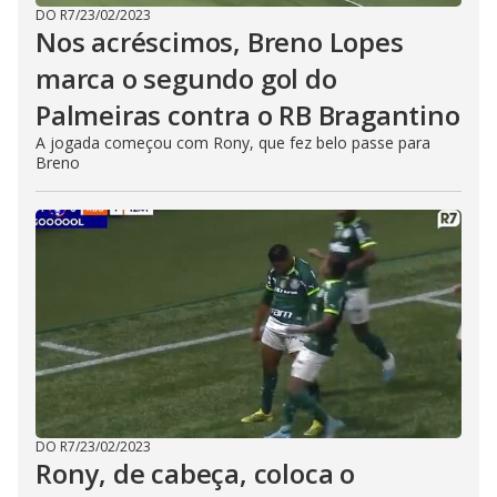
DO R7
/
23/02/2023
Nos acréscimos, Breno Lopes
marca o segundo gol do
Palmeiras contra o RB Bragantino
A jogada começou com Rony, que fez belo passe para
Breno
DO R7
/
23/02/2023
Rony, de cabeça, coloca o