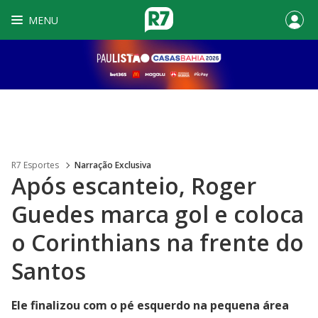
MENU
R7 Esportes
Narração Exclusiva
Após escanteio, Roger
Guedes marca gol e coloca
o Corinthians na frente do
Santos
Ele finalizou com o pé esquerdo na pequena área