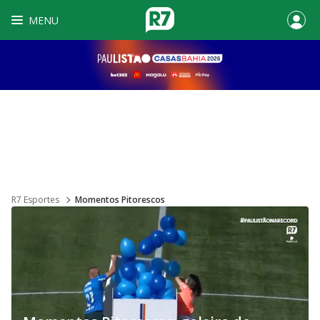
MENU
R7 Esportes
Momentos Pitorescos