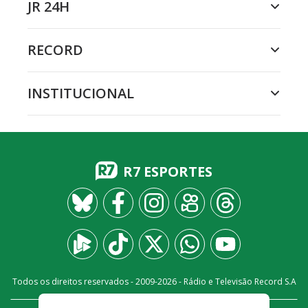
JR 24H
RECORD
INSTITUCIONAL
R7 ESPORTES
Todos os direitos reservados - 2009-
2026
- Rádio e Televisão Record S.A