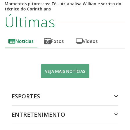
Momentos pitorescos: Zé Luiz analisa Willian e sorriso do
técnico do Corinthians
Últimas
Notícias
Fotos
Vídeos
VEJA MAIS NOTÍCIAS
ESPORTES
ENTRETENIMENTO