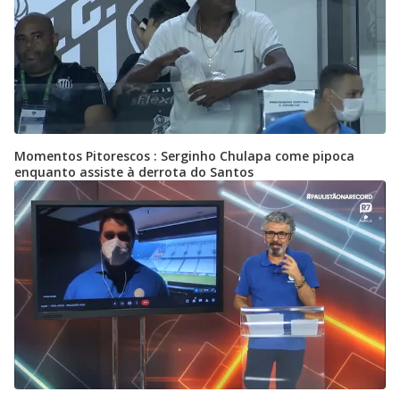
Momentos Pitorescos : Serginho Chulapa come pipoca
enquanto assiste à derrota do Santos