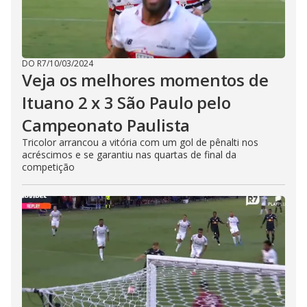
DO R7
/
10/03/2024
Veja os melhores momentos de
Ituano 2 x 3 São Paulo pelo
Campeonato Paulista
Tricolor arrancou a vitória com um gol de pênalti nos
acréscimos e se garantiu nas quartas de final da
competição