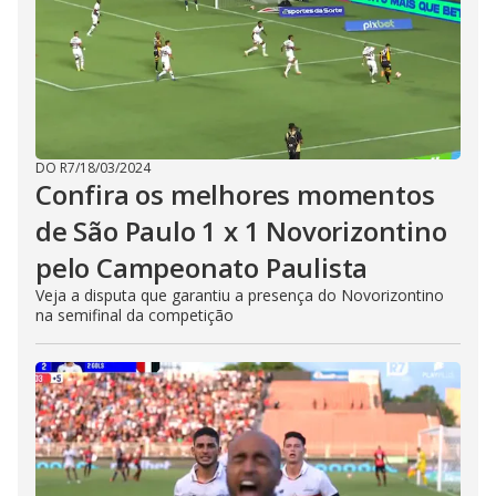
DO R7
/
18/03/2024
Confira os melhores momentos
de São Paulo 1 x 1 Novorizontino
pelo Campeonato Paulista
Veja a disputa que garantiu a presença do Novorizontino
na semifinal da competição