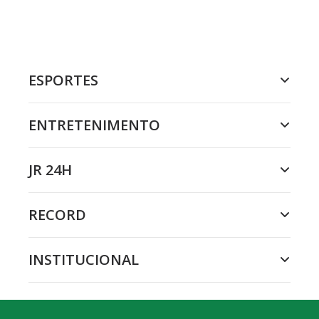
ESPORTES
ENTRETENIMENTO
JR 24H
RECORD
INSTITUCIONAL