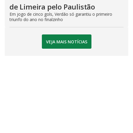
de Limeira pelo Paulistão
Em jogo de cinco gols, Verdão só garantiu o primeiro
triunfo do ano no finalzinho
VEJA MAIS NOTÍCIAS