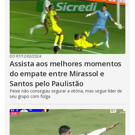
DO R7
/
12/02/2024
Assista aos melhores momentos
do empate entre Mirassol e
Santos pelo Paulistão
Peixe não conseguiu segurar a vitória, mas segue líder de
seu grupo com folga