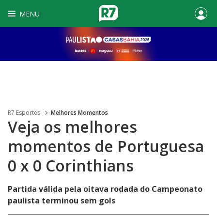
MENU
R7 Esportes
Melhores Momentos
Veja os melhores
momentos de Portuguesa
0 x 0 Corinthians
Partida válida pela oitava rodada do Campeonato
paulista terminou sem gols