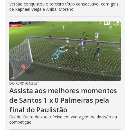
Verdão conquistou o terceiro título consecutivo, com gols
de Raphael Veiga e Aníbal Moreno
DO R7
/
01/04/2024
Assista aos melhores momentos
de Santos 1 x 0 Palmeiras pela
final do Paulistão
Gol de Otero deixou o Peixe em vantagem na decisão da
competição