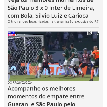
São Paulo 3 x 0 Inter de Limeira,
com Bola, Silvio Luiz e Carioca
O trio rendeu boas risadas na transmissão exclusiva do R7
DO R7
/
26/02/2024
Acompanhe os melhores
momentos do empate entre
Guarani e São Paulo pelo