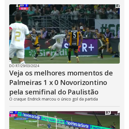
DO R7
/
29/03/2024
Veja os melhores momentos de
Palmeiras 1 x 0 Novorizontino
pela semifinal do Paulistão
O craque Endrick marcou o único gol da partida