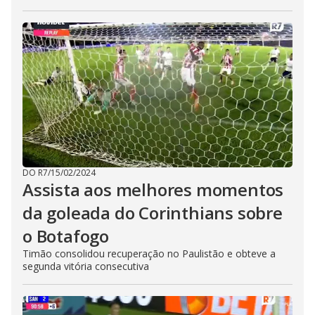
DO R7
/
15/02/2024
Assista aos melhores momentos
da goleada do Corinthians sobre
o Botafogo
Timão consolidou recuperação no Paulistão e obteve a
segunda vitória consecutiva