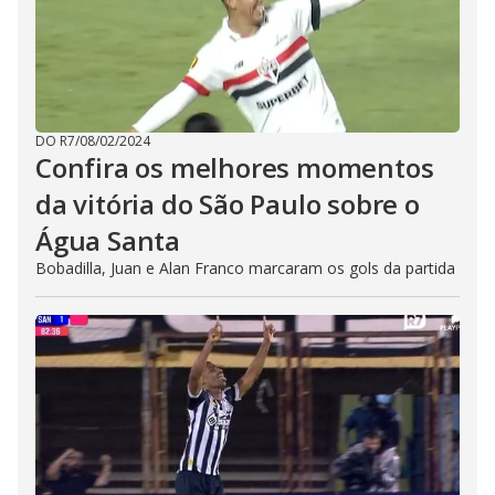
DO R7
/
08/02/2024
Confira os melhores momentos
da vitória do São Paulo sobre o
Água Santa
Bobadilla, Juan e Alan Franco marcaram os gols da partida