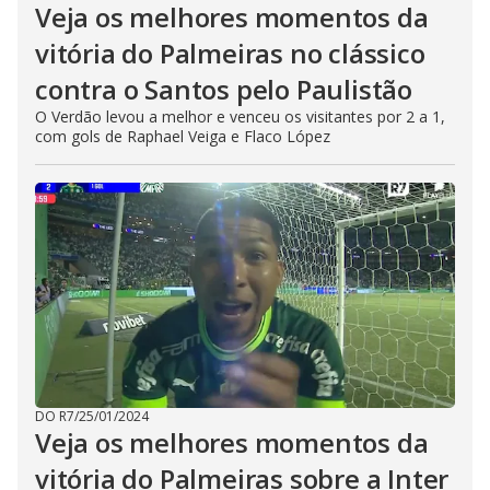
Veja os melhores momentos da
vitória do Palmeiras no clássico
contra o Santos pelo Paulistão
O Verdão levou a melhor e venceu os visitantes por 2 a 1,
com gols de Raphael Veiga e Flaco López
DO R7
/
25/01/2024
Veja os melhores momentos da
vitória do Palmeiras sobre a Inter