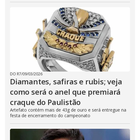
DO R7
/
09/03/2026
Diamantes, safiras e rubis; veja
como será o anel que premiará
craque do Paulistão
Artefato contém mais de 43g de ouro e será entregue na
festa de encerramento do campeonato