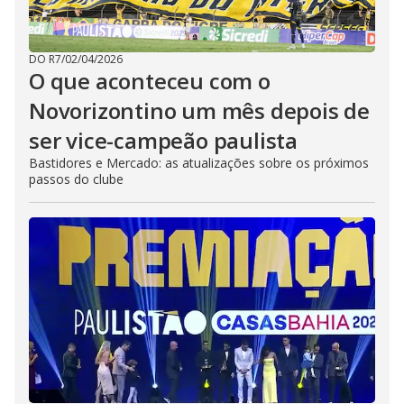
DO R7
/
02/04/2026
O que aconteceu com o
Novorizontino um mês depois de
ser vice-campeão paulista
Bastidores e Mercado: as atualizações sobre os próximos
passos do clube