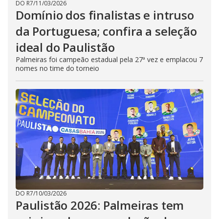
DO R7
/
11/03/2026
Domínio dos finalistas e intruso
da Portuguesa; confira a seleção
ideal do Paulistão
Palmeiras foi campeão estadual pela 27ª vez e emplacou 7
nomes no time do torneio
DO R7
/
10/03/2026
Paulistão 2026: Palmeiras tem