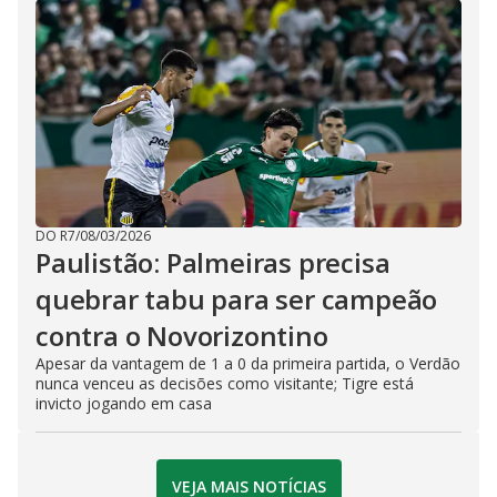
DO R7
/
08/03/2026
Paulistão: Palmeiras precisa
quebrar tabu para ser campeão
contra o Novorizontino
Apesar da vantagem de 1 a 0 da primeira partida, o Verdão
nunca venceu as decisões como visitante; Tigre está
invicto jogando em casa
VEJA MAIS NOTÍCIAS