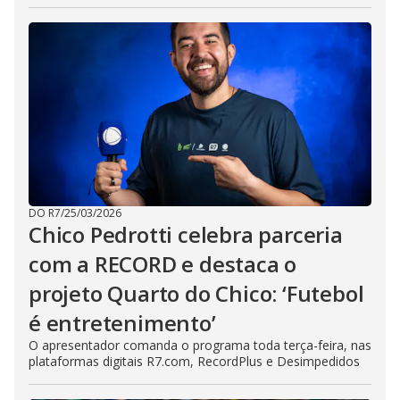
DO R7
/
25/03/2026
Chico Pedrotti celebra parceria
com a RECORD e destaca o
projeto Quarto do Chico: ‘Futebol
é entretenimento’
O apresentador comanda o programa toda terça-feira, nas
plataformas digitais R7.com, RecordPlus e Desimpedidos