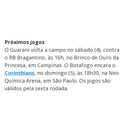
Próximos jogos
O Guarani volta a campo no sábado (4), contra
o RB Bragantino, às 16h, no Brinco de Ouro da
Princesa, em Campinas. O Botafogo encara o
Corinthians
, no domingo (5), às 18h30, na Neo
Química Arena, em São Paulo. Os jogos são
válidos pela sexta rodada.