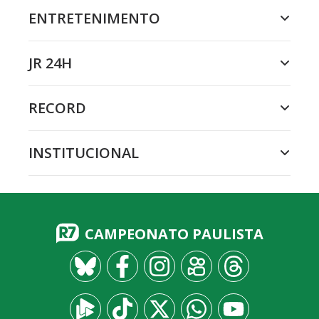
ENTRETENIMENTO
JR 24H
RECORD
INSTITUCIONAL
CAMPEONATO PAULISTA