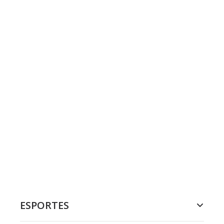
ESPORTES