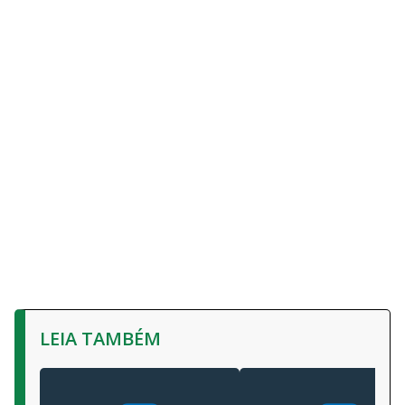
LEIA TAMBÉM