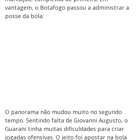
vantagem, o Botafogo passou a administrar a
posse da bola.
O panorama não mudou muito no segundo
tempo. Sentindo falta de Giovanni Augusto, o
Guarani tinha muitas dificuldades para criar
jogadas ofensivas. O jeito foi apostar na bola