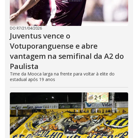
DO R7
/
21/04/2026
Juventus vence o
Votuporanguense e abre
vantagem na semifinal da A2 do
Paulista
Time da Mooca larga na frente para voltar à elite do
estadual após 19 anos