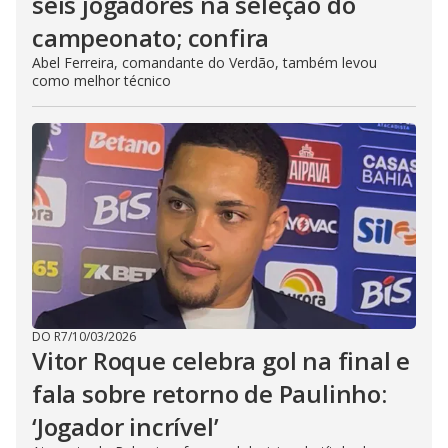
seis jogadores na seleção do
campeonato; confira
Abel Ferreira, comandante do Verdão, também levou
como melhor técnico
DO R7
/
10/03/2026
Vitor Roque celebra gol na final e
fala sobre retorno de Paulinho:
‘Jogador incrível’