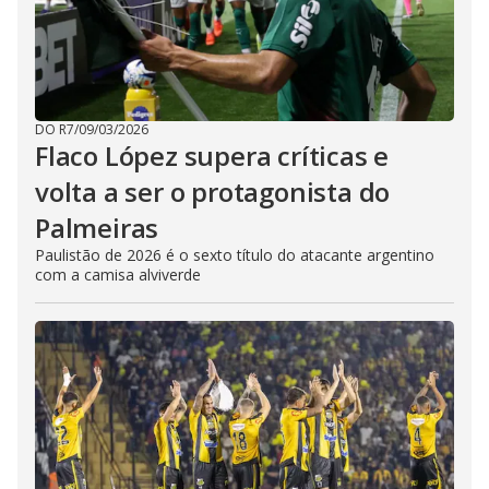
DO R7
/
09/03/2026
Flaco López supera críticas e
volta a ser o protagonista do
Palmeiras
Paulistão de 2026 é o sexto título do atacante argentino
com a camisa alviverde