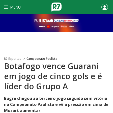
MENU
R7 Esportes
Campeonato Paulista
Botafogo vence Guarani
em jogo de cinco gols e é
líder do Grupo A
Bugre chegou ao terceiro jogo seguido sem vitória
no Campeonato Paulista e vê a pressão em cima de
Mozart aumentar