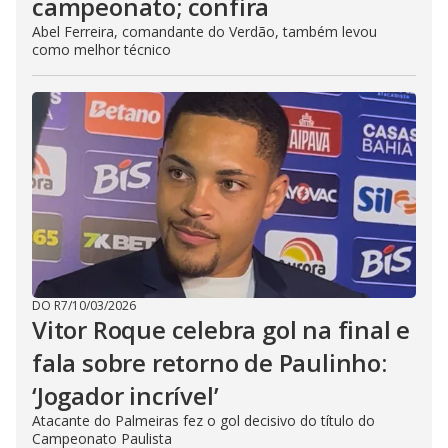
campeonato; confira
Abel Ferreira, comandante do Verdão, também levou
como melhor técnico
DO R7
/
10/03/2026
Vitor Roque celebra gol na final e
fala sobre retorno de Paulinho:
‘Jogador incrível’
Atacante do Palmeiras fez o gol decisivo do título do
Campeonato Paulista