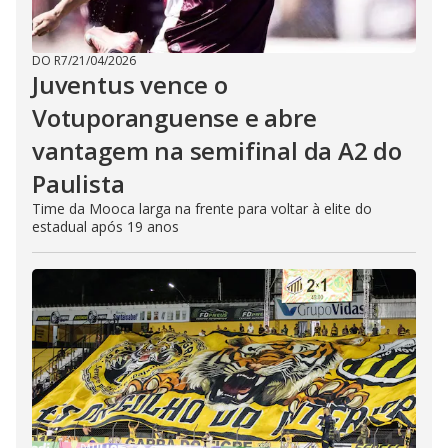
DO R7
/
21/04/2026
Juventus vence o
Votuporanguense e abre
vantagem na semifinal da A2 do
Paulista
Time da Mooca larga na frente para voltar à elite do
estadual após 19 anos