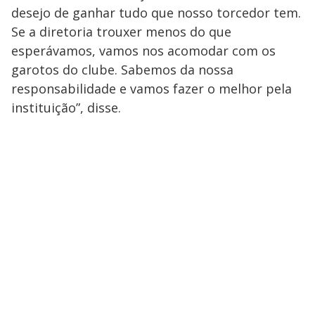
desejo de ganhar tudo que nosso torcedor tem.
Se a diretoria trouxer menos do que
esperávamos, vamos nos acomodar com os
garotos do clube. Sabemos da nossa
responsabilidade e vamos fazer o melhor pela
instituição”, disse.