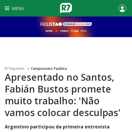
MENU
R7 Esportes
Campeonato Paulista
Apresentado no Santos,
Fabián Bustos promete
muito trabalho: 'Não
vamos colocar desculpas'
Argentino participou da primeira entrevista