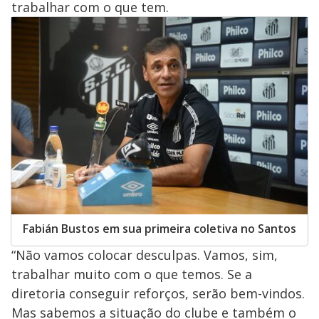
trabalhar com o que tem.
Fabián Bustos em sua primeira coletiva no Santos
“Não vamos colocar desculpas. Vamos, sim,
trabalhar muito com o que temos. Se a
diretoria conseguir reforços, serão bem-vindos.
Mas sabemos a situação do clube e também o