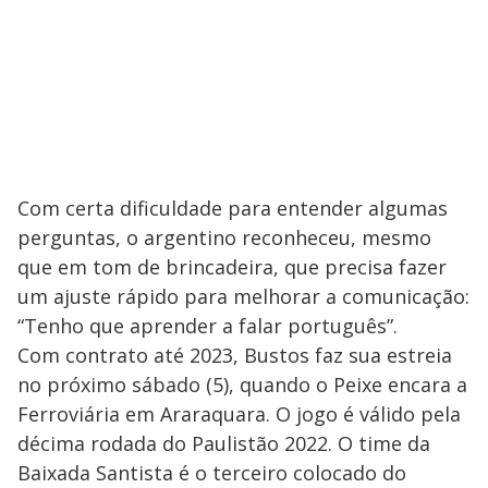
Com certa dificuldade para entender algumas
perguntas, o argentino reconheceu, mesmo
que em tom de brincadeira, que precisa fazer
um ajuste rápido para melhorar a comunicação:
“Tenho que aprender a falar português”.
Com contrato até 2023, Bustos faz sua estreia
no próximo sábado (5), quando o Peixe encara a
Ferroviária em Araraquara. O jogo é válido pela
décima rodada do Paulistão 2022. O time da
Baixada Santista é o terceiro colocado do