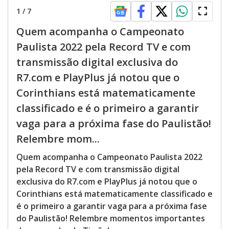
1
/
7
Quem acompanha o Campeonato
Paulista 2022 pela Record TV e com
transmissão digital exclusiva do
R7.com e PlayPlus já notou que o
Corinthians está matematicamente
classificado e é o primeiro a garantir
vaga para a próxima fase do Paulistão!
Relembre mom...
Quem acompanha o Campeonato Paulista 2022
pela Record TV e com transmissão digital
exclusiva do R7.com e PlayPlus já notou que o
Corinthians está matematicamente classificado e
é o primeiro a garantir vaga para a próxima fase
do Paulistão! Relembre momentos importantes