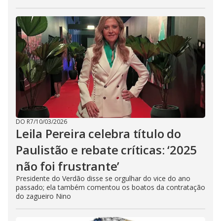
DO R7
/
10/03/2026
Leila Pereira celebra título do
Paulistão e rebate críticas: ‘2025
não foi frustrante’
Presidente do Verdão disse se orgulhar do vice do ano
passado; ela também comentou os boatos da contratação
do zagueiro Nino