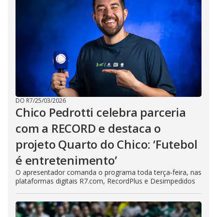
DO R7
/
25/03/2026
Chico Pedrotti celebra parceria
com a RECORD e destaca o
projeto Quarto do Chico: ‘Futebol
é entretenimento’
O apresentador comanda o programa toda terça-feira, nas
plataformas digitais R7.com, RecordPlus e Desimpedidos