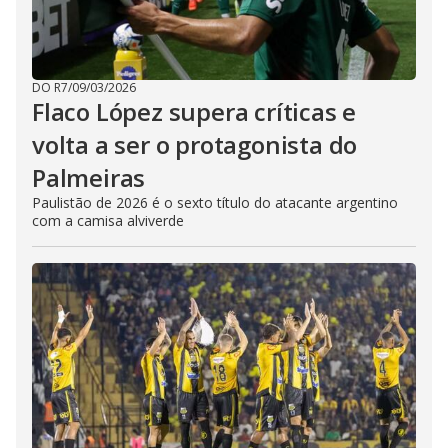
DO R7
/
09/03/2026
Flaco López supera críticas e
volta a ser o protagonista do
Palmeiras
Paulistão de 2026 é o sexto título do atacante argentino
com a camisa alviverde