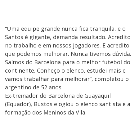
“Uma equipe grande nunca fica tranquila, e o
Santos é gigante, demanda resultado. Acredito
no trabalho e em nossos jogadores. E acredito
que podemos melhorar. Nunca tivemos dúvida.
Saímos do Barcelona para o melhor futebol do
continente. Conheço o elenco, estudei mais e
vamos trabalhar para melhorar”, completou o
argentino de 52 anos.
Ex-treinador do Barcelona de Guayaquil
(Equador), Bustos elogiou o elenco santista e a
formação dos Meninos da Vila.