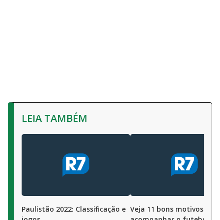
LEIA TAMBÉM
Paulistão 2022: Classificação e
Veja 11 bons motivos par
jogos
acompanhar o futebol na