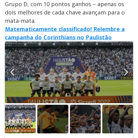
Grupo D, com 10 pontos ganhos – apenas os
dois melhores de cada chave avançam para o
mata-mata.
Matematicamente classificado! Relembre a
campanha do Corinthians no Paulistão