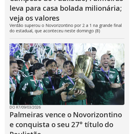
leva para casa bolada milionária;
veja os valores
Verdão superou o Novorizontino por 2 a 1 na grande final
do estadual, que aconteceu neste domingo (8)
DO R7
/
09/03/2026
Palmeiras vence o Novorizontino
e conquista o seu 27° título do