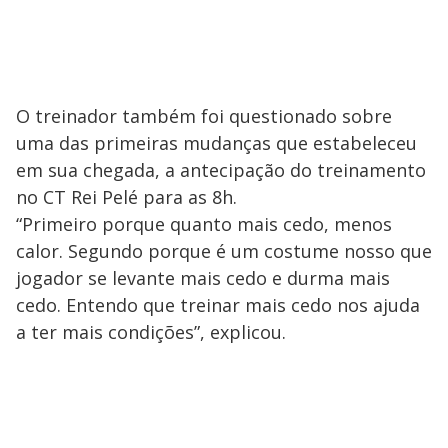
O treinador também foi questionado sobre
uma das primeiras mudanças que estabeleceu
em sua chegada, a antecipação do treinamento
no CT Rei Pelé para as 8h.
“Primeiro porque quanto mais cedo, menos
calor. Segundo porque é um costume nosso que
jogador se levante mais cedo e durma mais
cedo. Entendo que treinar mais cedo nos ajuda
a ter mais condições”, explicou.