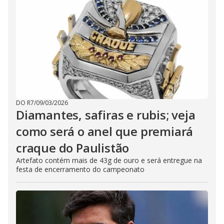
DO R7
/
09/03/2026
Diamantes, safiras e rubis; veja
como será o anel que premiará
craque do Paulistão
Artefato contém mais de 43g de ouro e será entregue na
festa de encerramento do campeonato