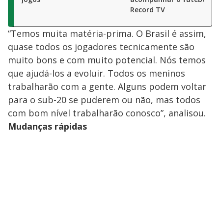
Record TV
“Temos muita matéria-prima. O Brasil é assim,
quase todos os jogadores tecnicamente são
muito bons e com muito potencial. Nós temos
que ajudá-los a evoluir. Todos os meninos
trabalharão com a gente. Alguns podem voltar
para o sub-20 se puderem ou não, mas todos
com bom nível trabalharão conosco”, analisou.
Mudanças rápidas