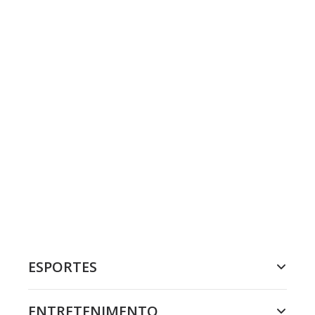
ESPORTES
ENTRETENIMENTO