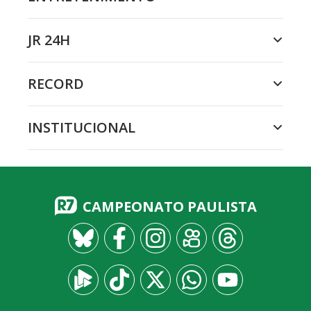
JR 24H
RECORD
INSTITUCIONAL
CAMPEONATO PAULISTA