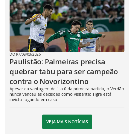
DO R7
/
08/03/2026
Paulistão: Palmeiras precisa
quebrar tabu para ser campeão
contra o Novorizontino
Apesar da vantagem de 1 a 0 da primeira partida, o Verdão
nunca venceu as decisões como visitante; Tigre está
invicto jogando em casa
VEJA MAIS NOTÍCIAS