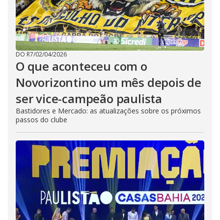
DO R7
/
02/04/2026
O que aconteceu com o
Novorizontino um mês depois de
ser vice-campeão paulista
Bastidores e Mercado: as atualizações sobre os próximos
passos do clube