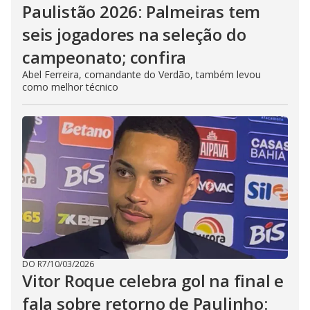
Paulistão 2026: Palmeiras tem
seis jogadores na seleção do
campeonato; confira
Abel Ferreira, comandante do Verdão, também levou
como melhor técnico
DO R7
/
10/03/2026
Vitor Roque celebra gol na final e
fala sobre retorno de Paulinho: