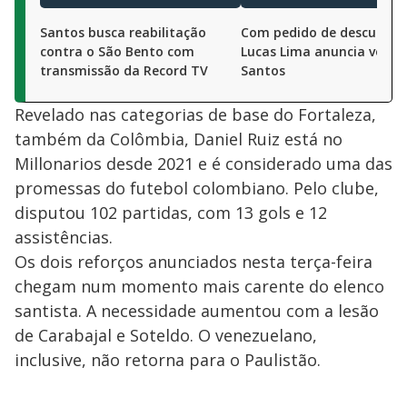
Santos busca reabilitação
Com pedido de desculpas,
contra o São Bento com
Lucas Lima anuncia volta
transmissão da Record TV
Santos
Revelado nas categorias de base do Fortaleza,
também da Colômbia, Daniel Ruiz está no
Millonarios desde 2021 e é considerado uma das
promessas do futebol colombiano. Pelo clube,
disputou 102 partidas, com 13 gols e 12
assistências.
Os dois reforços anunciados nesta terça-feira
chegam num momento mais carente do elenco
santista. A necessidade aumentou com a lesão
de Carabajal e Soteldo. O venezuelano,
inclusive, não retorna para o Paulistão.