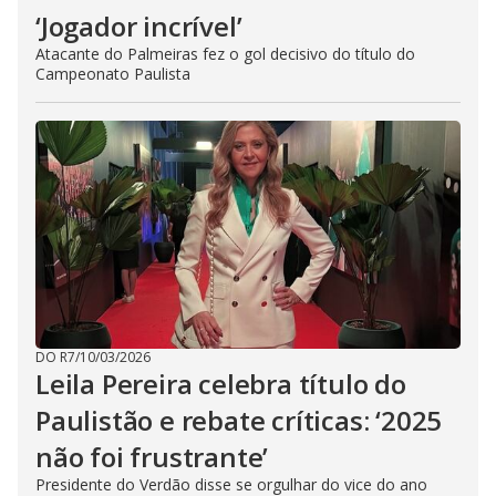
‘Jogador incrível’
Atacante do Palmeiras fez o gol decisivo do título do
Campeonato Paulista
DO R7
/
10/03/2026
Leila Pereira celebra título do
Paulistão e rebate críticas: ‘2025
não foi frustrante’
Presidente do Verdão disse se orgulhar do vice do ano