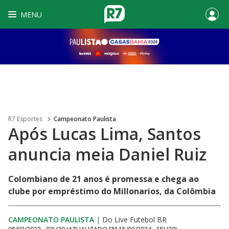
MENU
R7 Esportes
Campeonato Paulista
Após Lucas Lima, Santos
anuncia meia Daniel Ruiz
Colombiano de 21 anos é promessa e chega ao
clube por empréstimo do Millonarios, da Colômbia
CAMPEONATO PAULISTA
|
Do Live Futebol BR