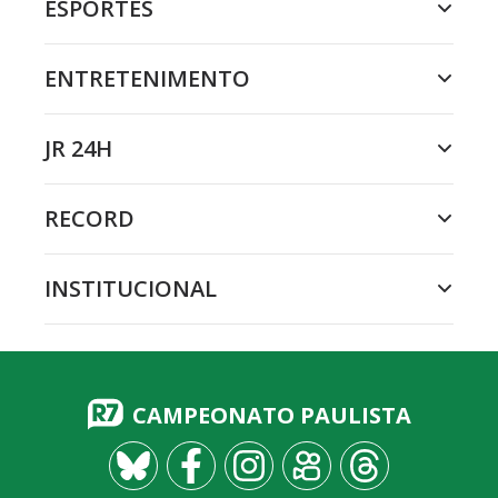
ESPORTES
ENTRETENIMENTO
JR 24H
RECORD
INSTITUCIONAL
CAMPEONATO PAULISTA