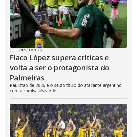
DO R7
/
09/03/2026
Flaco López supera críticas e
volta a ser o protagonista do
Palmeiras
Paulistão de 2026 é o sexto título do atacante argentino
com a camisa alviverde