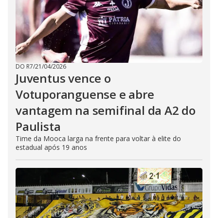
DO R7
/
21/04/2026
Juventus vence o
Votuporanguense e abre
vantagem na semifinal da A2 do
Paulista
Time da Mooca larga na frente para voltar à elite do
estadual após 19 anos