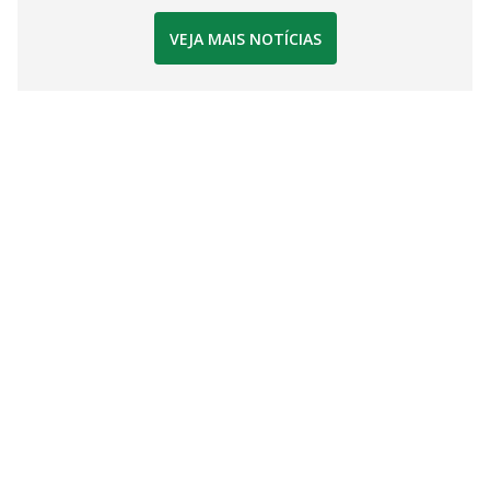
VEJA MAIS NOTÍCIAS