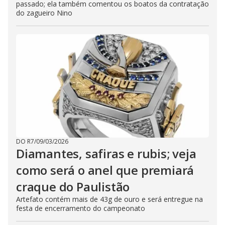
passado; ela também comentou os boatos da contratação
do zagueiro Nino
DO R7
/
09/03/2026
Diamantes, safiras e rubis; veja
como será o anel que premiará
craque do Paulistão
Artefato contém mais de 43g de ouro e será entregue na
festa de encerramento do campeonato