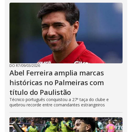
DO R7
/
09/03/2026
Abel Ferreira amplia marcas
históricas no Palmeiras com
título do Paulistão
Técnico português conquistou a 27ª taça do clube e
quebrou recorde entre comandantes estrangeiros