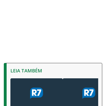
LEIA TAMBÉM