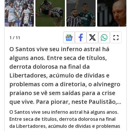
1
/
11
O Santos vive seu inferno astral há
alguns anos. Entre seca de títulos,
derrota dolorosa na final da
Libertadores, acúmulo de dívidas e
problemas com a diretoria, o alvinegro
praiano se vê sem saídas para a crise
que vive. Para piorar, neste Paulistão,...
O Santos vive seu inferno astral há alguns anos.
Entre seca de títulos, derrota dolorosa na final
da Libertadores, acúmulo de dívidas e problemas