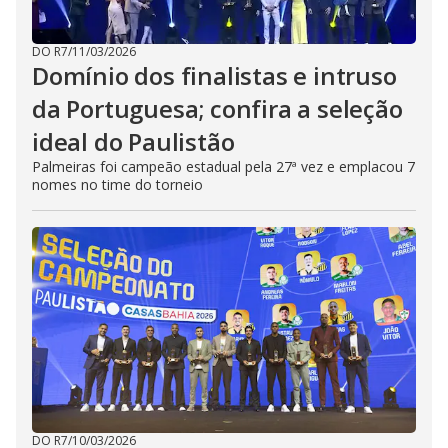
DO R7
/
11/03/2026
Domínio dos finalistas e intruso
da Portuguesa; confira a seleção
ideal do Paulistão
Palmeiras foi campeão estadual pela 27ª vez e emplacou 7
nomes no time do torneio
DO R7
/
10/03/2026