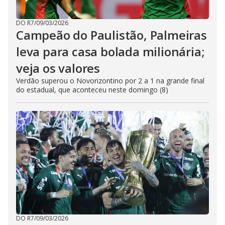
DO R7
/
09/03/2026
Campeão do Paulistão, Palmeiras
leva para casa bolada milionária;
veja os valores
Verdão superou o Novorizontino por 2 a 1 na grande final
do estadual, que aconteceu neste domingo (8)
DO R7
/
09/03/2026