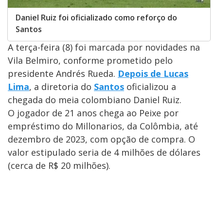
Daniel Ruiz foi oficializado como reforço do
Santos
A terça-feira (8) foi marcada por novidades na
Vila Belmiro, conforme prometido pelo
presidente Andrés Rueda.
Depois de Lucas
Lima
, a diretoria do
Santos
oficializou a
chegada do meia colombiano Daniel Ruiz.
O jogador de 21 anos chega ao Peixe por
empréstimo do Millonarios, da Colômbia, até
dezembro de 2023, com opção de compra. O
valor estipulado seria de 4 milhões de dólares
(cerca de R$ 20 milhões).