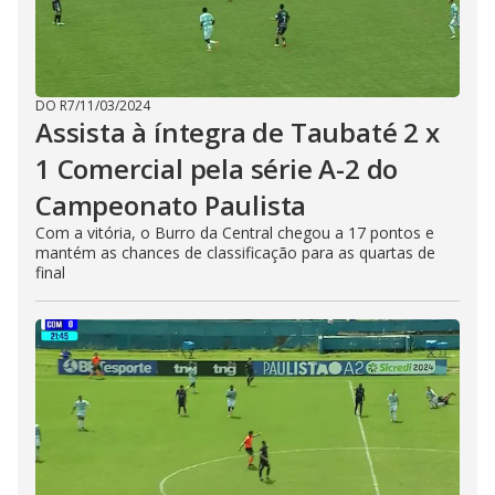
DO R7
/
11/03/2024
Assista à íntegra de Taubaté 2 x
1 Comercial pela série A-2 do
Campeonato Paulista
Com a vitória, o Burro da Central chegou a 17 pontos e
mantém as chances de classificação para as quartas de
final