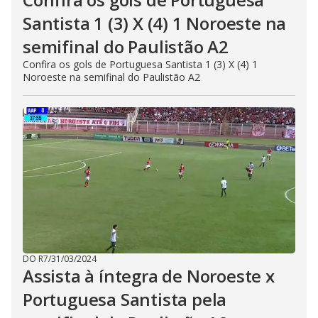
Santista 1 (3) X (4) 1 Noroeste na
semifinal do Paulistão A2
Confira os gols de Portuguesa Santista 1 (3) X (4) 1
Noroeste na semifinal do Paulistão A2
DO R7
/
31/03/2024
Assista à íntegra de Noroeste x
Portuguesa Santista pela