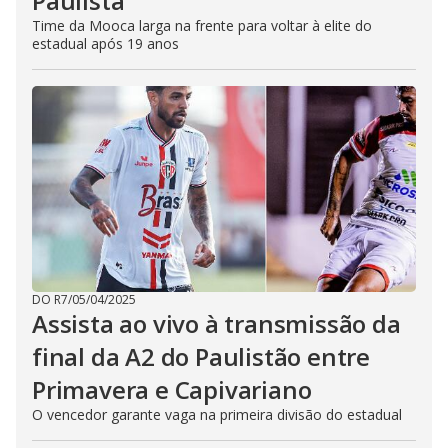
Paulista
Time da Mooca larga na frente para voltar à elite do
estadual após 19 anos
DO R7
/
05/04/2025
Assista ao vivo à transmissão da
final da A2 do Paulistão entre
Primavera e Capivariano
O vencedor garante vaga na primeira divisão do estadual