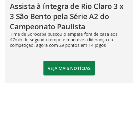
Assista à íntegra de Rio Claro 3 x
3 São Bento pela Série A2 do
Campeonato Paulista
Time de Sorocaba buscou o empate fora de casa aos
47min do segundo tempo e manteve a liderança da
competição, agora com 29 pontos em 14 jogos
VEJA MAIS NOTÍCIAS