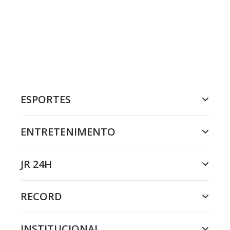
ESPORTES
ENTRETENIMENTO
JR 24H
RECORD
INSTITUCIONAL