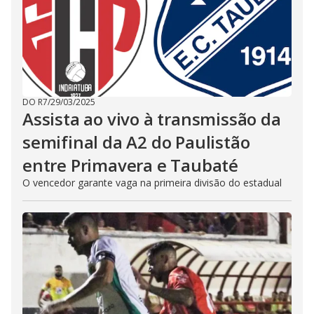
DO R7
/
29/03/2025
Assista ao vivo à transmissão da
semifinal da A2 do Paulistão
entre Primavera e Taubaté
O vencedor garante vaga na primeira divisão do estadual