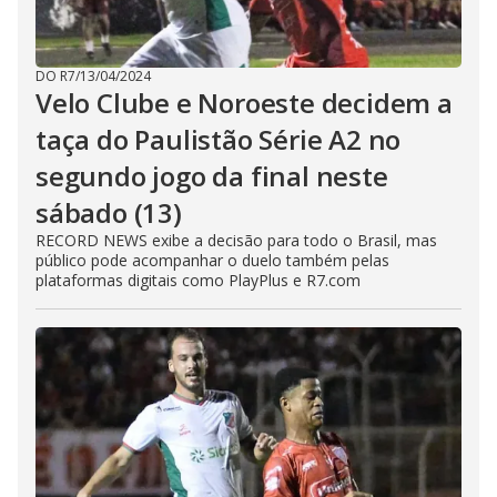
DO R7
/
13/04/2024
Velo Clube e Noroeste decidem a
taça do Paulistão Série A2 no
segundo jogo da final neste
sábado (13)
RECORD NEWS exibe a decisão para todo o Brasil, mas
público pode acompanhar o duelo também pelas
plataformas digitais como PlayPlus e R7.com