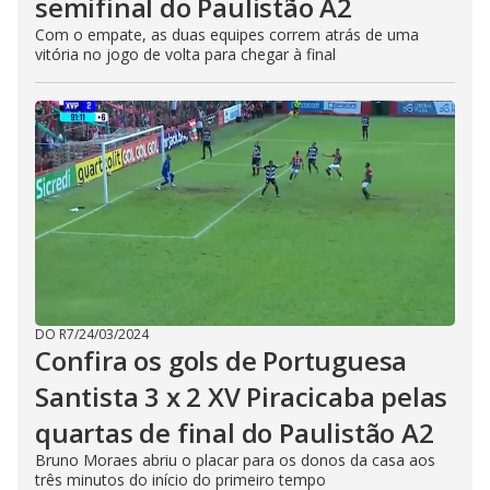
semifinal do Paulistão A2
Com o empate, as duas equipes correm atrás de uma
vitória no jogo de volta para chegar à final
DO R7
/
24/03/2024
Confira os gols de Portuguesa
Santista 3 x 2 XV Piracicaba pelas
quartas de final do Paulistão A2
Bruno Moraes abriu o placar para os donos da casa aos
três minutos do início do primeiro tempo