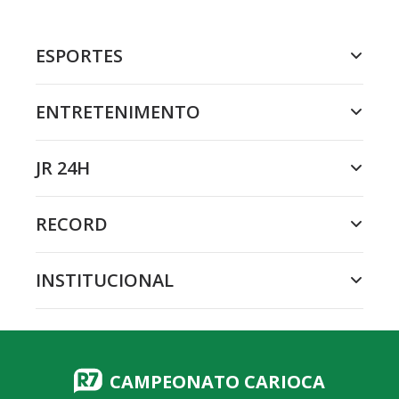
ESPORTES
ENTRETENIMENTO
JR 24H
RECORD
INSTITUCIONAL
CAMPEONATO CARIOCA