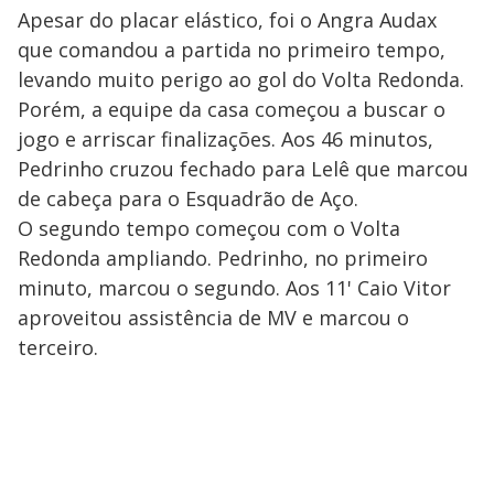
Apesar do placar elástico, foi o Angra Audax
que comandou a partida no primeiro tempo,
levando muito perigo ao gol do Volta Redonda.
Porém, a equipe da casa começou a buscar o
jogo e arriscar finalizações. Aos 46 minutos,
Pedrinho cruzou fechado para Lelê que marcou
de cabeça para o Esquadrão de Aço.
O segundo tempo começou com o Volta
Redonda ampliando. Pedrinho, no primeiro
minuto, marcou o segundo. Aos 11' Caio Vitor
aproveitou assistência de MV e marcou o
terceiro.