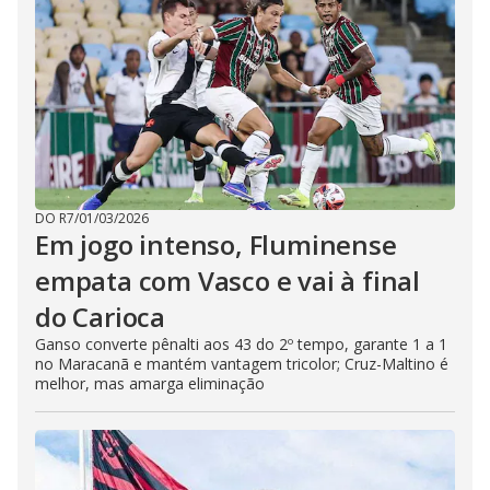
DO R7
/
01/03/2026
Em jogo intenso, Fluminense
empata com Vasco e vai à final
do Carioca
Ganso converte pênalti aos 43 do 2º tempo, garante 1 a 1
no Maracanã e mantém vantagem tricolor; Cruz-Maltino é
melhor, mas amarga eliminação