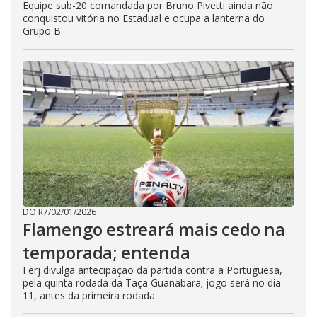
Equipe sub-20 comandada por Bruno Pivetti ainda não
conquistou vitória no Estadual e ocupa a lanterna do
Grupo B
DO R7
/
02/01/2026
Flamengo estreará mais cedo na
temporada; entenda
Ferj divulga antecipação da partida contra a Portuguesa,
pela quinta rodada da Taça Guanabara; jogo será no dia
11, antes da primeira rodada