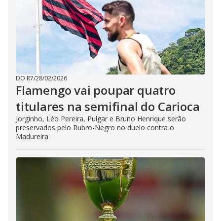
DO R7
/
28/02/2026
Flamengo vai poupar quatro
titulares na semifinal do Carioca
Jorginho, Léo Pereira, Pulgar e Bruno Henrique serão
preservados pelo Rubro-Negro no duelo contra o
Madureira