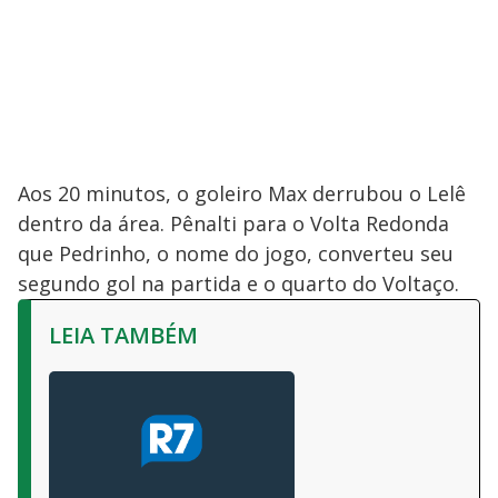
Aos 20 minutos, o goleiro Max derrubou o Lelê
dentro da área. Pênalti para o Volta Redonda
que Pedrinho, o nome do jogo, converteu seu
segundo gol na partida e o quarto do Voltaço.
LEIA TAMBÉM