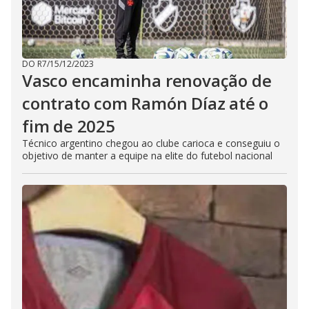
DO R7
/
15/12/2023
Vasco encaminha renovação de
contrato com Ramón Díaz até o
fim de 2025
Técnico argentino chegou ao clube carioca e conseguiu o
objetivo de manter a equipe na elite do futebol nacional