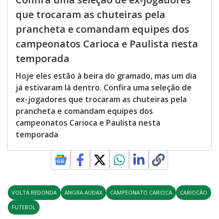
que trocaram as chuteiras pela
prancheta e comandam equipes dos
campeonatos Carioca e Paulista nesta
temporada
Hoje eles estão à beira do gramado, mas um dia
já estivaram lá dentro. Confira uma seleção de
ex-jogadores que trocaram as chuteiras pela
prancheta e comandam equipes dos
campeonatos Carioca e Paulista nesta
temporada
VOLTA REDONDA
ANGRA AUDAX
CAMPEONATO CARIOCA
CARIOCÃO
FUTEBOL