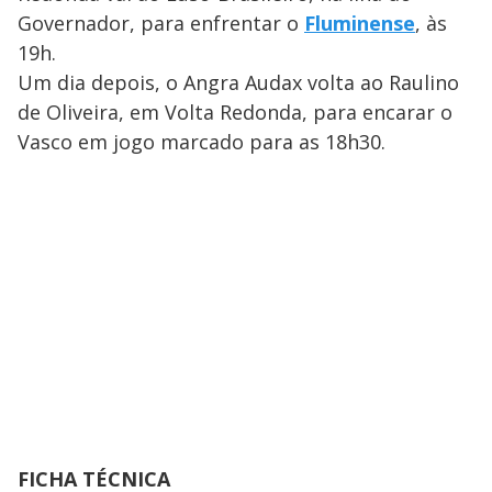
Governador, para enfrentar o
Fluminense
, às
19h.
Um dia depois, o Angra Audax volta ao Raulino
de Oliveira, em Volta Redonda, para encarar o
Vasco em jogo marcado para as 18h30.
FICHA TÉCNICA