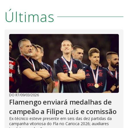
Últimas
DO R7
/
09/03/2026
Flamengo enviará medalhas de
campeão a Filipe Luís e comissão
Ex-técnico esteve presente em seis das dez partidas da
campanha vitoriosa do Fla no Carioca 2026; auxiliares