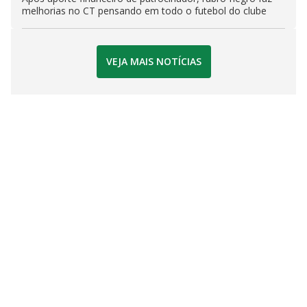
melhorias no CT pensando em todo o futebol do clube
VEJA MAIS NOTÍCIAS