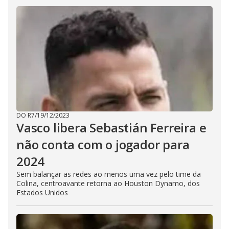
DO R7
/
19/12/2023
Vasco libera Sebastián Ferreira e
não conta com o jogador para
2024
Sem balançar as redes ao menos uma vez pelo time da
Colina, centroavante retorna ao Houston Dynamo, dos
Estados Unidos