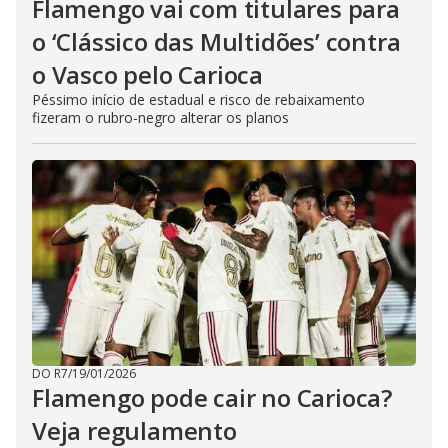
Flamengo vai com titulares para
o ‘Clássico das Multidões’ contra
o Vasco pelo Carioca
Péssimo início de estadual e risco de rebaixamento
fizeram o rubro-negro alterar os planos
DO R7
/
19/01/2026
Flamengo pode cair no Carioca?
Veja regulamento