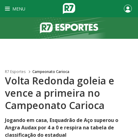
MENU
R7 Esportes
Campeonato Carioca
Volta Redonda goleia e
vence a primeira no
Campeonato Carioca
Jogando em casa, Esquadrão de Aço superou o
Angra Audax por 4 a 0 e respira na tabela de
classificação do estadual