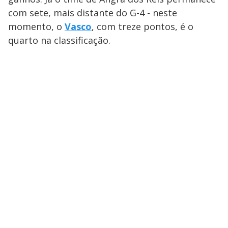
com sete, mais distante do G-4 - neste
momento, o
Vasco
, com treze pontos, é o
quarto na classificação.