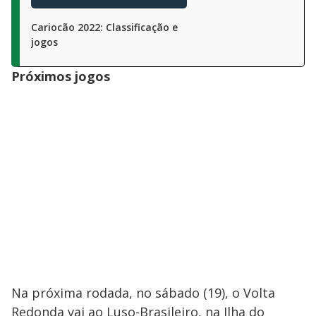
Cariocão 2022: Classificação e
jogos
Próximos jogos
Na próxima rodada, no sábado (19), o Volta
Redonda vai ao Luso-Brasileiro, na Ilha do