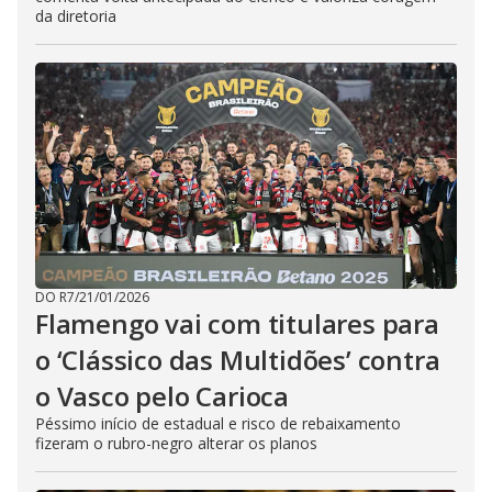
da diretoria
DO R7
/
21/01/2026
Flamengo vai com titulares para
o ‘Clássico das Multidões’ contra
o Vasco pelo Carioca
Péssimo início de estadual e risco de rebaixamento
fizeram o rubro-negro alterar os planos