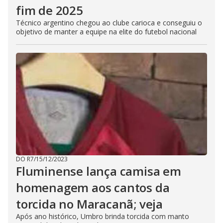
fim de 2025
Técnico argentino chegou ao clube carioca e conseguiu o
objetivo de manter a equipe na elite do futebol nacional
DO R7
/
15/12/2023
Fluminense lança camisa em
homenagem aos cantos da
torcida no Maracanã; veja
Após ano histórico, Umbro brinda torcida com manto