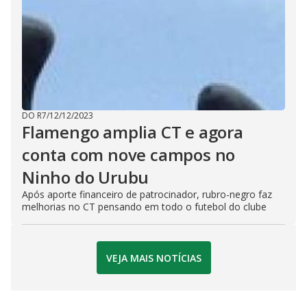
DO R7
/
12/12/2023
Flamengo amplia CT e agora
conta com nove campos no
Ninho do Urubu
Após aporte financeiro de patrocinador, rubro-negro faz
melhorias no CT pensando em todo o futebol do clube
VEJA MAIS NOTÍCIAS