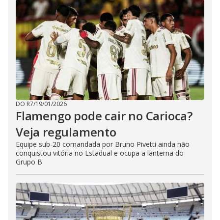
DO R7
/
19/01/2026
Flamengo pode cair no Carioca?
Veja regulamento
Equipe sub-20 comandada por Bruno Pivetti ainda não
conquistou vitória no Estadual e ocupa a lanterna do
Grupo B