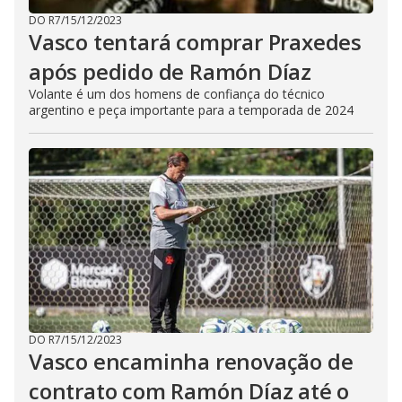
DO R7
/
15/12/2023
Vasco tentará comprar Praxedes
após pedido de Ramón Díaz
Volante é um dos homens de confiança do técnico
argentino e peça importante para a temporada de 2024
DO R7
/
15/12/2023
Vasco encaminha renovação de
contrato com Ramón Díaz até o