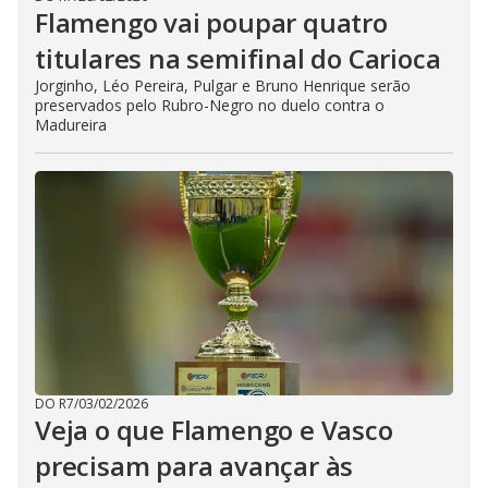
Flamengo vai poupar quatro
titulares na semifinal do Carioca
Jorginho, Léo Pereira, Pulgar e Bruno Henrique serão
preservados pelo Rubro-Negro no duelo contra o
Madureira
DO R7
/
03/02/2026
Veja o que Flamengo e Vasco
precisam para avançar às