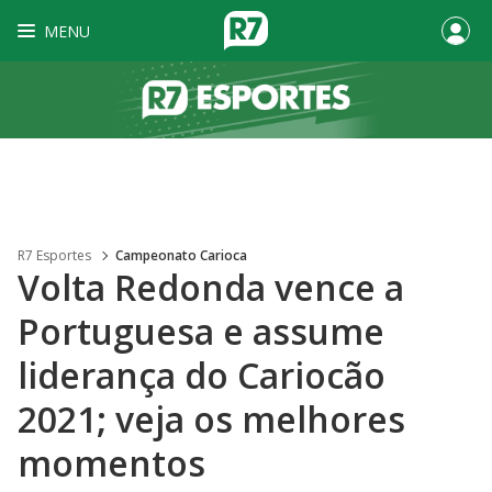
MENU
R7 Esportes
Campeonato Carioca
Volta Redonda vence a
Portuguesa e assume
liderança do Cariocão
2021; veja os melhores
momentos