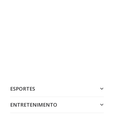
ESPORTES
ENTRETENIMENTO