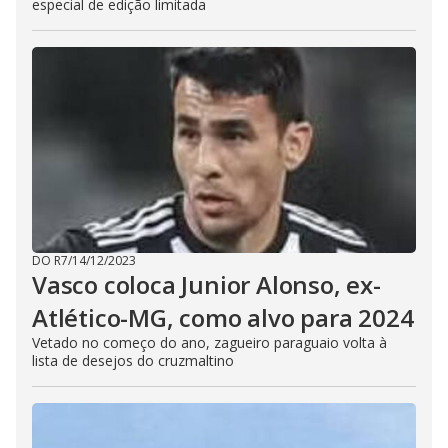
especial de edição limitada
DO R7
/
14/12/2023
Vasco coloca Junior Alonso, ex-
Atlético-MG, como alvo para 2024
Vetado no começo do ano, zagueiro paraguaio volta à
lista de desejos do cruzmaltino