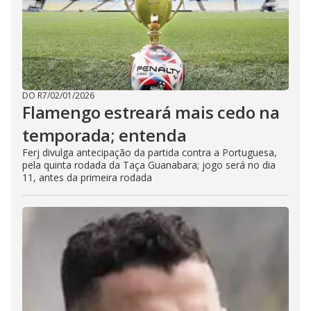
DO R7
/
02/01/2026
Flamengo estreará mais cedo na
temporada; entenda
Ferj divulga antecipação da partida contra a Portuguesa,
pela quinta rodada da Taça Guanabara; jogo será no dia
11, antes da primeira rodada