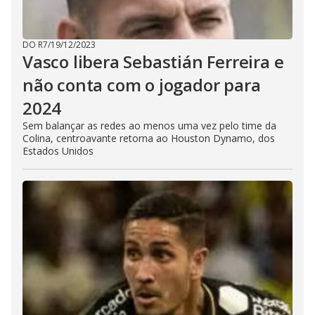
DO R7
/
19/12/2023
Vasco libera Sebastián Ferreira e
não conta com o jogador para
2024
Sem balançar as redes ao menos uma vez pelo time da
Colina, centroavante retorna ao Houston Dynamo, dos
Estados Unidos