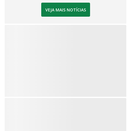
VEJA MAIS NOTÍCIAS