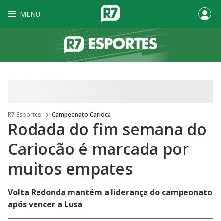
MENU
R7 Esportes
Campeonato Carioca
Rodada do fim semana do
Cariocão é marcada por
muitos empates
Volta Redonda mantém a liderança do campeonato
após vencer a Lusa