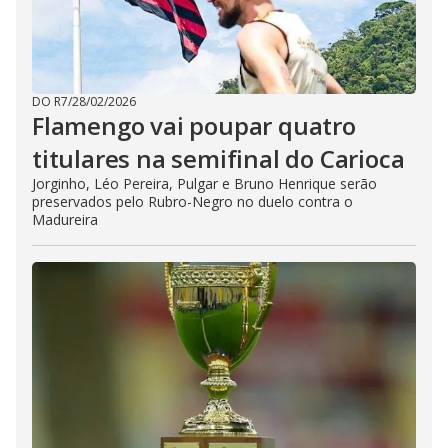
DO R7
/
28/02/2026
Flamengo vai poupar quatro
titulares na semifinal do Carioca
Jorginho, Léo Pereira, Pulgar e Bruno Henrique serão
preservados pelo Rubro-Negro no duelo contra o
Madureira