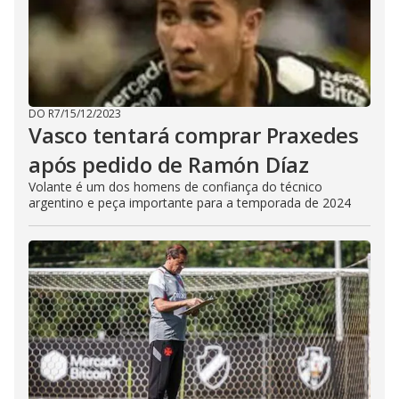
DO R7
/
15/12/2023
Vasco tentará comprar Praxedes
após pedido de Ramón Díaz
Volante é um dos homens de confiança do técnico
argentino e peça importante para a temporada de 2024