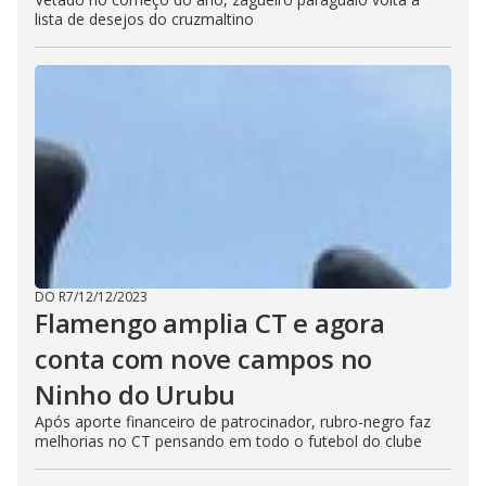
lista de desejos do cruzmaltino
DO R7
/
12/12/2023
Flamengo amplia CT e agora
conta com nove campos no
Ninho do Urubu
Após aporte financeiro de patrocinador, rubro-negro faz
melhorias no CT pensando em todo o futebol do clube