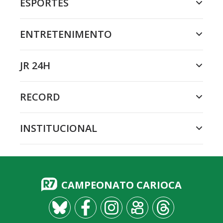
ESPORTES
ENTRETENIMENTO
JR 24H
RECORD
INSTITUCIONAL
CAMPEONATO CARIOCA