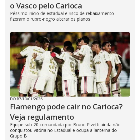
o Vasco pelo Carioca
Péssimo início de estadual e risco de rebaixamento
fizeram o rubro-negro alterar os planos
DO R7
/
19/01/2026
Flamengo pode cair no Carioca?
Veja regulamento
Equipe sub-20 comandada por Bruno Pivetti ainda não
conquistou vitória no Estadual e ocupa a lanterna do
Grupo B