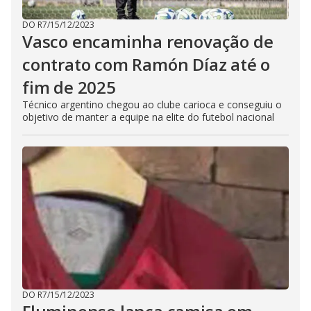
DO R7
/
15/12/2023
Vasco encaminha renovação de
contrato com Ramón Díaz até o
fim de 2025
Técnico argentino chegou ao clube carioca e conseguiu o
objetivo de manter a equipe na elite do futebol nacional
DO R7
/
15/12/2023