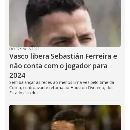
DO R7
/
19/12/2023
Vasco libera Sebastián Ferreira e
não conta com o jogador para
2024
Sem balançar as redes ao menos uma vez pelo time da
Colina, centroavante retorna ao Houston Dynamo, dos
Estados Unidos