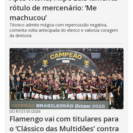
rótulo de mercenário: ‘Me
machucou’
Técnico admite mágoa com repercussão negativa,
comenta volta antecipada do elenco e valoriza coragem
da diretoria
DO R7
/
21/01/2026
Flamengo vai com titulares para
o ‘Clássico das Multidões’ contra