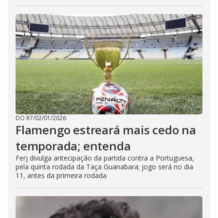
DO R7
/
02/01/2026
Flamengo estreará mais cedo na
temporada; entenda
Ferj divulga antecipação da partida contra a Portuguesa,
pela quinta rodada da Taça Guanabara; jogo será no dia
11, antes da primeira rodada