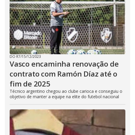
DO R7
/
15/12/2023
Vasco encaminha renovação de
contrato com Ramón Díaz até o
fim de 2025
Técnico argentino chegou ao clube carioca e conseguiu o
objetivo de manter a equipe na elite do futebol nacional