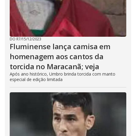
DO R7
/
15/12/2023
Fluminense lança camisa em
homenagem aos cantos da
torcida no Maracanã; veja
Após ano histórico, Umbro brinda torcida com manto
especial de edição limitada