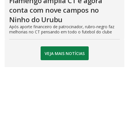
Flamengo amplia CT e agora
conta com nove campos no
Ninho do Urubu
Após aporte financeiro de patrocinador, rubro-negro faz
melhorias no CT pensando em todo o futebol do clube
VEJA MAIS NOTÍCIAS