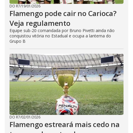
DO R7
/
19/01/2026
Flamengo pode cair no Carioca?
Veja regulamento
Equipe sub-20 comandada por Bruno Pivetti ainda não
conquistou vitória no Estadual e ocupa a lanterna do
Grupo B
DO R7
/
02/01/2026
Flamengo estreará mais cedo na