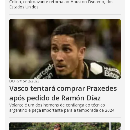
Colina, centroavante retorna ao Houston Dynamo, dos
Estados Unidos
DO R7
/
15/12/2023
Vasco tentará comprar Praxedes
após pedido de Ramón Díaz
Volante é um dos homens de confiança do técnico
argentino e peça importante para a temporada de 2024