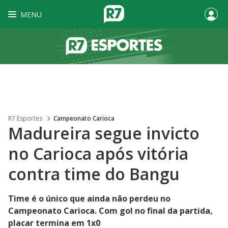
MENU
R7 Esportes
Campeonato Carioca
Madureira segue invicto
no Carioca após vitória
contra time do Bangu
Time é o único que ainda não perdeu no
Campeonato Carioca. Com gol no final da partida,
placar termina em 1x0