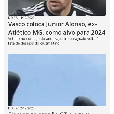
DO R7
/
14/12/2023
Vasco coloca Junior Alonso, ex-
Atlético-MG, como alvo para 2024
Vetado no começo do ano, zagueiro paraguaio volta à
lista de desejos do cruzmaltino
DO R7
/
12/12/2023