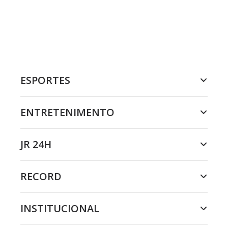
ESPORTES
ENTRETENIMENTO
JR 24H
RECORD
INSTITUCIONAL