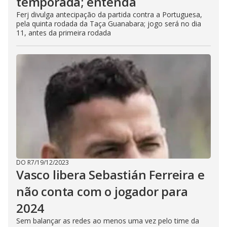
temporada; entenda
Ferj divulga antecipação da partida contra a Portuguesa,
pela quinta rodada da Taça Guanabara; jogo será no dia
11, antes da primeira rodada
DO R7
/
19/12/2023
Vasco libera Sebastián Ferreira e
não conta com o jogador para
2024
Sem balançar as redes ao menos uma vez pelo time da