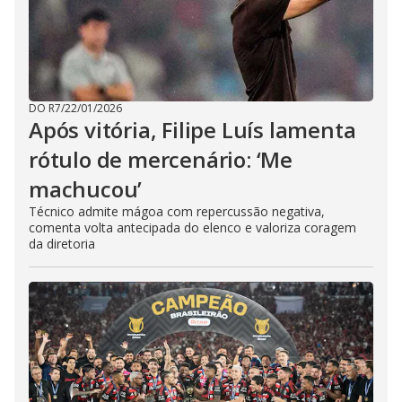
DO R7
/
22/01/2026
Após vitória, Filipe Luís lamenta
rótulo de mercenário: ‘Me
machucou’
Técnico admite mágoa com repercussão negativa,
comenta volta antecipada do elenco e valoriza coragem
da diretoria