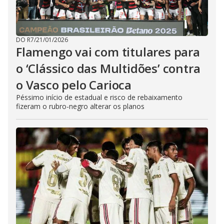
DO R7
/
21/01/2026
Flamengo vai com titulares para
o ‘Clássico das Multidões’ contra
o Vasco pelo Carioca
Péssimo início de estadual e risco de rebaixamento
fizeram o rubro-negro alterar os planos