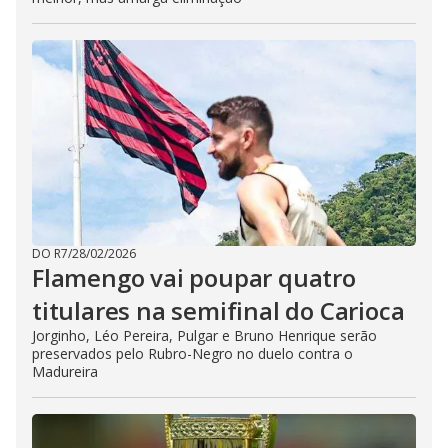
DO R7
/
28/02/2026
Flamengo vai poupar quatro
titulares na semifinal do Carioca
Jorginho, Léo Pereira, Pulgar e Bruno Henrique serão
preservados pelo Rubro-Negro no duelo contra o
Madureira