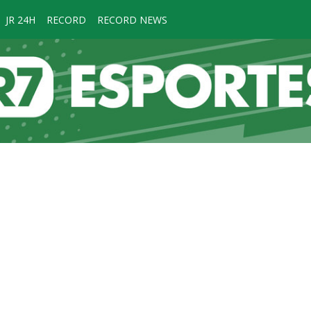
JR 24H
RECORD
RECORD NEWS