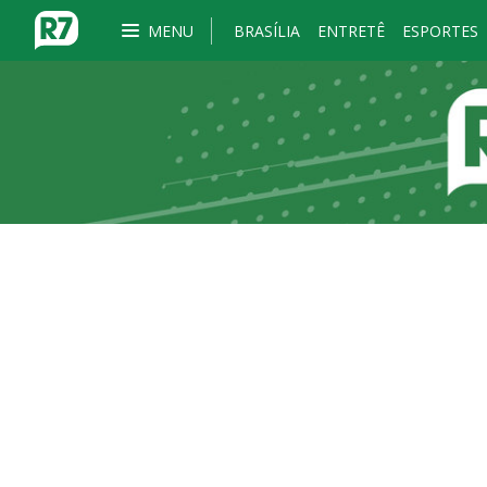
MENU
BRASÍLIA
ENTRETÊ
ESPORTES