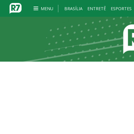
MENU
BRASÍLIA
ENTRETÊ
ESPORTES