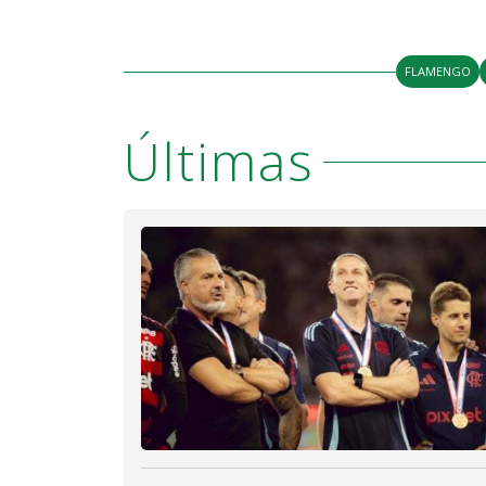
FLAMENGO
Últimas