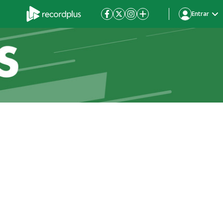
Entrar