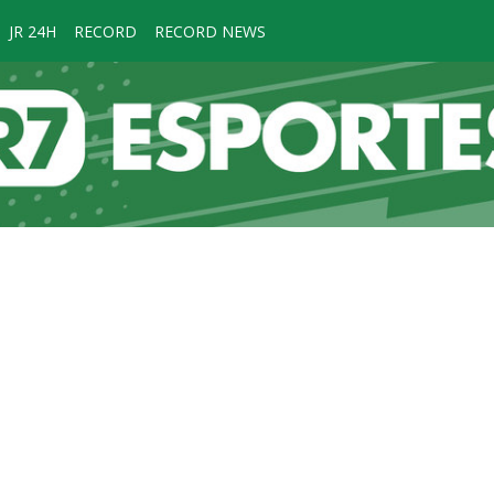
JR 24H
RECORD
RECORD NEWS