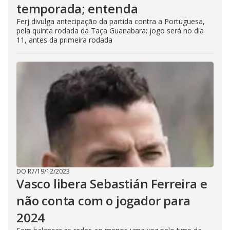
temporada; entenda
Ferj divulga antecipação da partida contra a Portuguesa,
pela quinta rodada da Taça Guanabara; jogo será no dia
11, antes da primeira rodada
DO R7
/
19/12/2023
Vasco libera Sebastián Ferreira e
não conta com o jogador para
2024