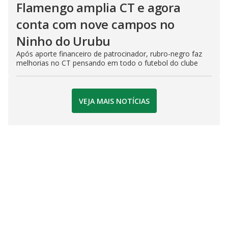
Flamengo amplia CT e agora
conta com nove campos no
Ninho do Urubu
Após aporte financeiro de patrocinador, rubro-negro faz
melhorias no CT pensando em todo o futebol do clube
VEJA MAIS NOTÍCIAS