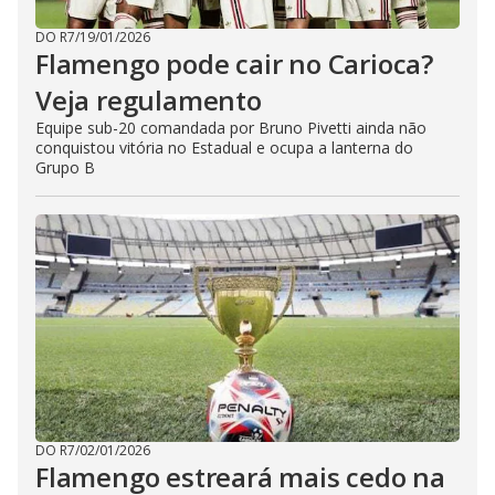
DO R7
/
19/01/2026
Flamengo pode cair no Carioca?
Veja regulamento
Equipe sub-20 comandada por Bruno Pivetti ainda não
conquistou vitória no Estadual e ocupa a lanterna do
Grupo B
DO R7
/
02/01/2026
Flamengo estreará mais cedo na