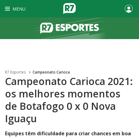
MENU
R7 Esportes
Campeonato Carioca
Campeonato Carioca 2021:
os melhores momentos
de Botafogo 0 x 0 Nova
Iguaçu
Equipes têm dificuldade para criar chances em boa