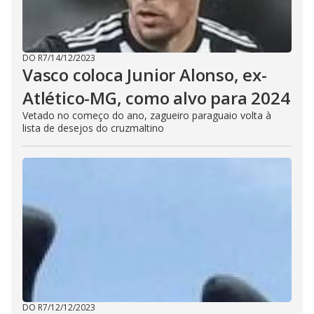
DO R7
/
14/12/2023
Vasco coloca Junior Alonso, ex-
Atlético-MG, como alvo para 2024
Vetado no começo do ano, zagueiro paraguaio volta à
lista de desejos do cruzmaltino
DO R7
/
12/12/2023