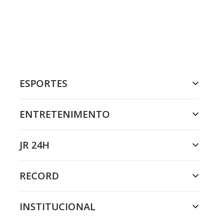
ESPORTES
ENTRETENIMENTO
JR 24H
RECORD
INSTITUCIONAL