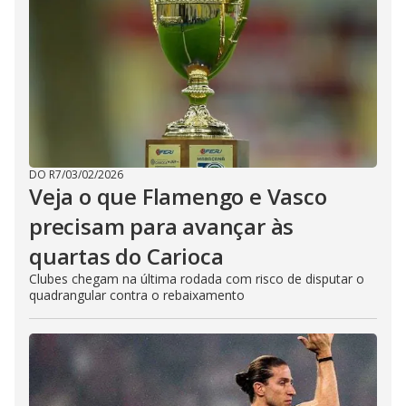
DO R7
/
03/02/2026
Veja o que Flamengo e Vasco
precisam para avançar às
quartas do Carioca
Clubes chegam na última rodada com risco de disputar o
quadrangular contra o rebaixamento