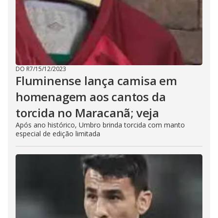
DO R7
/
15/12/2023
Fluminense lança camisa em
homenagem aos cantos da
torcida no Maracanã; veja
Após ano histórico, Umbro brinda torcida com manto
especial de edição limitada