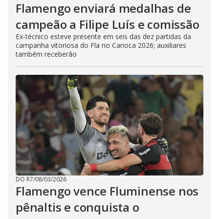
Flamengo enviará medalhas de
campeão a Filipe Luís e comissão
Ex-técnico esteve presente em seis das dez partidas da
campanha vitoriosa do Fla no Carioca 2026; auxiliares
também receberão
DO R7
/
08/03/2026
Flamengo vence Fluminense nos
pênaltis e conquista o