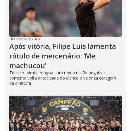
DO R7
/
22/01/2026
Após vitória, Filipe Luís lamenta
rótulo de mercenário: ‘Me
machucou’
Técnico admite mágoa com repercussão negativa,
comenta volta antecipada do elenco e valoriza coragem
da diretoria