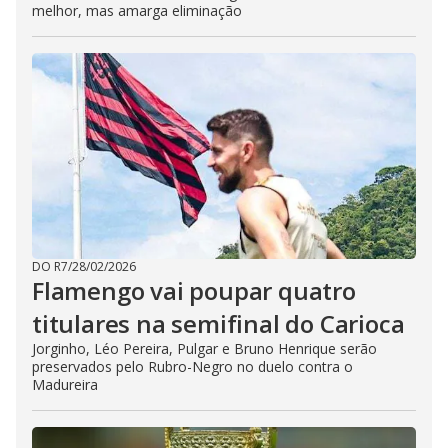
melhor, mas amarga eliminação
DO R7
/
28/02/2026
Flamengo vai poupar quatro
titulares na semifinal do Carioca
Jorginho, Léo Pereira, Pulgar e Bruno Henrique serão
preservados pelo Rubro-Negro no duelo contra o
Madureira