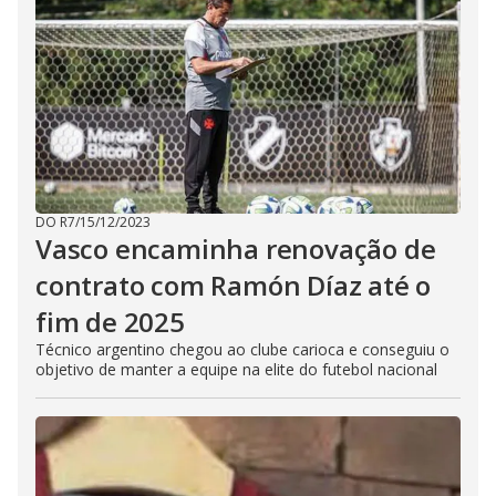
DO R7
/
15/12/2023
Vasco encaminha renovação de
contrato com Ramón Díaz até o
fim de 2025
Técnico argentino chegou ao clube carioca e conseguiu o
objetivo de manter a equipe na elite do futebol nacional