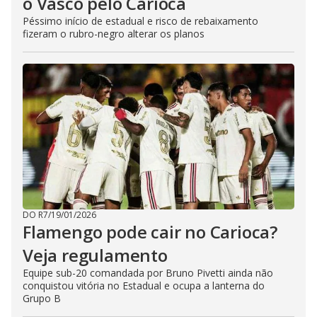
o Vasco pelo Carioca
Péssimo início de estadual e risco de rebaixamento
fizeram o rubro-negro alterar os planos
DO R7
/
19/01/2026
Flamengo pode cair no Carioca?
Veja regulamento
Equipe sub-20 comandada por Bruno Pivetti ainda não
conquistou vitória no Estadual e ocupa a lanterna do
Grupo B