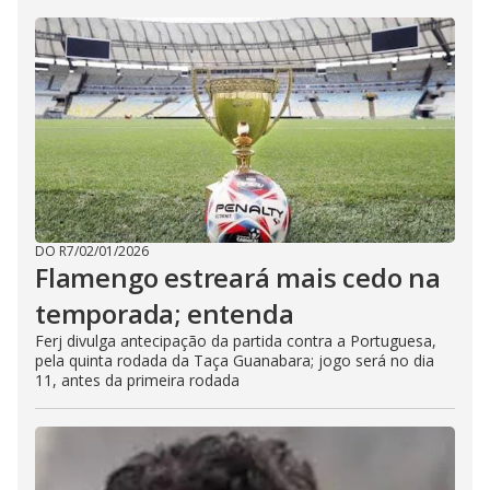
DO R7
/
02/01/2026
Flamengo estreará mais cedo na
temporada; entenda
Ferj divulga antecipação da partida contra a Portuguesa,
pela quinta rodada da Taça Guanabara; jogo será no dia
11, antes da primeira rodada