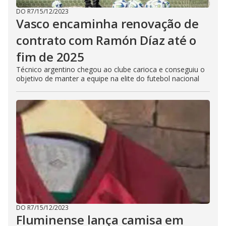
DO R7
/
15/12/2023
Vasco encaminha renovação de
contrato com Ramón Díaz até o
fim de 2025
Técnico argentino chegou ao clube carioca e conseguiu o
objetivo de manter a equipe na elite do futebol nacional
DO R7
/
15/12/2023
Fluminense lança camisa em