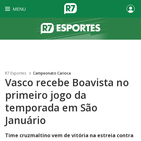
MENU
R7 Esportes
Campeonato Carioca
Vasco recebe Boavista no
primeiro jogo da
temporada em São
Januário
Time cruzmaltino vem de vitória na estreia contra