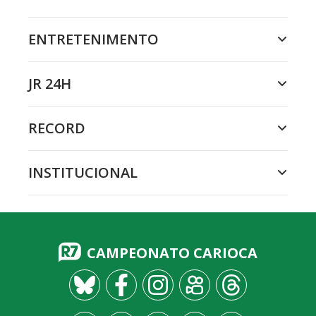
ENTRETENIMENTO
JR 24H
RECORD
INSTITUCIONAL
CAMPEONATO CARIOCA