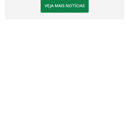
VEJA MAIS NOTÍCIAS