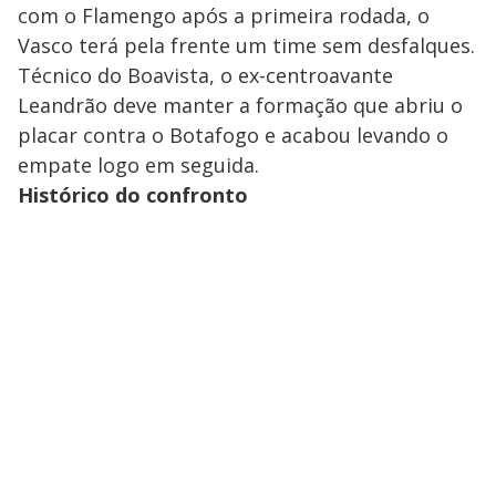
com o Flamengo após a primeira rodada, o
Vasco terá pela frente um time sem desfalques.
Técnico do Boavista, o ex-centroavante
Leandrão deve manter a formação que abriu o
placar contra o Botafogo e acabou levando o
empate logo em seguida.
Histórico do confronto