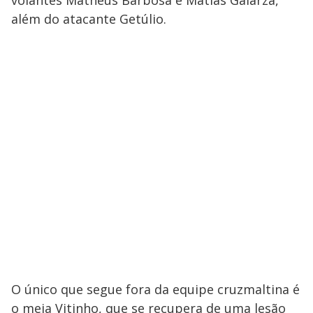
além do atacante Getúlio.
O único que segue fora da equipe cruzmaltina é
o meia Vitinho, que se recupera de uma lesão