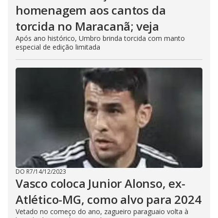
homenagem aos cantos da
torcida no Maracanã; veja
Após ano histórico, Umbro brinda torcida com manto
especial de edição limitada
DO R7
/
14/12/2023
Vasco coloca Junior Alonso, ex-
Atlético-MG, como alvo para 2024
Vetado no começo do ano, zagueiro paraguaio volta à