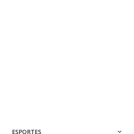
ESPORTES