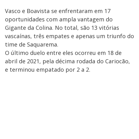
Vasco e Boavista se enfrentaram em 17
oportunidades com ampla vantagem do
Gigante da Colina. No total, são 13 vitórias
vascaínas, três empates e apenas um triunfo do
time de Saquarema.
O último duelo entre eles ocorreu em 18 de
abril de 2021, pela décima rodada do Cariocão,
e terminou empatado por 2 a 2.