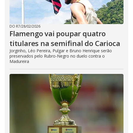
DO R7
/
28/02/2026
Flamengo vai poupar quatro
titulares na semifinal do Carioca
Jorginho, Léo Pereira, Pulgar e Bruno Henrique serão
preservados pelo Rubro-Negro no duelo contra o
Madureira