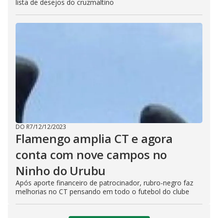
lista de desejos do cruzmaltino
DO R7
/
12/12/2023
Flamengo amplia CT e agora
conta com nove campos no
Ninho do Urubu
Após aporte financeiro de patrocinador, rubro-negro faz
melhorias no CT pensando em todo o futebol do clube