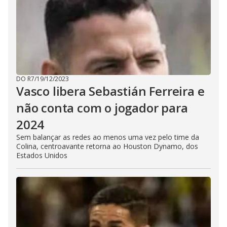
DO R7
/
19/12/2023
Vasco libera Sebastián Ferreira e
não conta com o jogador para
2024
Sem balançar as redes ao menos uma vez pelo time da
Colina, centroavante retorna ao Houston Dynamo, dos
Estados Unidos