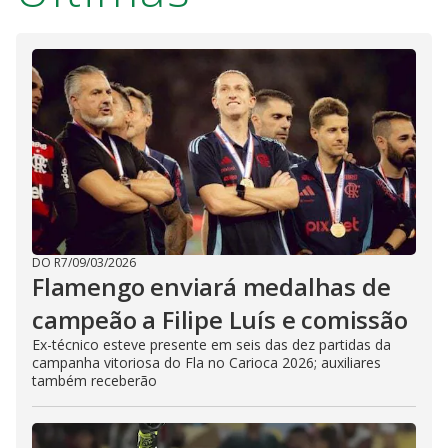
DO R7
/
09/03/2026
Flamengo enviará medalhas de
campeão a Filipe Luís e comissão
Ex-técnico esteve presente em seis das dez partidas da
campanha vitoriosa do Fla no Carioca 2026; auxiliares
também receberão