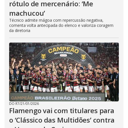
rótulo de mercenário: ‘Me
machucou’
Técnico admite mágoa com repercussão negativa,
comenta volta antecipada do elenco e valoriza coragem
da diretoria
DO R7
/
21/01/2026
Flamengo vai com titulares para
o ‘Clássico das Multidões’ contra