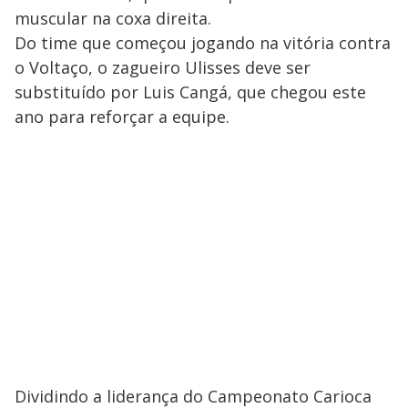
muscular na coxa direita.
Do time que começou jogando na vitória contra
o Voltaço, o zagueiro Ulisses deve ser
substituído por Luis Cangá, que chegou este
ano para reforçar a equipe.
Dividindo a liderança do Campeonato Carioca