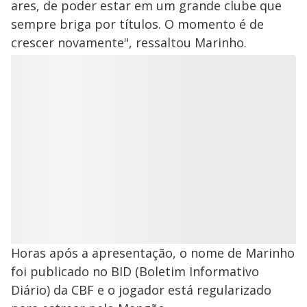
ares, de poder estar em um grande clube que
sempre briga por títulos. O momento é de
crescer novamente", ressaltou Marinho.
Horas após a apresentação, o nome de Marinho
foi publicado no BID (Boletim Informativo
Diário) da CBF e o jogador está regularizado