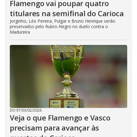
Flamengo vai poupar quatro
titulares na semifinal do Carioca
Jorginho, Léo Pereira, Pulgar e Bruno Henrique serão
preservados pelo Rubro-Negro no duelo contra o
Madureira
DO R7
/
03/02/2026
Veja o que Flamengo e Vasco
precisam para avançar às