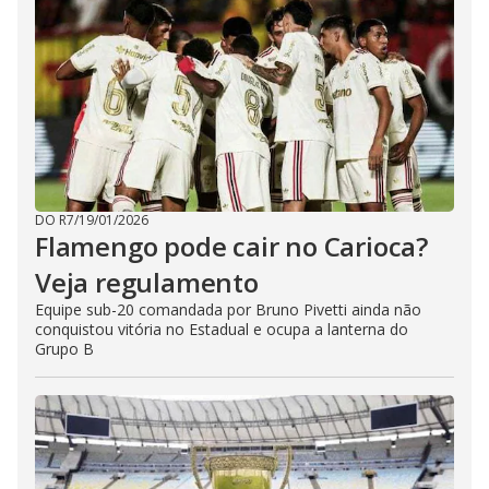
DO R7
/
19/01/2026
Flamengo pode cair no Carioca?
Veja regulamento
Equipe sub-20 comandada por Bruno Pivetti ainda não
conquistou vitória no Estadual e ocupa a lanterna do
Grupo B