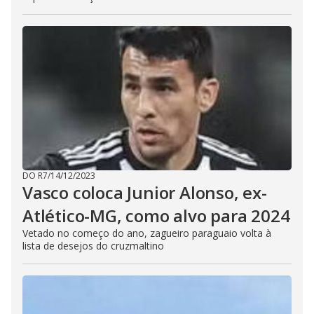
DO R7
/
14/12/2023
Vasco coloca Junior Alonso, ex-
Atlético-MG, como alvo para 2024
Vetado no começo do ano, zagueiro paraguaio volta à
lista de desejos do cruzmaltino