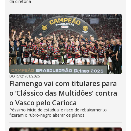
da diretoria
DO R7
/
21/01/2026
Flamengo vai com titulares para
o ‘Clássico das Multidões’ contra
o Vasco pelo Carioca
Péssimo início de estadual e risco de rebaixamento
fizeram o rubro-negro alterar os planos