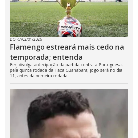
DO R7
/
02/01/2026
Flamengo estreará mais cedo na
temporada; entenda
Ferj divulga antecipação da partida contra a Portuguesa,
pela quinta rodada da Taça Guanabara; jogo será no dia
11, antes da primeira rodada