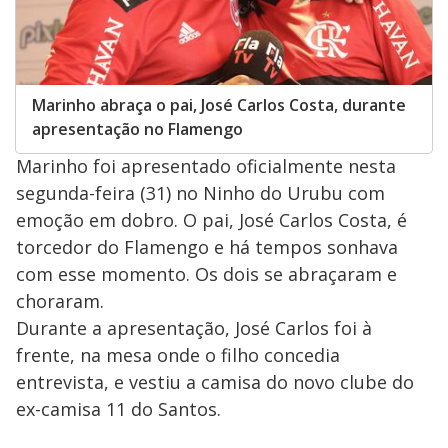
Marinho abraça o pai, José Carlos Costa, durante
apresentação no Flamengo
Marinho foi apresentado oficialmente nesta
segunda-feira (31) no Ninho do Urubu com
emoção em dobro. O pai, José Carlos Costa, é
torcedor do Flamengo e há tempos sonhava
com esse momento. Os dois se abraçaram e
choraram.
Durante a apresentação, José Carlos foi à
frente, na mesa onde o filho concedia
entrevista, e vestiu a camisa do novo clube do
ex-camisa 11 do Santos.