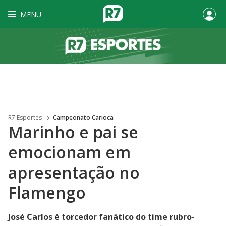
MENU
R7 Esportes
Campeonato Carioca
Marinho e pai se
emocionam em
apresentação no
Flamengo
José Carlos é torcedor fanático do time rubro-