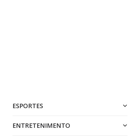
ESPORTES
ENTRETENIMENTO