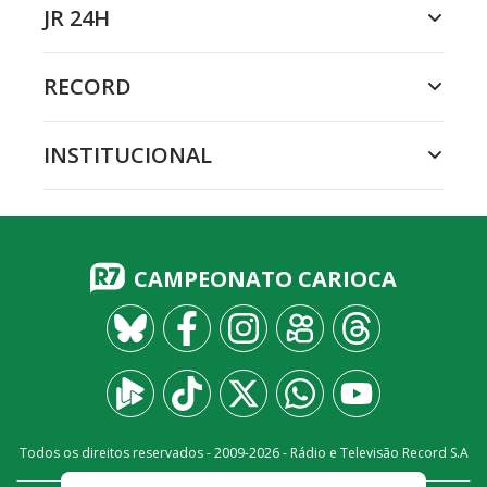
JR 24H
RECORD
INSTITUCIONAL
CAMPEONATO CARIOCA
Todos os direitos reservados - 2009-
2026
- Rádio e Televisão Record S.A