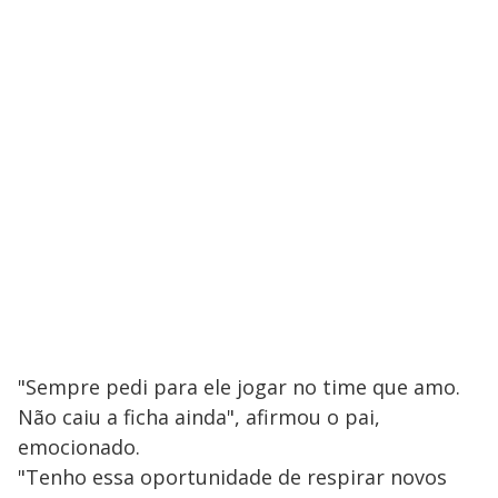
"Sempre pedi para ele jogar no time que amo.
Não caiu a ficha ainda", afirmou o pai,
emocionado.
"Tenho essa oportunidade de respirar novos