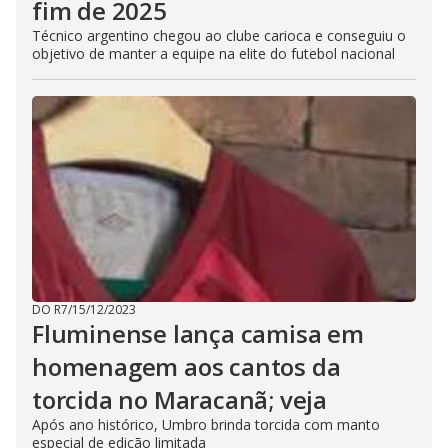
fim de 2025
Técnico argentino chegou ao clube carioca e conseguiu o
objetivo de manter a equipe na elite do futebol nacional
DO R7
/
15/12/2023
Fluminense lança camisa em
homenagem aos cantos da
torcida no Maracanã; veja
Após ano histórico, Umbro brinda torcida com manto
especial de edição limitada