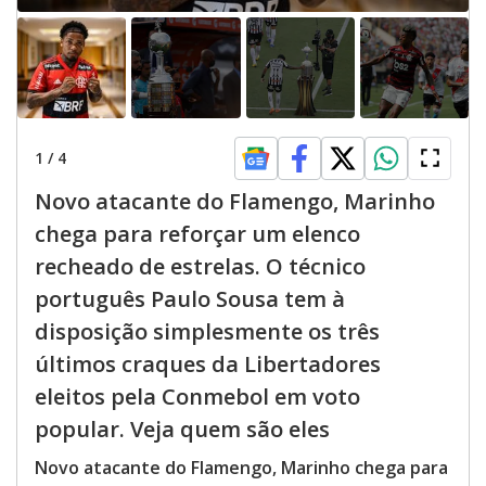
1
/
4
Novo atacante do Flamengo, Marinho
chega para reforçar um elenco
recheado de estrelas. O técnico
português Paulo Sousa tem à
disposição simplesmente os três
últimos craques da Libertadores
eleitos pela Conmebol em voto
popular. Veja quem são eles
Novo atacante do Flamengo, Marinho chega para