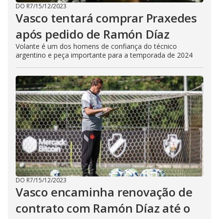
DO R7
/
15/12/2023
Vasco tentará comprar Praxedes
após pedido de Ramón Díaz
Volante é um dos homens de confiança do técnico
argentino e peça importante para a temporada de 2024
DO R7
/
15/12/2023
Vasco encaminha renovação de
contrato com Ramón Díaz até o