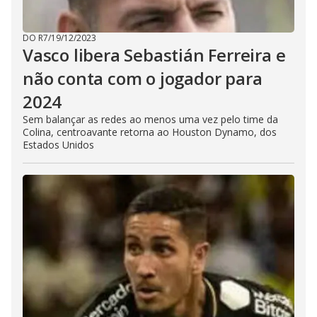
DO R7
/
19/12/2023
Vasco libera Sebastián Ferreira e
não conta com o jogador para
2024
Sem balançar as redes ao menos uma vez pelo time da
Colina, centroavante retorna ao Houston Dynamo, dos
Estados Unidos