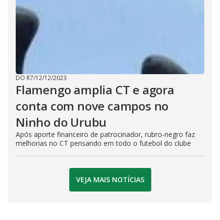
DO R7
/
12/12/2023
Flamengo amplia CT e agora
conta com nove campos no
Ninho do Urubu
Após aporte financeiro de patrocinador, rubro-negro faz
melhorias no CT pensando em todo o futebol do clube
VEJA MAIS NOTÍCIAS