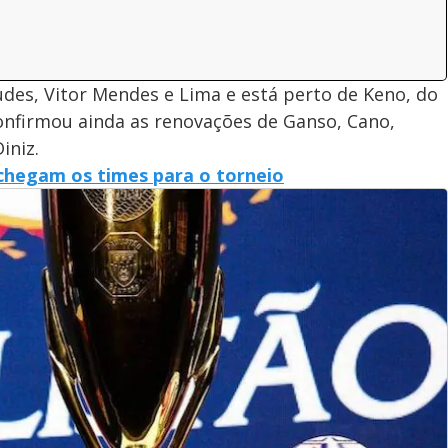
udes, Vitor Mendes e Lima e está perto de Keno, do
nfirmou ainda as renovações de Ganso, Cano,
iniz.
 chegam os times para o torneio