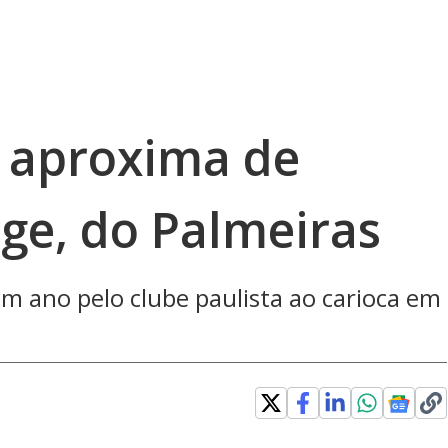
 aproxima de
ge, do Palmeiras
m ano pelo clube paulista ao carioca em