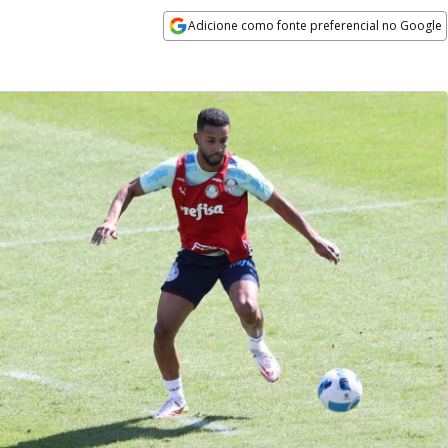
Adicione como fonte preferencial no Google
Opens in new window