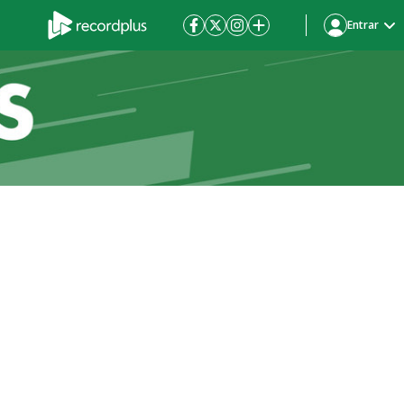
Entrar