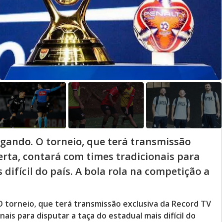
gando. O torneio, que terá transmissão
erta, contará com times tradicionais para
difícil do país. A bola rola na competição a
 torneio, que terá transmissão exclusiva da Record TV
ais para disputar a taça do estadual mais difícil do