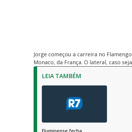
Jorge começou a carreira no Flamengo
Monaco, da França. O lateral, caso seja
LEIA TAMBÉM
Fluminense fecha