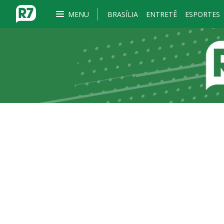
MENU
BRASÍLIA
ENTRETÊ
ESPORTES