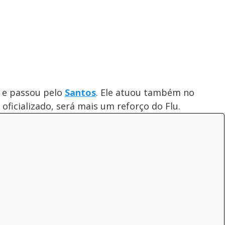
 e passou pelo
Santos
. Ele atuou também no
 oficializado, será mais um reforço do Flu.