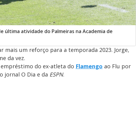
de última atividade do Palmeiras na Academia de
r mais um reforço para a temporada 2023. Jorge,
me da vez.
o empréstimo do ex-atleta do
Flamengo
ao Flu por
 jornal O Dia e da
ESPN
.