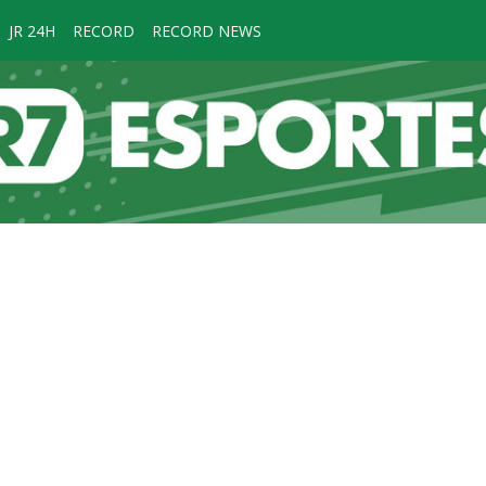
JR 24H
RECORD
RECORD NEWS