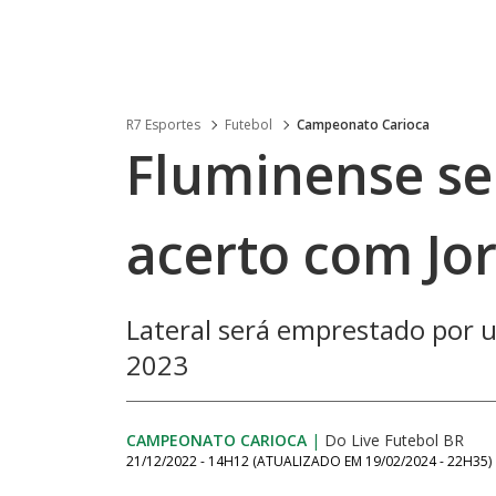
R7 Esportes
Futebol
Campeonato Carioca
Fluminense se
acerto com Jor
Lateral será emprestado por u
2023
CAMPEONATO CARIOCA
|
Do Live Futebol BR
21/12/2022 - 14H12
(ATUALIZADO EM
19/02/2024 - 22H35
)