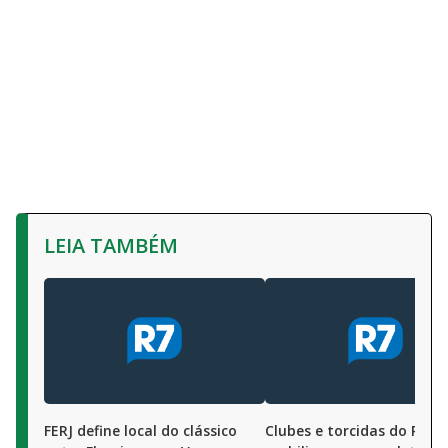
LEIA TAMBÉM
FERJ define local do clássico
Clubes e torcidas do Rio s