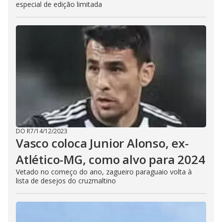
especial de edição limitada
DO R7
/
14/12/2023
Vasco coloca Junior Alonso, ex-
Atlético-MG, como alvo para 2024
Vetado no começo do ano, zagueiro paraguaio volta à
lista de desejos do cruzmaltino