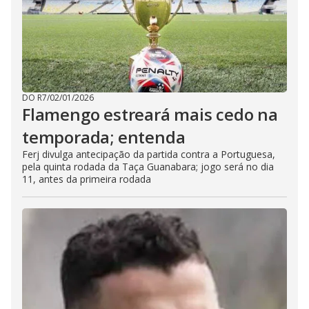
DO R7
/
02/01/2026
Flamengo estreará mais cedo na
temporada; entenda
Ferj divulga antecipação da partida contra a Portuguesa,
pela quinta rodada da Taça Guanabara; jogo será no dia
11, antes da primeira rodada