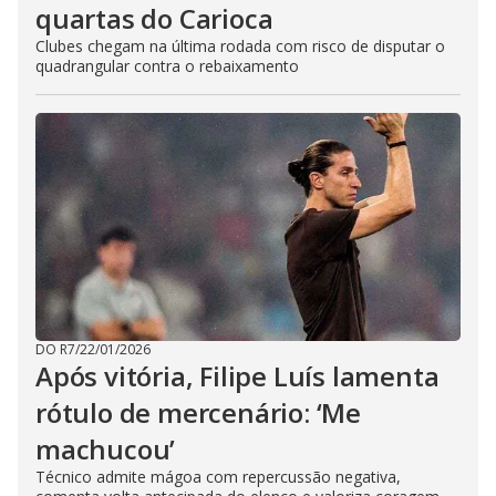
quartas do Carioca
Clubes chegam na última rodada com risco de disputar o
quadrangular contra o rebaixamento
DO R7
/
22/01/2026
Após vitória, Filipe Luís lamenta
rótulo de mercenário: ‘Me
machucou’
Técnico admite mágoa com repercussão negativa,