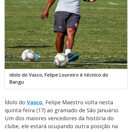
ídolo do Vasco, Felipe Loureiro é técnico do
Bangu
Ídolo do
Vasco
, Felipe Maestro volta nesta
quinta-feira (17) ao gramado de São Januário.
Um dos maiores vencedores da história do
clube, ele estará ocupando outra posição na