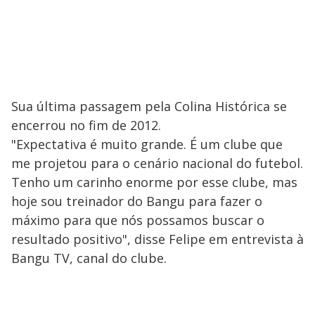
Sua última passagem pela Colina Histórica se
encerrou no fim de 2012.
"Expectativa é muito grande. É um clube que
me projetou para o cenário nacional do futebol.
Tenho um carinho enorme por esse clube, mas
hoje sou treinador do Bangu para fazer o
máximo para que nós possamos buscar o
resultado positivo", disse Felipe em entrevista à
Bangu TV, canal do clube.