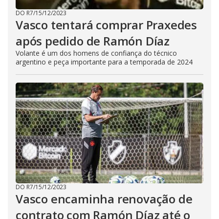
DO R7
/
15/12/2023
Vasco tentará comprar Praxedes
após pedido de Ramón Díaz
Volante é um dos homens de confiança do técnico
argentino e peça importante para a temporada de 2024
DO R7
/
15/12/2023
Vasco encaminha renovação de
contrato com Ramón Díaz até o