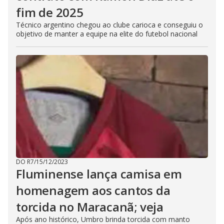
fim de 2025
Técnico argentino chegou ao clube carioca e conseguiu o
objetivo de manter a equipe na elite do futebol nacional
DO R7
/
15/12/2023
Fluminense lança camisa em
homenagem aos cantos da
torcida no Maracanã; veja
Após ano histórico, Umbro brinda torcida com manto