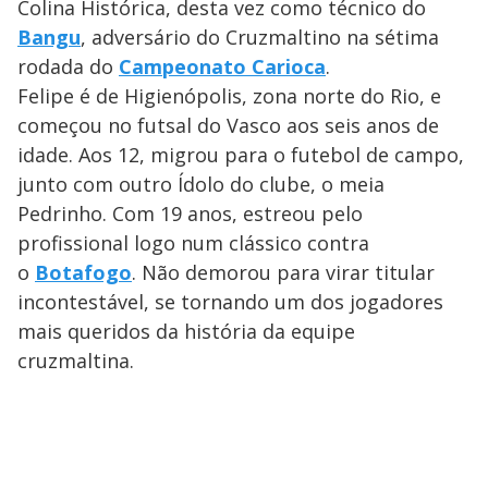
Colina Histórica, desta vez como técnico do
Bangu
, adversário do Cruzmaltino na sétima
rodada do
Campeonato Carioca
.
Felipe é de Higienópolis, zona norte do Rio, e
começou no futsal do Vasco aos seis anos de
idade. Aos 12, migrou para o futebol de campo,
junto com outro Ídolo do clube, o meia
Pedrinho. Com 19 anos, estreou pelo
profissional logo num clássico contra
o
Botafogo
. Não demorou para virar titular
incontestável, se tornando um dos jogadores
mais queridos da história da equipe
cruzmaltina.