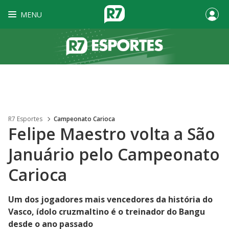
MENU
R7 Esportes
Campeonato Carioca
Felipe Maestro volta a São
Januário pelo Campeonato
Carioca
Um dos jogadores mais vencedores da história do
Vasco, ídolo cruzmaltino é o treinador do Bangu
desde o ano passado