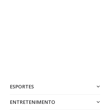
ESPORTES
ENTRETENIMENTO