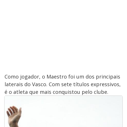
Como jogador, o Maestro foi um dos principais
laterais do Vasco. Com sete títulos expressivos,
é o atleta que mais conquistou pelo clube.