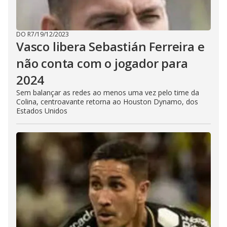
DO R7
/
19/12/2023
Vasco libera Sebastián Ferreira e
não conta com o jogador para
2024
Sem balançar as redes ao menos uma vez pelo time da
Colina, centroavante retorna ao Houston Dynamo, dos
Estados Unidos