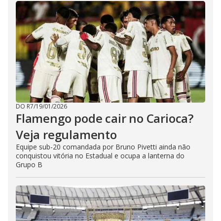
DO R7
/
19/01/2026
Flamengo pode cair no Carioca?
Veja regulamento
Equipe sub-20 comandada por Bruno Pivetti ainda não
conquistou vitória no Estadual e ocupa a lanterna do
Grupo B