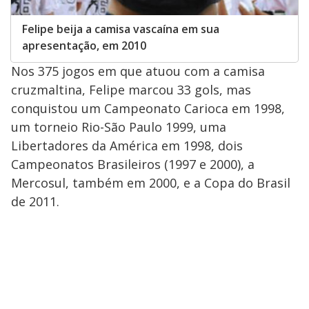
Felipe beija a camisa vascaína em sua
apresentação, em 2010
Nos 375 jogos em que atuou com a camisa
cruzmaltina, Felipe marcou 33 gols, mas
conquistou um Campeonato Carioca em 1998,
um torneio Rio-São Paulo 1999, uma
Libertadores da América em 1998, dois
Campeonatos Brasileiros (1997 e 2000), a
Mercosul, também em 2000, e a Copa do Brasil
de 2011.