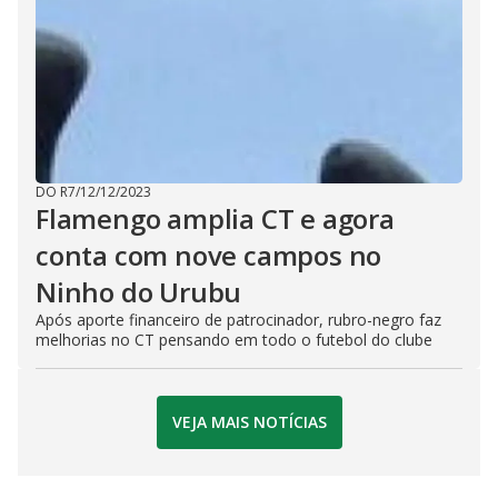
DO R7
/
12/12/2023
Flamengo amplia CT e agora
conta com nove campos no
Ninho do Urubu
Após aporte financeiro de patrocinador, rubro-negro faz
melhorias no CT pensando em todo o futebol do clube
VEJA MAIS NOTÍCIAS