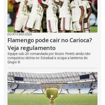
DO R7
/
19/01/2026
Flamengo pode cair no Carioca?
Veja regulamento
Equipe sub-20 comandada por Bruno Pivetti ainda não
conquistou vitória no Estadual e ocupa a lanterna do
Grupo B