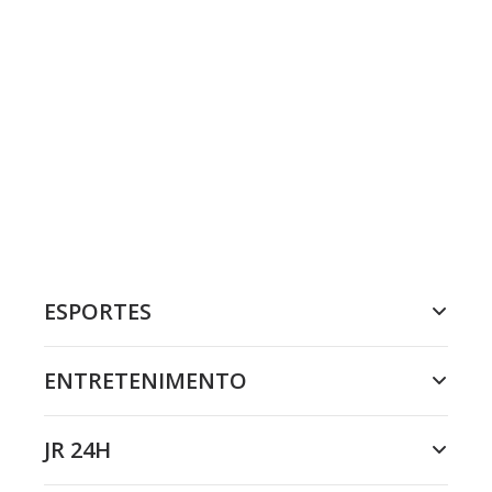
ESPORTES
ENTRETENIMENTO
JR 24H