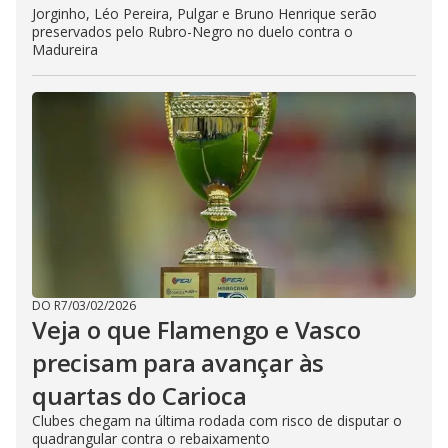
Jorginho, Léo Pereira, Pulgar e Bruno Henrique serão
preservados pelo Rubro-Negro no duelo contra o
Madureira
DO R7
/
03/02/2026
Veja o que Flamengo e Vasco
precisam para avançar às
quartas do Carioca
Clubes chegam na última rodada com risco de disputar o
quadrangular contra o rebaixamento