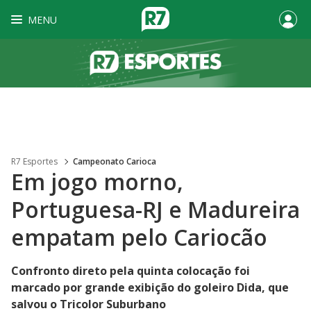
MENU
R7 Esportes
Campeonato Carioca
Em jogo morno,
Portuguesa-RJ e Madureira
empatam pelo Cariocão
Confronto direto pela quinta colocação foi
marcado por grande exibição do goleiro Dida, que
salvou o Tricolor Suburbano