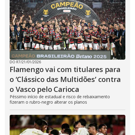
DO R7
/
21/01/2026
Flamengo vai com titulares para
o ‘Clássico das Multidões’ contra
o Vasco pelo Carioca
Péssimo início de estadual e risco de rebaixamento
fizeram o rubro-negro alterar os planos