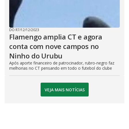
DO R7
/
12/12/2023
Flamengo amplia CT e agora
conta com nove campos no
Ninho do Urubu
Após aporte financeiro de patrocinador, rubro-negro faz
melhorias no CT pensando em todo o futebol do clube
VEJA MAIS NOTÍCIAS