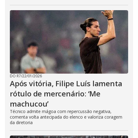
DO R7
/
22/01/2026
Após vitória, Filipe Luís lamenta
rótulo de mercenário: ‘Me
machucou’
Técnico admite mágoa com repercussão negativa,
comenta volta antecipada do elenco e valoriza coragem
da diretoria