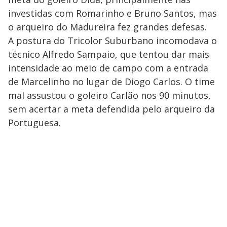
investidas com Romarinho e Bruno Santos, mas
o arqueiro do Madureira fez grandes defesas.
A postura do Tricolor Suburbano incomodava o
técnico Alfredo Sampaio, que tentou dar mais
intensidade ao meio de campo com a entrada
de Marcelinho no lugar de Diogo Carlos. O time
mal assustou o goleiro Carlão nos 90 minutos,
sem acertar a meta defendida pelo arqueiro da
Portuguesa.