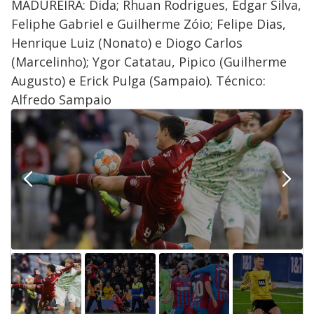
MADUREIRA: Dida; Rhuan Rodrigues, Edgar Silva,
Feliphe Gabriel e Guilherme Zóio; Felipe Dias,
Henrique Luiz (Nonato) e Diogo Carlos
(Marcelinho); Ygor Catatau, Pipico (Guilherme
Augusto) e Erick Pulga (Sampaio). Técnico:
Alfredo Sampaio