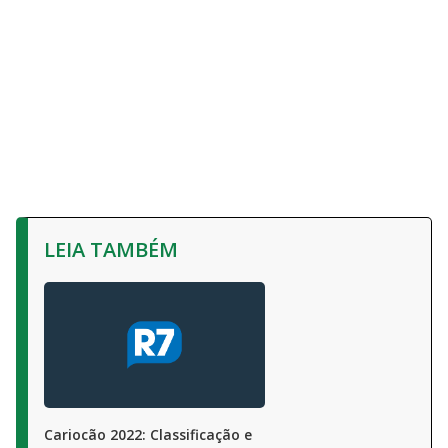
LEIA TAMBÉM
Cariocão 2022: Classificação e