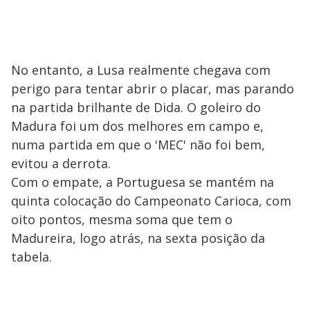
No entanto, a Lusa realmente chegava com
perigo para tentar abrir o placar, mas parando
na partida brilhante de Dida. O goleiro do
Madura foi um dos melhores em campo e,
numa partida em que o 'MEC' não foi bem,
evitou a derrota.
Com o empate, a Portuguesa se mantém na
quinta colocação do Campeonato Carioca, com
oito pontos, mesma soma que tem o
Madureira, logo atrás, na sexta posição da
tabela.