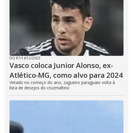
DO R7
/
14/12/2023
Vasco coloca Junior Alonso, ex-
Atlético-MG, como alvo para 2024
Vetado no começo do ano, zagueiro paraguaio volta à
lista de desejos do cruzmaltino