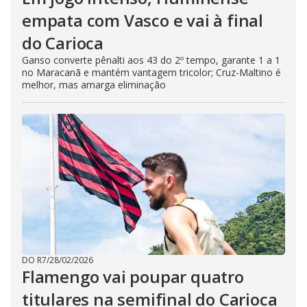
empata com Vasco e vai à final
do Carioca
Ganso converte pênalti aos 43 do 2º tempo, garante 1 a 1
no Maracanã e mantém vantagem tricolor; Cruz-Maltino é
melhor, mas amarga eliminação
DO R7
/
28/02/2026
Flamengo vai poupar quatro
titulares na semifinal do Carioca