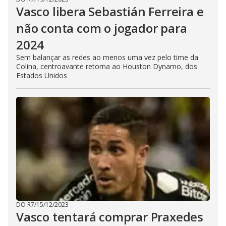
Vasco libera Sebastián Ferreira e
não conta com o jogador para
2024
Sem balançar as redes ao menos uma vez pelo time da
Colina, centroavante retorna ao Houston Dynamo, dos
Estados Unidos
DO R7
/
15/12/2023
Vasco tentará comprar Praxedes