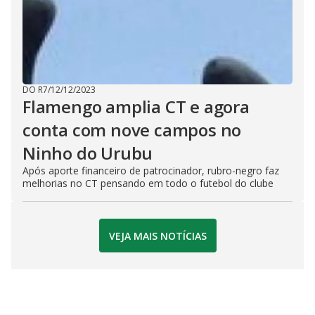
DO R7
/
12/12/2023
Flamengo amplia CT e agora
conta com nove campos no
Ninho do Urubu
Após aporte financeiro de patrocinador, rubro-negro faz
melhorias no CT pensando em todo o futebol do clube
VEJA MAIS NOTÍCIAS