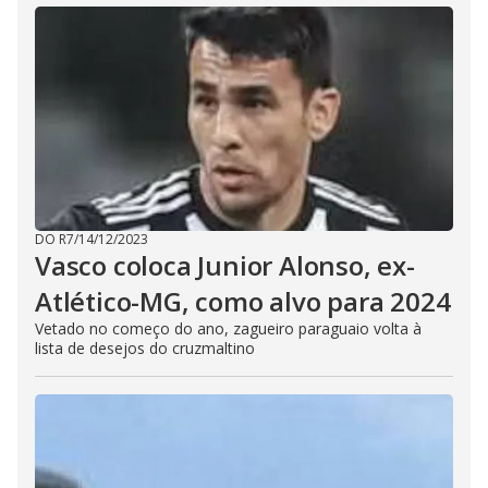
DO R7
/
14/12/2023
Vasco coloca Junior Alonso, ex-
Atlético-MG, como alvo para 2024
Vetado no começo do ano, zagueiro paraguaio volta à
lista de desejos do cruzmaltino