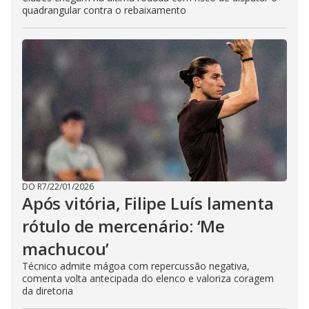
quadrangular contra o rebaixamento
DO R7
/
22/01/2026
Após vitória, Filipe Luís lamenta
rótulo de mercenário: ‘Me
machucou’
Técnico admite mágoa com repercussão negativa,
comenta volta antecipada do elenco e valoriza coragem
da diretoria