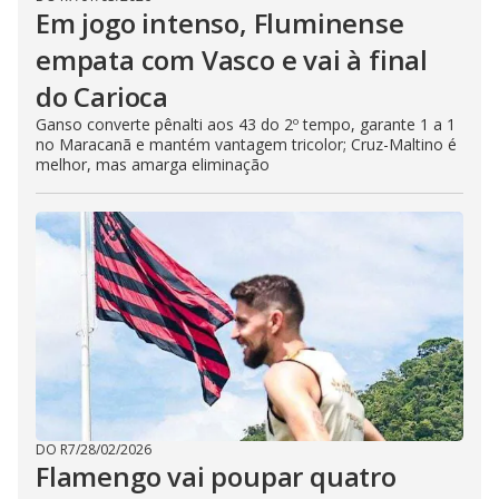
Em jogo intenso, Fluminense
empata com Vasco e vai à final
do Carioca
Ganso converte pênalti aos 43 do 2º tempo, garante 1 a 1
no Maracanã e mantém vantagem tricolor; Cruz-Maltino é
melhor, mas amarga eliminação
DO R7
/
28/02/2026
Flamengo vai poupar quatro