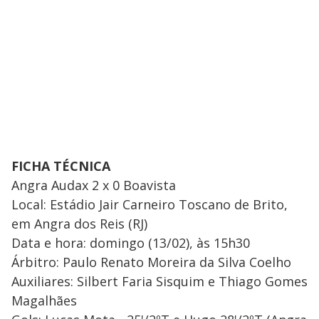
FICHA TÉCNICA
Angra Audax 2 x 0 Boavista
Local: Estádio Jair Carneiro Toscano de Brito,
em Angra dos Reis (RJ)
Data e hora: domingo (13/02), às 15h30
Árbitro: Paulo Renato Moreira da Silva Coelho
Auxiliares: Silbert Faria Sisquim e Thiago Gomes
Magalhães