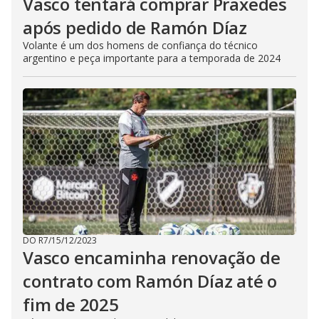
Vasco tentará comprar Praxedes
após pedido de Ramón Díaz
Volante é um dos homens de confiança do técnico
argentino e peça importante para a temporada de 2024
DO R7
/
15/12/2023
Vasco encaminha renovação de
contrato com Ramón Díaz até o
fim de 2025