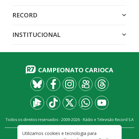
RECORD
INSTITUCIONAL
CAMPEONATO CARIOCA
Todos os direitos reservados - 2009-
2026
- Rádio e Televisão Record S.A
Utilizamos cookies e tecnologia para
CARREIRA
FALE CONOSCO
PRIVACIDADE