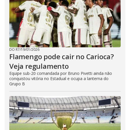
DO R7
/
19/01/2026
Flamengo pode cair no Carioca?
Veja regulamento
Equipe sub-20 comandada por Bruno Pivetti ainda não
conquistou vitória no Estadual e ocupa a lanterna do
Grupo B