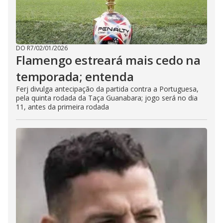
DO R7
/
02/01/2026
Flamengo estreará mais cedo na
temporada; entenda
Ferj divulga antecipação da partida contra a Portuguesa,
pela quinta rodada da Taça Guanabara; jogo será no dia
11, antes da primeira rodada