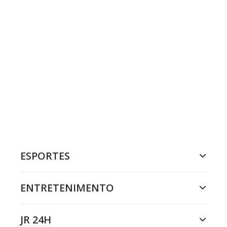
ESPORTES
ENTRETENIMENTO
JR 24H