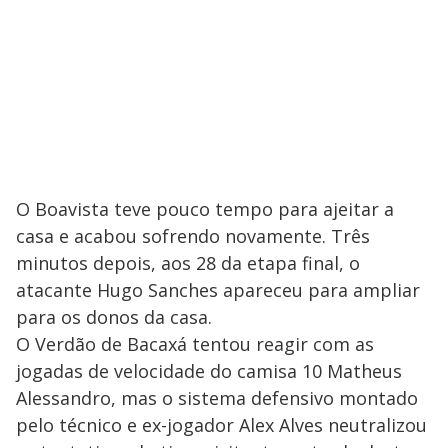
O Boavista teve pouco tempo para ajeitar a
casa e acabou sofrendo novamente. Três
minutos depois, aos 28 da etapa final, o
atacante Hugo Sanches apareceu para ampliar
para os donos da casa.
O Verdão de Bacaxá tentou reagir com as
jogadas de velocidade do camisa 10 Matheus
Alessandro, mas o sistema defensivo montado
pelo técnico e ex-jogador Alex Alves neutralizou