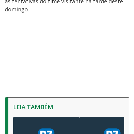
as tentativas do time visitante na tarde deste
domingo.
LEIA TAMBÉM