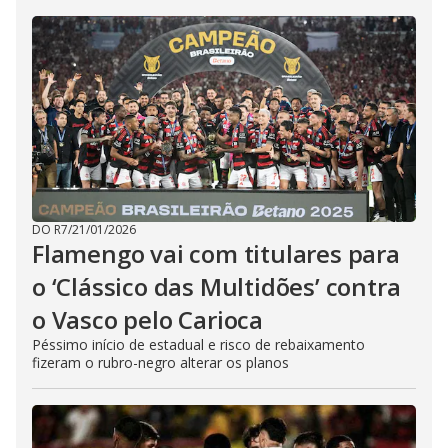
DO R7
/
21/01/2026
Flamengo vai com titulares para
o ‘Clássico das Multidões’ contra
o Vasco pelo Carioca
Péssimo início de estadual e risco de rebaixamento
fizeram o rubro-negro alterar os planos