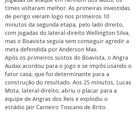
times voltaram melhor. As primeiras investidas
de perigo vieram logo nos primeiros 10
minutos da segunda etapa, pelo lado direito,
com jogadas do lateral-direito Wellington Silva,
mas o Boavista seguia sem conseguir agredir a
meta defendida por Anderson Max.
Após os primeiros sustos do Boavista, o Angra
Audax acordou para o jogo e se impôs usando o
fator casa, que foi determinante para a
construção do resultado. Aos 25 minutos, Lucas
Mota, lateral-direito, abriu o placar para a
equipe de Angras dos Reis e explodiu o
estádio Jair Carneiro Toscano de Brito.