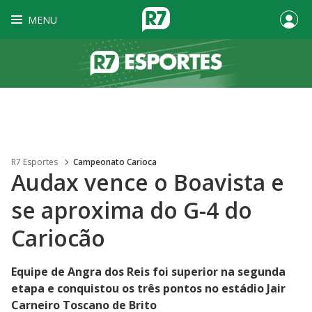
MENU
R7 Esportes
Campeonato Carioca
Audax vence o Boavista e
se aproxima do G-4 do
Cariocão
Equipe de Angra dos Reis foi superior na segunda
etapa e conquistou os três pontos no estádio Jair
Carneiro Toscano de Brito