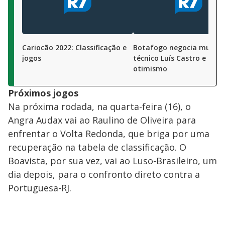
Cariocão 2022: Classificação e
Botafogo negocia multa 
jogos
técnico Luís Castro e ma
otimismo
Próximos jogos
Na próxima rodada, na quarta-feira (16), o
Angra Audax vai ao Raulino de Oliveira para
enfrentar o Volta Redonda, que briga por uma
recuperação na tabela de classificação. O
Boavista, por sua vez, vai ao Luso-Brasileiro, um
dia depois, para o confronto direto contra a
Portuguesa-RJ.