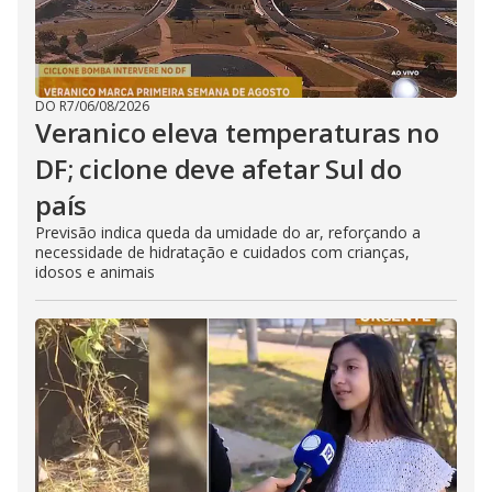
DO R7
/
06/08/2026
Veranico eleva temperaturas no
DF; ciclone deve afetar Sul do
país
Previsão indica queda da umidade do ar, reforçando a
necessidade de hidratação e cuidados com crianças,
idosos e animais