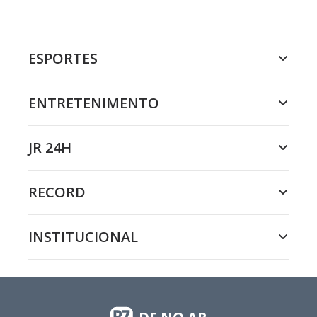
ESPORTES
ENTRETENIMENTO
JR 24H
RECORD
INSTITUCIONAL