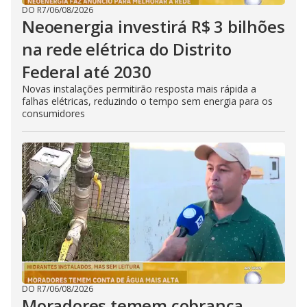
DO R7
/
06/08/2026
Neoenergia investirá R$ 3 bilhões
na rede elétrica do Distrito
Federal até 2030
Novas instalações permitirão resposta mais rápida a
falhas elétricas, reduzindo o tempo sem energia para os
consumidores
DO R7
/
06/08/2026
Moradores temem cobrança