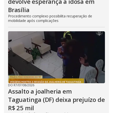
devolve esperança a idosa em
Brasília
Procedimento complexo possibilita recuperação de
mobilidade após complicações
DO R7
/
07/08/2026
Assalto a joalheria em
Taguatinga (DF) deixa prejuízo de
R$ 25 mil