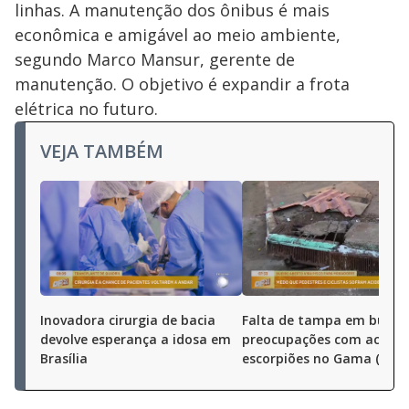
linhas. A manutenção dos ônibus é mais
econômica e amigável ao meio ambiente,
segundo Marco Mansur, gerente de
manutenção. O objetivo é expandir a frota
elétrica no futuro.
VEJA TAMBÉM
Inovadora cirurgia de bacia
Falta de tampa em bueiro
devolve esperança a idosa em
preocupações com aciden
Brasília
escorpiões no Gama (DF)