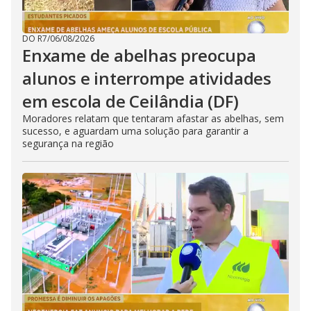
DO R7
/
06/08/2026
Enxame de abelhas preocupa
alunos e interrompe atividades
em escola de Ceilândia (DF)
Moradores relatam que tentaram afastar as abelhas, sem
sucesso, e aguardam uma solução para garantir a
segurança na região