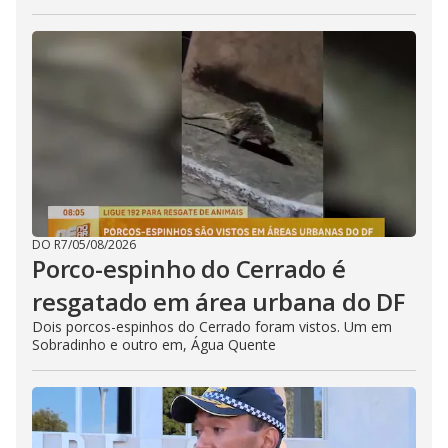
DO R7
/
05/08/2026
Porco-espinho do Cerrado é
resgatado em área urbana do DF
Dois porcos-espinhos do Cerrado foram vistos. Um em
Sobradinho e outro em, Água Quente