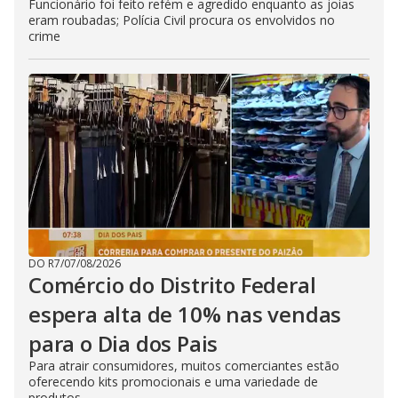
Funcionário foi feito refém e agredido enquanto as joias
eram roubadas; Polícia Civil procura os envolvidos no
crime
DO R7
/
07/08/2026
Comércio do Distrito Federal
espera alta de 10% nas vendas
para o Dia dos Pais
Para atrair consumidores, muitos comerciantes estão
oferecendo kits promocionais e uma variedade de
produtos