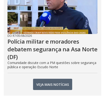
DO R7
/
05/08/2026
Polícia militar e moradores
debatem segurança na Asa Norte
(DF)
Comunidade discute com a PM questões sobre segurança
pública e operação Escudo Norte
VEJA MAIS NOTÍCIAS