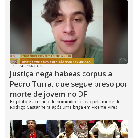
DO R7
/
06/08/2026
Justiça nega habeas corpus a
Pedro Turra, que segue preso por
morte de jovem no DF
Ex-piloto é acusado de homicídio doloso pela morte de
Rodrigo Castanheira após uma briga em Vicente Pires