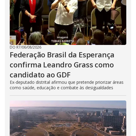
DO R7
/
06/08/2026
Federação Brasil da Esperança
confirma Leandro Grass como
candidato ao GDF
Ex-deputado distrital afirmou que pretende priorizar áreas
como saúde, educação e combate às desigualdades