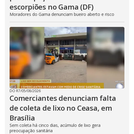
escorpiões no Gama (DF)
Moradores do Gama denunciam bueiro aberto e risco
DO R7
/
05/08/2026
Comerciantes denunciam falta
de coleta de lixo no Ceasa, em
Brasília
Sem coleta há cinco dias, acúmulo de lixo gera
preocupação sanitária