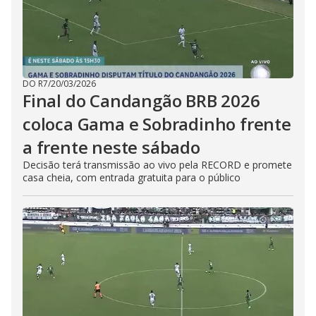
DO R7
/
20/03/2026
Final do Candangão BRB 2026
coloca Gama e Sobradinho frente
a frente neste sábado
Decisão terá transmissão ao vivo pela RECORD e promete
casa cheia, com entrada gratuita para o público