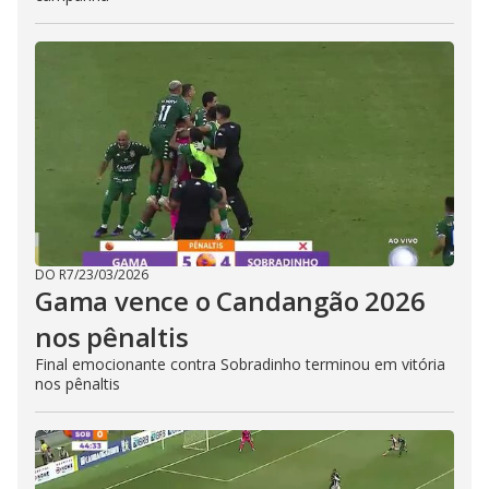
DO R7
/
23/03/2026
Gama vence o Candangão 2026
nos pênaltis
Final emocionante contra Sobradinho terminou em vitória
nos pênaltis