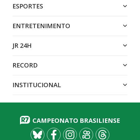
ESPORTES
ENTRETENIMENTO
JR 24H
RECORD
INSTITUCIONAL
CAMPEONATO BRASILIENSE