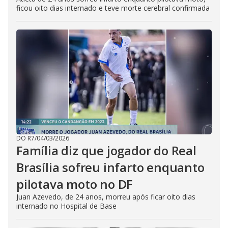
ficou oito dias internado e teve morte cerebral confirmada
DO R7
/
04/03/2026
Família diz que jogador do Real
Brasília sofreu infarto enquanto
pilotava moto no DF
Juan Azevedo, de 24 anos, morreu após ficar oito dias
internado no Hospital de Base