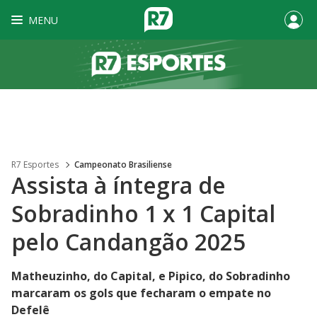
MENU
R7 Esportes
Campeonato Brasiliense
Assista à íntegra de
Sobradinho 1 x 1 Capital
pelo Candangão 2025
Matheuzinho, do Capital, e Pipico, do Sobradinho
marcaram os gols que fecharam o empate no
Defelê