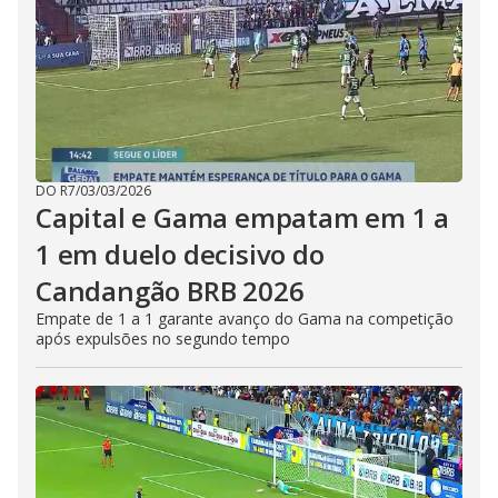
DO R7
/
03/03/2026
Capital e Gama empatam em 1 a
1 em duelo decisivo do
Candangão BRB 2026
Empate de 1 a 1 garante avanço do Gama na competição
após expulsões no segundo tempo