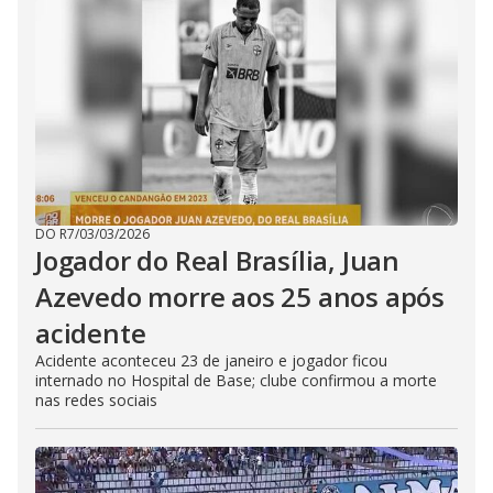
DO R7
/
03/03/2026
Jogador do Real Brasília, Juan
Azevedo morre aos 25 anos após
acidente
Acidente aconteceu 23 de janeiro e jogador ficou
internado no Hospital de Base; clube confirmou a morte
nas redes sociais