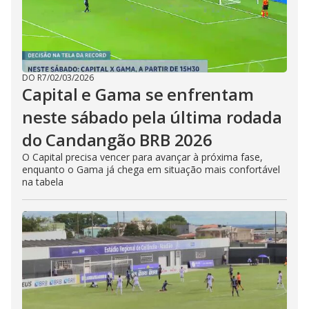
DO R7
/
02/03/2026
Capital e Gama se enfrentam
neste sábado pela última rodada
do Candangão BRB 2026
O Capital precisa vencer para avançar à próxima fase,
enquanto o Gama já chega em situação mais confortável
na tabela