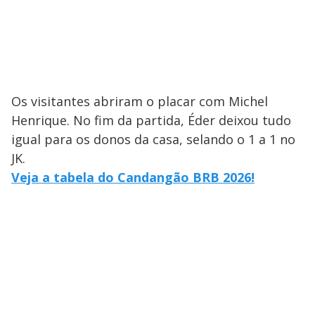
Os visitantes abriram o placar com Michel
Henrique. No fim da partida, Éder deixou tudo
igual para os donos da casa, selando o 1 a 1 no
JK.
Veja a tabela do Candangão BRB 2026!