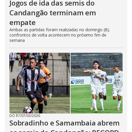
Jogos de ida das semis do
Candangão terminam em
empate
Ambas as partidas foram realizadas no domingo (8);
confrontos de volta acontecem no próximo fim de
semana
DO R7
/
07/03/2026
Sobradinho e Samambaia abrem