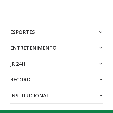
ESPORTES
ENTRETENIMENTO
JR 24H
RECORD
INSTITUCIONAL