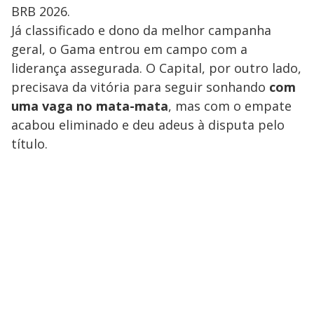
BRB 2026.
Já classificado e dono da melhor campanha
geral, o Gama entrou em campo com a
liderança assegurada. O Capital, por outro lado,
precisava da vitória para seguir sonhando
com
uma vaga no mata-mata
, mas com o empate
acabou eliminado e deu adeus à disputa pelo
título.