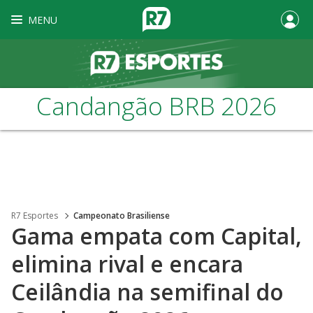
MENU
Candangão BRB 2026
R7 Esportes
Campeonato Brasiliense
Gama empata com Capital,
elimina rival e encara
Ceilândia na semifinal do