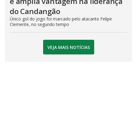
e amplia vantagem na liderança
do Candangão
Único gol do jogo foi marcado pelo atacante Felipe
Clemente, no segundo tempo
VEJA MAIS NOTÍCIAS