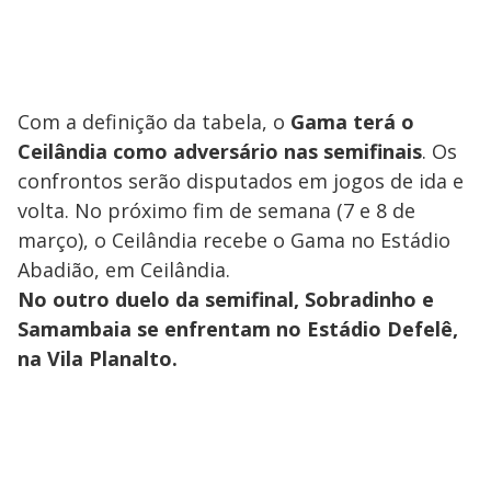
Com a definição da tabela, o
Gama terá o
Ceilândia como adversário nas semifinais
. Os
confrontos serão disputados em jogos de ida e
volta. No próximo fim de semana (7 e 8 de
março), o Ceilândia recebe o Gama no Estádio
Abadião, em Ceilândia.
No outro duelo da semifinal, Sobradinho e
Samambaia se enfrentam no Estádio Defelê,
na Vila Planalto.