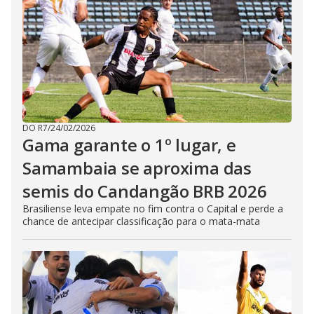
DO R7
/
24/02/2026
Gama garante o 1º lugar, e
Samambaia se aproxima das
semis do Candangão BRB 2026
Brasiliense leva empate no fim contra o Capital e perde a
chance de antecipar classificação para o mata-mata