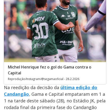
Michel Henrique fez o gol do Gama contra o
Capital
Reprodução/Instagram/@segamaoficial - 28.2.2026
Na reedição da decisão da
última edição do
Candangão
, Gama e Capital empataram em 1 a
1 na tarde deste sábado (28), no Estádio JK, pela
rodada final da primeira fase do Candangão