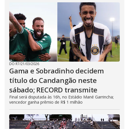
DO R7
/
21/03/2026
Gama e Sobradinho decidem
título do Candangão neste
sábado; RECORD transmite
Final será disputada às 16h, no Estádio Mané Garrincha;
vencedor ganha prêmio de R$ 1 milhão