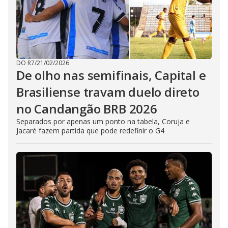
DO R7
/
21/02/2026
De olho nas semifinais, Capital e
Brasiliense travam duelo direto
no Candangão BRB 2026
Separados por apenas um ponto na tabela, Coruja e
Jacaré fazem partida que pode redefinir o G4