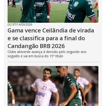
DO R7
/
14/03/2026
Gama vence Ceilândia de virada
e se classifica para a final do
Candangão BRB 2026
Clube alviverde avança à decisão pelo segundo ano
seguido e vai em busca do 15º título