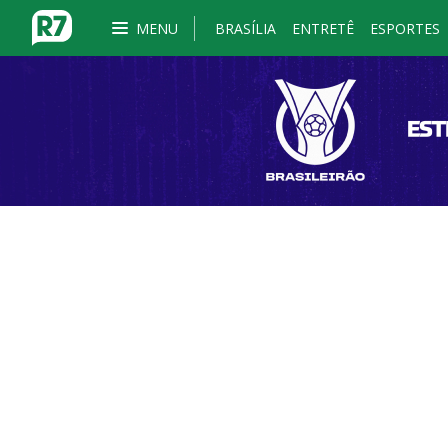
MENU
BRASÍLIA
ENTRETÊ
ESPORTES