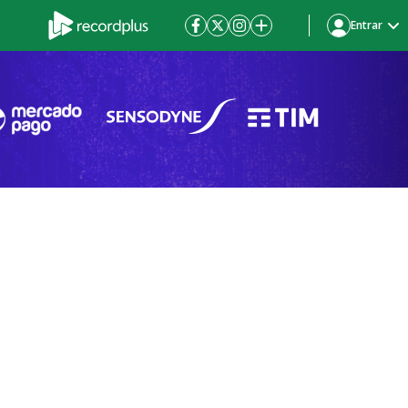
Entrar