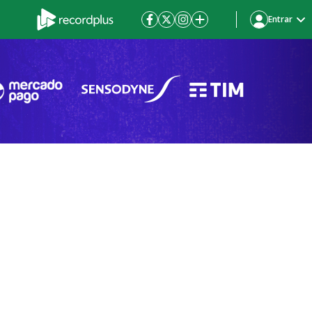
Entrar