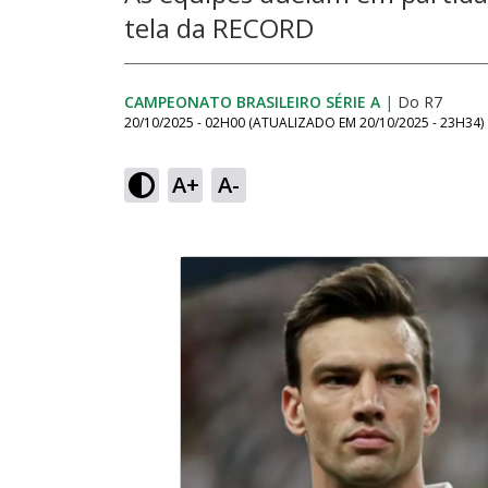
tela da RECORD
CAMPEONATO BRASILEIRO SÉRIE A
|
Do R7
20/10/2025 - 02H00
(ATUALIZADO EM
20/10/2025 - 23H34
)
A+
A-