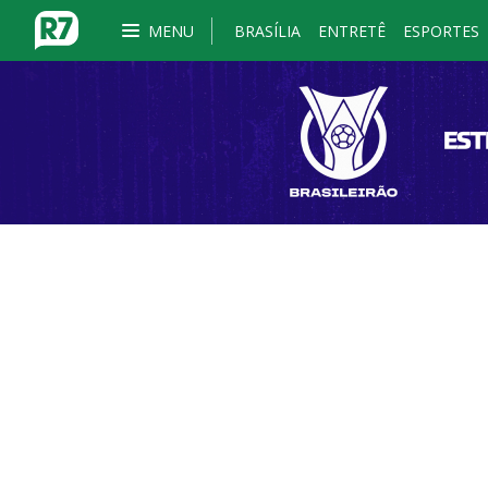
MENU
BRASÍLIA
ENTRETÊ
ESPORTES