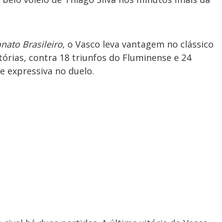
ato Brasileiro
, o Vasco leva vantagem no clássico
tórias, contra 18 triunfos do Fluminense e 24
 expressiva no duelo.