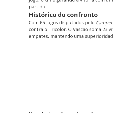
partida.
Histórico do confronto
Com 65 jogos disputados pelo
Campeon
contra o Tricolor. O Vascão soma 23 vi
empates, mantendo uma superioridade