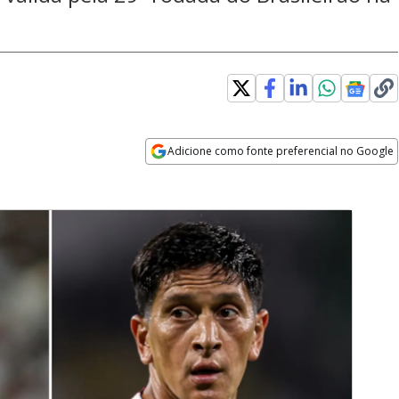
Adicione como fonte preferencial no Google
Opens in new window