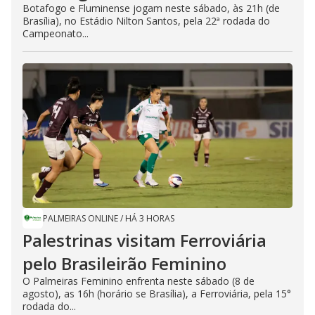
Botafogo e Fluminense jogam neste sábado, às 21h (de
Brasília), no Estádio Nilton Santos, pela 22ª rodada do
Campeonato...
PALMEIRAS ONLINE
/
HÁ 3 HORAS
Palestrinas visitam Ferroviária
pelo Brasileirão Feminino
O Palmeiras Feminino enfrenta neste sábado (8 de
agosto), as 16h (horário se Brasília), a Ferroviária, pela 15°
rodada do...