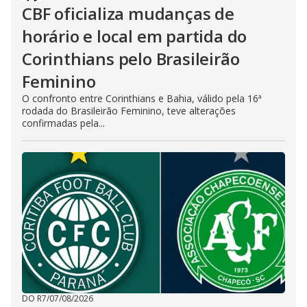
CBF oficializa mudanças de
horário e local em partida do
Corinthians pelo Brasileirão
Feminino
O confronto entre Corinthians e Bahia, válido pela 16ª
rodada do Brasileirão Feminino, teve alterações
confirmadas pela...
DO R7
/
07/08/2026