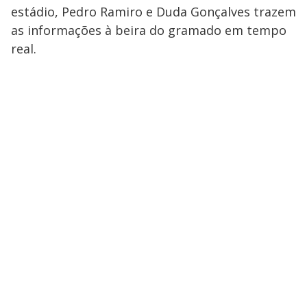
estádio, Pedro Ramiro e Duda Gonçalves trazem
as informações à beira do gramado em tempo
real.