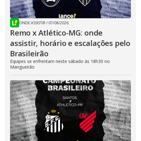
ONDE ASSISTIR
/
07/08/2026
Remo x Atlético-MG: onde
assistir, horário e escalações pelo
Brasileirão
Equipes se enfrentam neste sábado às 18h30 no
Mangueirão