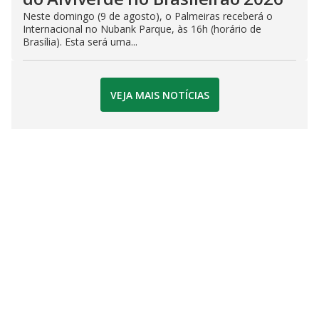
Neste domingo (9 de agosto), o Palmeiras receberá o
Internacional no Nubank Parque, às 16h (horário de
Brasília). Esta será uma...
VEJA MAIS NOTÍCIAS