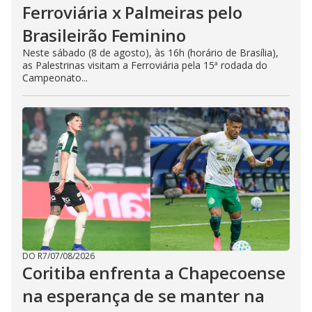
Ferroviária x Palmeiras pelo
Brasileirão Feminino
Neste sábado (8 de agosto), às 16h (horário de Brasília),
as Palestrinas visitam a Ferroviária pela 15ª rodada do
Campeonato...
DO R7
/
07/08/2026
Coritiba enfrenta a Chapecoense
na esperança de se manter na