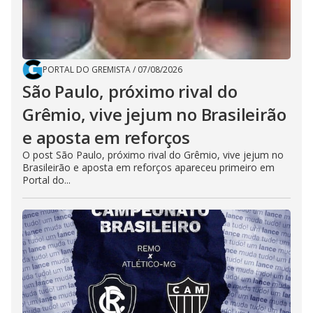
PORTAL DO GREMISTA
/
07/08/2026
São Paulo, próximo rival do
Grêmio, vive jejum no Brasileirão
e aposta em reforços
O post São Paulo, próximo rival do Grêmio, vive jejum no
Brasileirão e aposta em reforços apareceu primeiro em
Portal do...