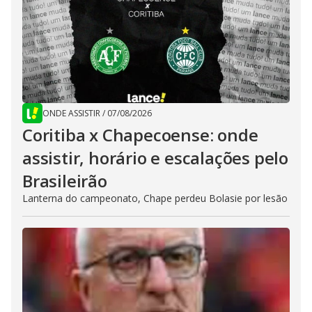
ONDE ASSISTIR
/
07/08/2026
Coritiba x Chapecoense: onde
assistir, horário e escalações pelo
Brasileirão
Lanterna do campeonato, Chape perdeu Bolasie por lesão