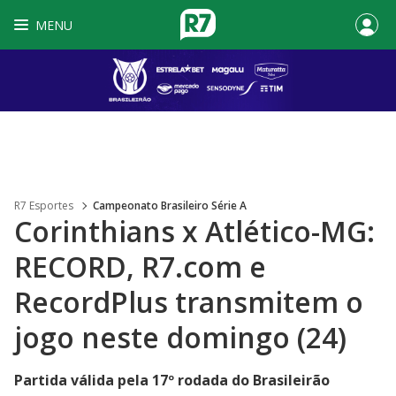
MENU
R7 Esportes
Campeonato Brasileiro Série A
Corinthians x Atlético-MG:
RECORD, R7.com e
RecordPlus transmitem o
jogo neste domingo (24)
Partida válida pela 17º rodada do Brasileirão