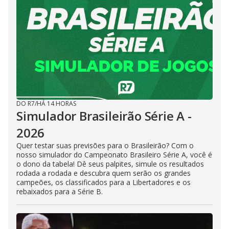
DO R7
/
HÁ 14 HORAS
Simulador Brasileirão Série A -
2026
Quer testar suas previsões para o Brasileirão? Com o
nosso simulador do Campeonato Brasileiro Série A, você é
o dono da tabela! Dê seus palpites, simule os resultados
rodada a rodada e descubra quem serão os grandes
campeões, os classificados para a Libertadores e os
rebaixados para a Série B.