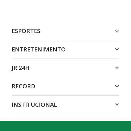
ESPORTES
ENTRETENIMENTO
JR 24H
RECORD
INSTITUCIONAL