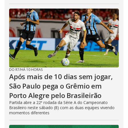
DO R7
/
HÁ 10 HORAS
Após mais de 10 dias sem jogar,
São Paulo pega o Grêmio em
Porto Alegre pelo Brasileirão
Partida abre a 22ª rodada da Série A do Campeonato
Brasileiro neste sábado (8) com as duas equipes vivendo
momentos diferentes