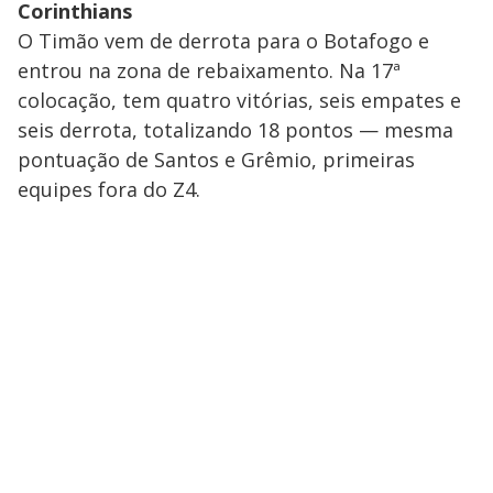
Corinthians
O Timão vem de derrota para o Botafogo e
entrou na zona de rebaixamento. Na 17ª
colocação, tem quatro vitórias, seis empates e
seis derrota, totalizando 18 pontos — mesma
pontuação de Santos e Grêmio, primeiras
equipes fora do Z4.