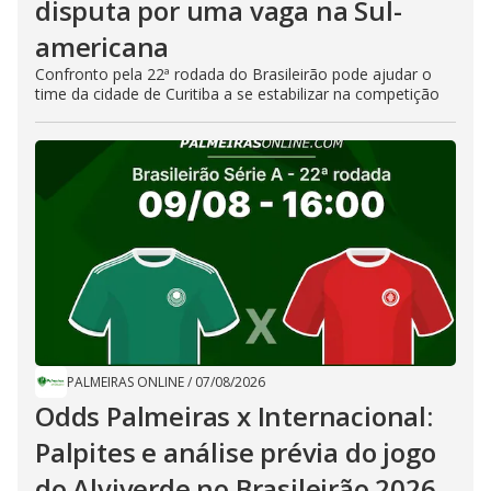
disputa por uma vaga na Sul-
americana
Confronto pela 22ª rodada do Brasileirão pode ajudar o
time da cidade de Curitiba a se estabilizar na competição
PALMEIRAS ONLINE
/
07/08/2026
Odds Palmeiras x Internacional:
Palpites e análise prévia do jogo
do Alviverde no Brasileirão 2026