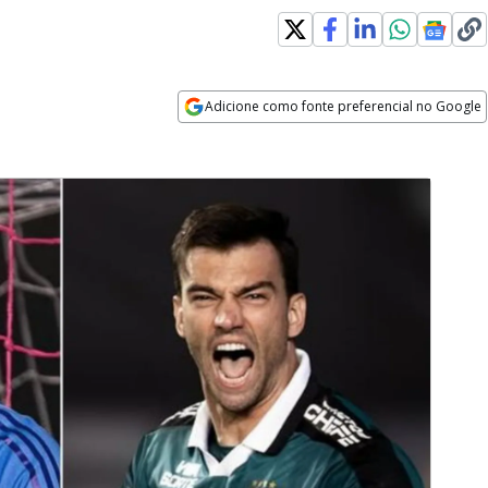
Adicione como fonte preferencial no Google
Opens in new window