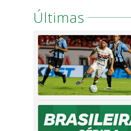
Últimas