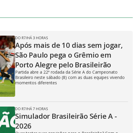
DO R7
/
HÁ 3 HORAS
Após mais de 10 dias sem jogar,
São Paulo pega o Grêmio em
Porto Alegre pelo Brasileirão
Partida abre a 22ª rodada da Série A do Campeonato
Brasileiro neste sábado (8) com as duas equipes vivendo
momentos diferentes
DO R7
/
HÁ 7 HORAS
Simulador Brasileirão Série A -
2026