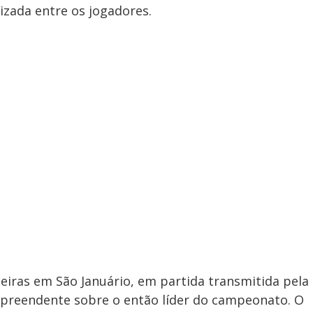
zada entre os jogadores.
eiras em São Januário, em partida transmitida pela
urpreendente sobre o então líder do campeonato. O