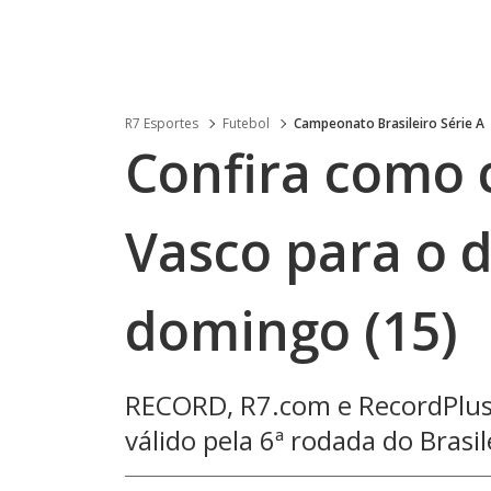
R7 Esportes
Futebol
Campeonato Brasileiro Série A
Confira como 
Vasco para o 
domingo (15)
RECORD, R7.com e RecordPlus 
válido pela 6ª rodada do Brasil