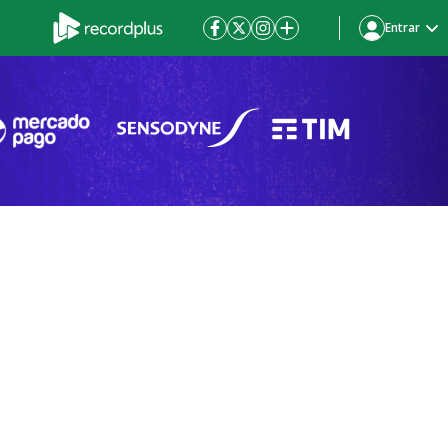
Entrar