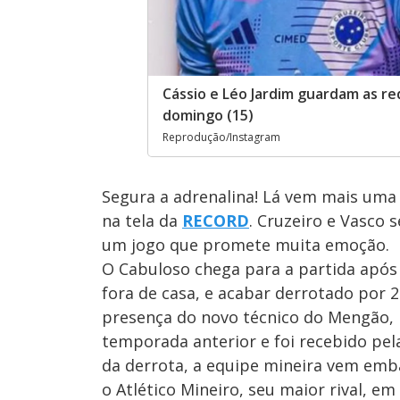
Cássio e Léo Jardim guardam as re
domingo (15)
Reprodução/Instagram
Segura a adrenalina! Lá vem mais uma
na tela da
RECORD
. Cruzeiro e Vasco
um jogo que promete muita emoção.
O Cabuloso chega para a partida após 
fora de casa, e acabar derrotado por 
presença do novo técnico do Mengão,
temporada anterior e foi recebido pel
da derrota, a equipe mineira vem emb
o Atlético Mineiro, seu maior rival, 