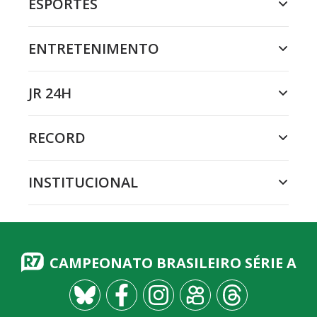
ESPORTES
ENTRETENIMENTO
JR 24H
RECORD
INSTITUCIONAL
CAMPEONATO BRASILEIRO SÉRIE A