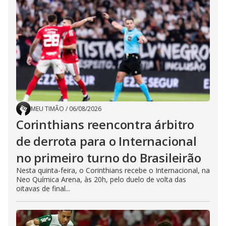
MEU TIMÃO
/
06/08/2026
Corinthians reencontra árbitro
de derrota para o Internacional
no primeiro turno do Brasileirão
Nesta quinta-feira, o Corinthians recebe o Internacional, na
Neo Química Arena, às 20h, pelo duelo de volta das
oitavas de final...