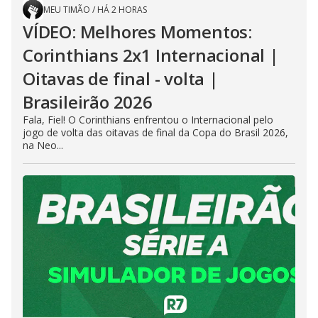
MEU TIMÃO
/
HÁ 2 HORAS
VÍDEO: Melhores Momentos:
Corinthians 2x1 Internacional |
Oitavas de final - volta |
Brasileirão 2026
Fala, Fiel! O Corinthians enfrentou o Internacional pelo
jogo de volta das oitavas de final da Copa do Brasil 2026,
na Neo...