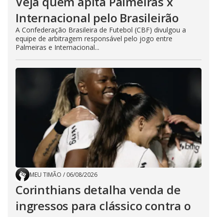
Veja quem apita Palmeiras x
Internacional pelo Brasileirão
A Confederação Brasileira de Futebol (CBF) divulgou a
equipe de arbitragem responsável pelo jogo entre
Palmeiras e Internacional...
MEU TIMÃO
/
06/08/2026
Corinthians detalha venda de
ingressos para clássico contra o