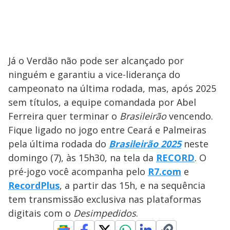
Já o Verdão não pode ser alcançado por
ninguém e garantiu a vice-liderança do
campeonato na última rodada, mas, após 2025
sem títulos, a equipe comandada por Abel
Ferreira quer terminar o
Brasileirão
vencendo.
Fique ligado no jogo entre Ceará e Palmeiras
pela última rodada do
Brasileirão 2025
neste
domingo (7), às 15h30, na tela da
RECORD
. O
pré-jogo você acompanha pelo
R7.com
e
RecordPlus
, a partir das 15h, e na sequência
tem transmissão exclusiva nas plataformas
digitais com o
Desimpedidos
.