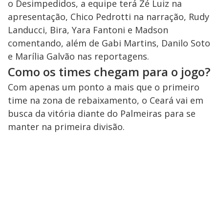
o Desimpedidos, a equipe terá Zé Luiz na
apresentação, Chico Pedrotti na narração, Rudy
Landucci, Bira, Yara Fantoni e Madson
comentando, além de Gabi Martins, Danilo Soto
e Marília Galvão nas reportagens.
Como os times chegam para o jogo?
Com apenas um ponto a mais que o primeiro
time na zona de rebaixamento, o Ceará vai em
busca da vitória diante do Palmeiras para se
manter na primeira divisão.