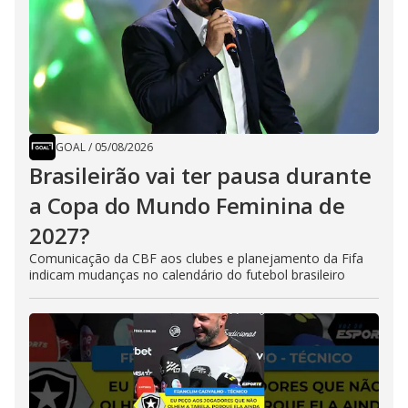
GOAL
/
05/08/2026
Brasileirão vai ter pausa durante
a Copa do Mundo Feminina de
2027?
Comunicação da CBF aos clubes e planejamento da Fifa
indicam mudanças no calendário do futebol brasileiro