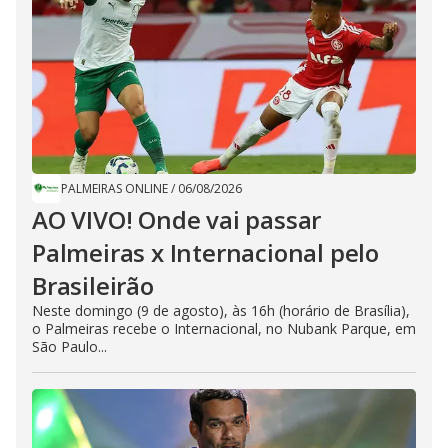
PALMEIRAS ONLINE
/
06/08/2026
AO VIVO! Onde vai passar
Palmeiras x Internacional pelo
Brasileirão
Neste domingo (9 de agosto), às 16h (horário de Brasília),
o Palmeiras recebe o Internacional, no Nubank Parque, em
São Paulo...