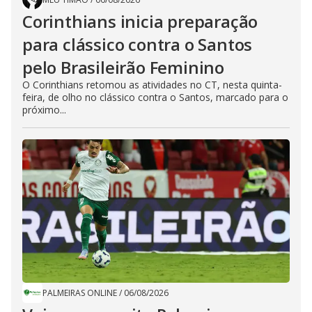
Corinthians inicia preparação
para clássico contra o Santos
pelo Brasileirão Feminino
O Corinthians retomou as atividades no CT, nesta quinta-
feira, de olho no clássico contra o Santos, marcado para o
próximo...
PALMEIRAS ONLINE
/
06/08/2026