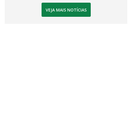
VEJA MAIS NOTÍCIAS