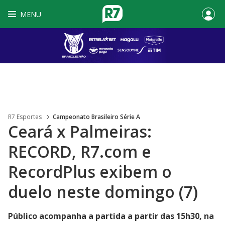
MENU
R7 Esportes
Campeonato Brasileiro Série A
Ceará x Palmeiras:
RECORD, R7.com e
RecordPlus exibem o
duelo neste domingo (7)
Público acompanha a partida a partir das 15h30, na