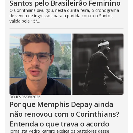
Santos pelo Brasileirão Feminino
O Corinthians divulgou, nesta quinta-feira, o cronograma
de venda de ingressos para a partida contra o Santos,
válida pela 15ª...
DO R7
/
06/08/2026
Por que Memphis Depay ainda
não renovou com o Corinthians?
Entenda o que trava o acordo
Jornalista Pedro Ramiro explica os bastidores desse