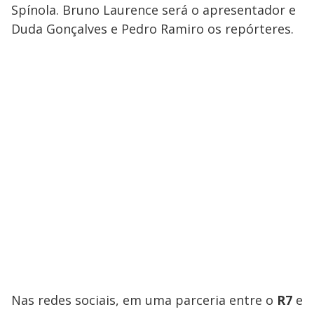
Spínola. Bruno Laurence será o apresentador e
Duda Gonçalves e Pedro Ramiro os repórteres.
Nas redes sociais, em uma parceria entre o
R7
e