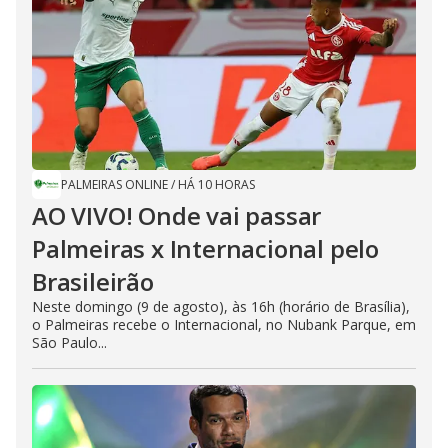
PALMEIRAS ONLINE
/
HÁ 10 HORAS
AO VIVO! Onde vai passar
Palmeiras x Internacional pelo
Brasileirão
Neste domingo (9 de agosto), às 16h (horário de Brasília),
o Palmeiras recebe o Internacional, no Nubank Parque, em
São Paulo...