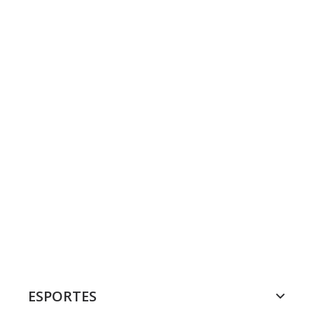
ESPORTES