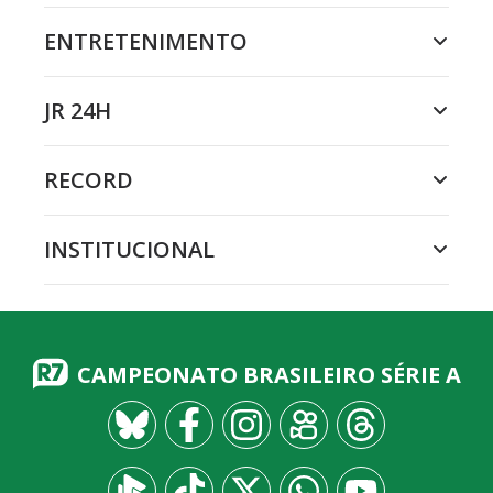
ENTRETENIMENTO
JR 24H
RECORD
INSTITUCIONAL
CAMPEONATO BRASILEIRO SÉRIE A