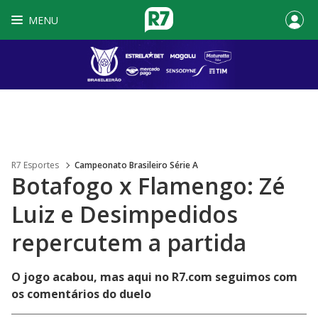
MENU
R7 Esportes
Campeonato Brasileiro Série A
Botafogo x Flamengo: Zé
Luiz e Desimpedidos
repercutem a partida
O jogo acabou, mas aqui no R7.com seguimos com
os comentários do duelo