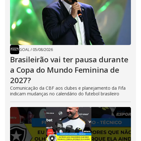
GOAL
/
05/08/2026
Brasileirão vai ter pausa durante
a Copa do Mundo Feminina de
2027?
Comunicação da CBF aos clubes e planejamento da Fifa
indicam mudanças no calendário do futebol brasileiro