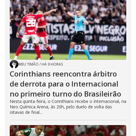
MEU TIMÃO
/
HÁ 9 HORAS
Corinthians reencontra árbitro
de derrota para o Internacional
no primeiro turno do Brasileirão
Nesta quinta-feira, o Corinthians recebe o Internacional, na
Neo Química Arena, às 20h, pelo duelo de volta das
oitavas de final...