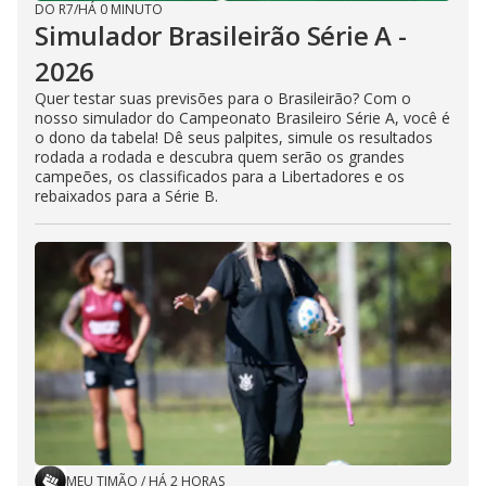
DO R7
/
HÁ 0 MINUTO
Simulador Brasileirão Série A -
2026
Quer testar suas previsões para o Brasileirão? Com o
nosso simulador do Campeonato Brasileiro Série A, você é
o dono da tabela! Dê seus palpites, simule os resultados
rodada a rodada e descubra quem serão os grandes
campeões, os classificados para a Libertadores e os
rebaixados para a Série B.
MEU TIMÃO
/
HÁ 2 HORAS