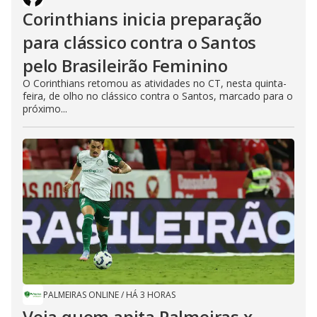
Corinthians inicia preparação
para clássico contra o Santos
pelo Brasileirão Feminino
O Corinthians retomou as atividades no CT, nesta quinta-
feira, de olho no clássico contra o Santos, marcado para o
próximo...
PALMEIRAS ONLINE
/
HÁ 3 HORAS
Veja quem apita Palmeiras x