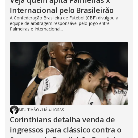
Internacional pelo Brasileirão
A Confederação Brasileira de Futebol (CBF) divulgou a
equipe de arbitragem responsável pelo jogo entre
Palmeiras e Internacional...
MEU TIMÃO
/
HÁ 4 HORAS
Corinthians detalha venda de
ingressos para clássico contra o