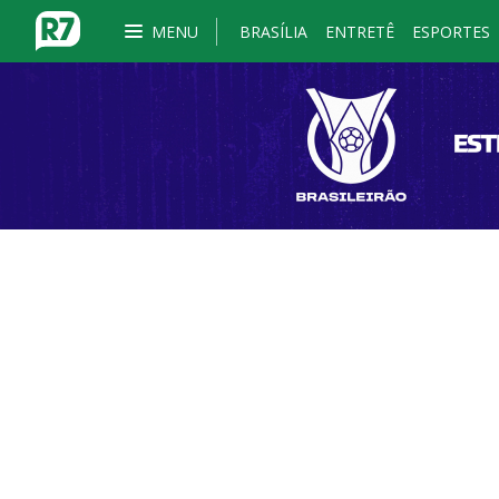
MENU
BRASÍLIA
ENTRETÊ
ESPORTES