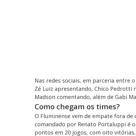
Nas redes sociais, em parceria entre 
Zé Luiz apresentando, Chico Pedrotti n
Madson comentando, além de Gabi Mart
Como chegam os times?
O Fluminense vem de empate fora de c
comandado por Renato Portaluppi é o 
pontos em 20 jogos, com oito vitórias