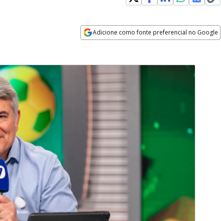
Adicione como fonte preferencial no Google
Opens in new window