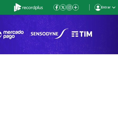
Entrar