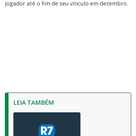
jogador até o fim de seu vínculo em dezembro.
LEIA TAMBÉM