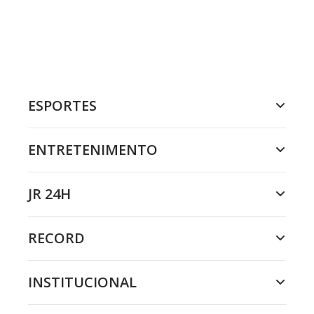
ESPORTES
ENTRETENIMENTO
JR 24H
RECORD
INSTITUCIONAL