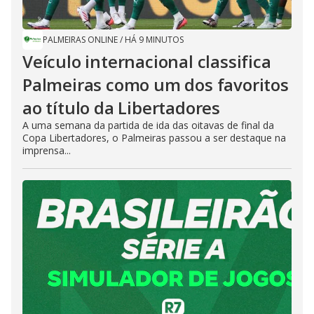
PALMEIRAS ONLINE
/
HÁ 9 MINUTOS
Veículo internacional classifica
Palmeiras como um dos favoritos
ao título da Libertadores
A uma semana da partida de ida das oitavas de final da
Copa Libertadores, o Palmeiras passou a ser destaque na
imprensa...