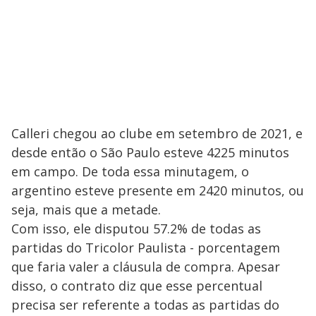
Calleri chegou ao clube em setembro de 2021, e
desde então o São Paulo esteve 4225 minutos
em campo. De toda essa minutagem, o
argentino esteve presente em 2420 minutos, ou
seja, mais que a metade.
Com isso, ele disputou 57.2% de todas as
partidas do Tricolor Paulista - porcentagem
que faria valer a cláusula de compra. Apesar
disso, o contrato diz que esse percentual
precisa ser referente a todas as partidas do