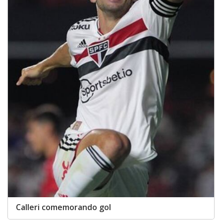
Calleri comemorando gol