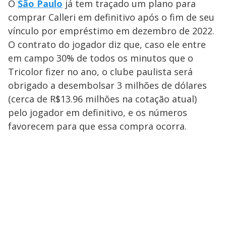
O
São Paulo
já tem traçado um plano para
comprar Calleri em definitivo após o fim de seu
vínculo por empréstimo em dezembro de 2022.
O contrato do jogador diz que, caso ele entre
em campo 30% de todos os minutos que o
Tricolor fizer no ano, o clube paulista será
obrigado a desembolsar 3 milhões de dólares
(cerca de R$13.96 milhões na cotação atual)
pelo jogador em definitivo, e os números
favorecem para que essa compra ocorra.