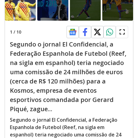
1
/
10
Segundo o jornal El Confidencial, a
Federação Espanhola de Futebol (Reef,
na sigla em espanhol) teria negociado
uma comissão de 24 milhões de euros
(cerca de R$ 120 milhões) para a
Kosmos, empresa de eventos
esportivos comandada por Gerard
Piqué, zague...
Segundo o jornal El Confidencial, a Federação
Espanhola de Futebol (Reef, na sigla em
espanhol) teria negociado uma comissão de 24