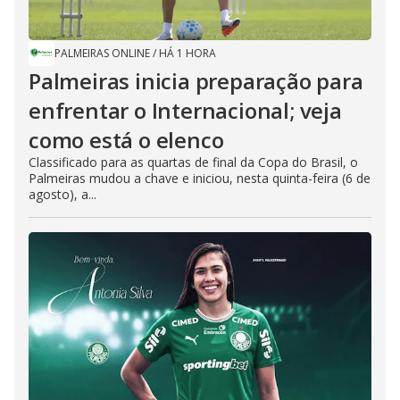
PALMEIRAS ONLINE
/
HÁ 1 HORA
Palmeiras inicia preparação para
enfrentar o Internacional; veja
como está o elenco
Classificado para as quartas de final da Copa do Brasil, o
Palmeiras mudou a chave e iniciou, nesta quinta-feira (6 de
agosto), a...