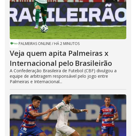
PALMEIRAS ONLINE
/
HÁ 2 MINUTOS
Veja quem apita Palmeiras x
Internacional pelo Brasileirão
A Confederação Brasileira de Futebol (CBF) divulgou a
equipe de arbitragem responsável pelo jogo entre
Palmeiras e Internacional...