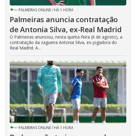
PALMEIRAS ONLINE
/
HÁ 1 HORA
Palmeiras anuncia contratação
de Antonia Silva, ex-Real Madrid
O Palmeiras anunciou, nesta quinta-feira (6 de agosto), a
contratação da zagueira Antonia Silva, ex-jogadora do
Real Madrid. A...
PALMEIRAS ONLINE
/
HÁ 1 HORA