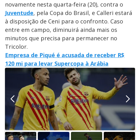
novamente nesta quarta-feira (20), contra o
Juventude
, pela Copa do Brasil, e Calleri estará
à disposição de Ceni para o confronto. Caso
entre em campo, diminuirá ainda mais os
minutos que precisa para permanecer no
Tricolor.
Empresa de Piqué é acusada de receber R$
120 mi para levar Supercopa à Arábia