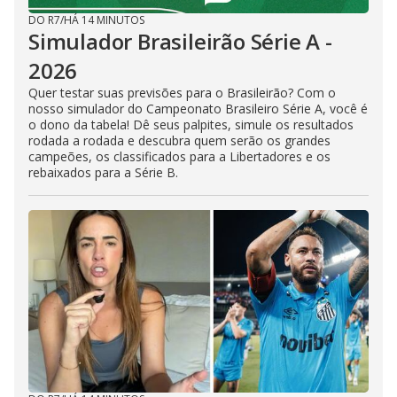
DO R7
/
HÁ 14 MINUTOS
Simulador Brasileirão Série A -
2026
Quer testar suas previsões para o Brasileirão? Com o
nosso simulador do Campeonato Brasileiro Série A, você é
o dono da tabela! Dê seus palpites, simule os resultados
rodada a rodada e descubra quem serão os grandes
campeões, os classificados para a Libertadores e os
rebaixados para a Série B.