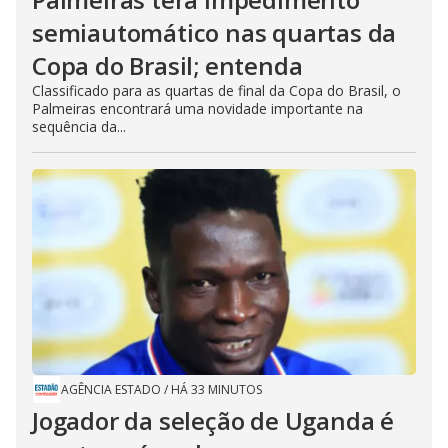
semiautomático nas quartas da
Copa do Brasil; entenda
Classificado para as quartas de final da Copa do Brasil, o
Palmeiras encontrará uma novidade importante na
sequência da...
AGÊNCIA ESTADO
/
HÁ 33 MINUTOS
Jogador da seleção de Uganda é