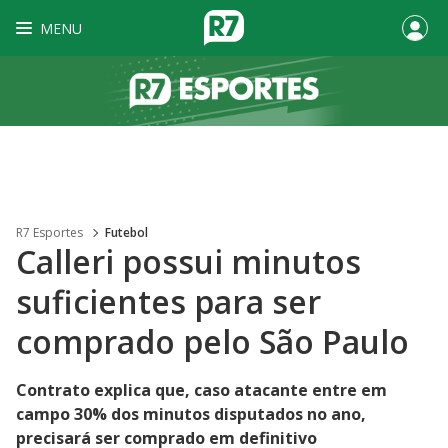
MENU
R7 Esportes
Futebol
Calleri possui minutos
suficientes para ser
comprado pelo São Paulo
Contrato explica que, caso atacante entre em
campo 30% dos minutos disputados no ano,
precisará ser comprado em definitivo