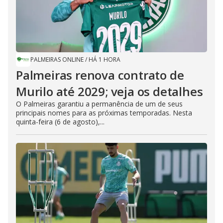
PALMEIRAS ONLINE
/
HÁ 1 HORA
Palmeiras renova contrato de
Murilo até 2029; veja os detalhes
O Palmeiras garantiu a permanência de um de seus
principais nomes para as próximas temporadas. Nesta
quinta-feira (6 de agosto),...