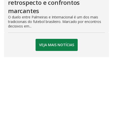
retrospecto e confrontos
marcantes
O duelo entre Palmeiras e Internacional é um dos mais
tradicionais do futebol brasileiro. Marcado por encontros
decisivos em...
VEJA MAIS NOTÍCIAS