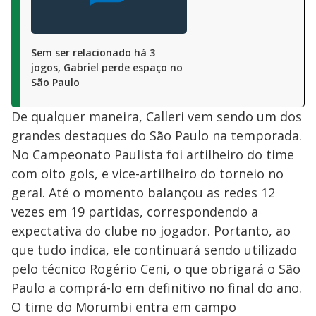
Sem ser relacionado há 3
jogos, Gabriel perde espaço no
São Paulo
De qualquer maneira, Calleri vem sendo um dos
grandes destaques do São Paulo na temporada.
No Campeonato Paulista foi artilheiro do time
com oito gols, e vice-artilheiro do torneio no
geral. Até o momento balançou as redes 12
vezes em 19 partidas, correspondendo a
expectativa do clube no jogador. Portanto, ao
que tudo indica, ele continuará sendo utilizado
pelo técnico Rogério Ceni, o que obrigará o São
Paulo a comprá-lo em definitivo no final do ano.
O time do Morumbi entra em campo