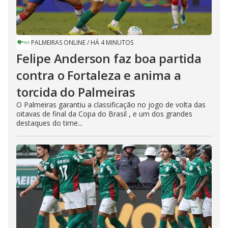
PALMEIRAS ONLINE
/
HÁ 4 MINUTOS
Felipe Anderson faz boa partida
contra o Fortaleza e anima a
torcida do Palmeiras
O Palmeiras garantiu a classificação no jogo de volta das
oitavas de final da Copa do Brasil , e um dos grandes
destaques do time...