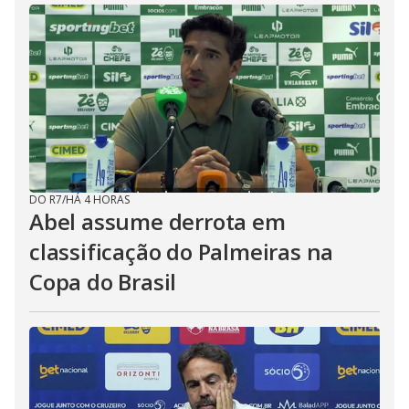
DO R7
/
HÁ 4 HORAS
Abel assume derrota em
classificação do Palmeiras na
Copa do Brasil