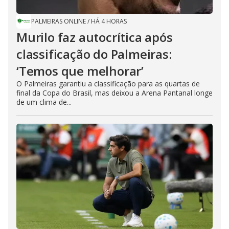
PALMEIRAS ONLINE
/
HÁ 4 HORAS
Murilo faz autocrítica após
classificação do Palmeiras:
‘Temos que melhorar’
O Palmeiras garantiu a classificação para as quartas de
final da Copa do Brasil, mas deixou a Arena Pantanal longe
de um clima de...