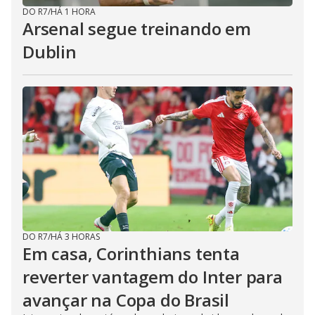
DO R7
/
HÁ 1 HORA
Arsenal segue treinando em
Dublin
DO R7
/
HÁ 3 HORAS
Em casa, Corinthians tenta
reverter vantagem do Inter para
avançar na Copa do Brasil