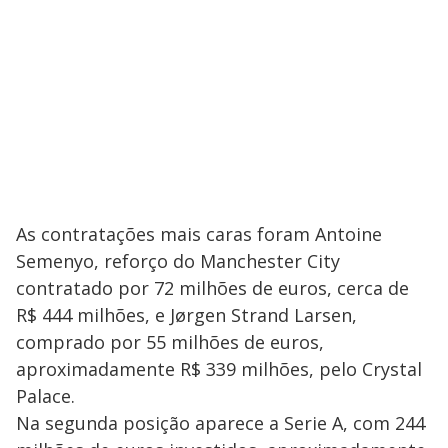
As contratações mais caras foram Antoine
Semenyo, reforço do Manchester City
contratado por 72 milhões de euros, cerca de
R$ 444 milhões, e Jørgen Strand Larsen,
comprado por 55 milhões de euros,
aproximadamente R$ 339 milhões, pelo Crystal
Palace.
Na segunda posição aparece a Serie A, com 244