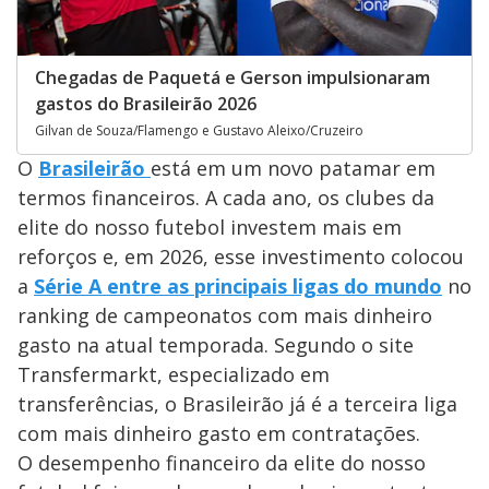
Chegadas de Paquetá e Gerson impulsionaram
gastos do Brasileirão 2026
Gilvan de Souza/Flamengo e Gustavo Aleixo/Cruzeiro
O
Brasileirão
está em um novo patamar em
termos financeiros. A cada ano, os clubes da
elite do nosso futebol investem mais em
reforços e, em 2026, esse investimento colocou
a
Série A entre as principais ligas do mundo
no
ranking de campeonatos com mais dinheiro
gasto na atual temporada. Segundo o site
Transfermarkt, especializado em
transferências, o Brasileirão já é a terceira liga
com mais dinheiro gasto em contratações.
O desempenho financeiro da elite do nosso