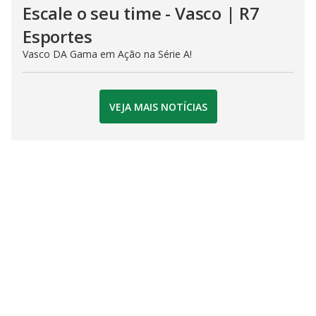
Escale o seu time - Vasco | R7
Esportes
Vasco DA Gama em Ação na Série A!
VEJA MAIS NOTÍCIAS