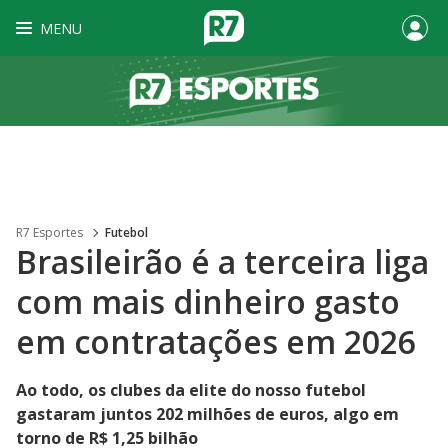
MENU
R7 Esportes
Futebol
Brasileirão é a terceira liga
com mais dinheiro gasto
em contratações em 2026
Ao todo, os clubes da elite do nosso futebol
gastaram juntos 202 milhões de euros, algo em
torno de R$ 1,25 bilhão