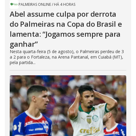
PALMEIRAS ONLINE
/
HÁ 4 HORAS
Abel assume culpa por derrota
do Palmeiras na Copa do Brasil e
lamenta: “Jogamos sempre para
ganhar”
Nesta quarta-feira (5 de agosto), o Palmeiras perdeu de 3
a 2 para o Fortaleza, na Arena Pantanal, em Cuiabá (MT),
pela partida...