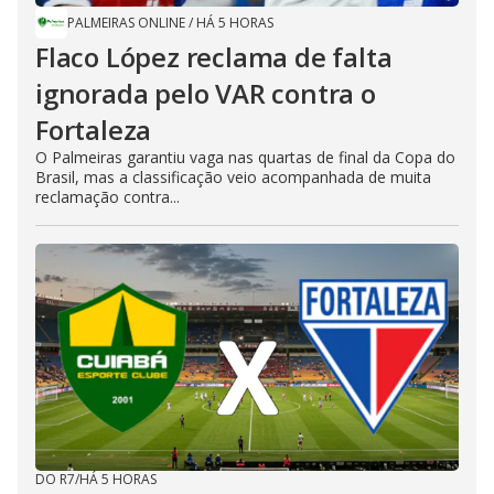
PALMEIRAS ONLINE
/
HÁ 5 HORAS
Flaco López reclama de falta
ignorada pelo VAR contra o
Fortaleza
O Palmeiras garantiu vaga nas quartas de final da Copa do
Brasil, mas a classificação veio acompanhada de muita
reclamação contra...
DO R7
/
HÁ 5 HORAS