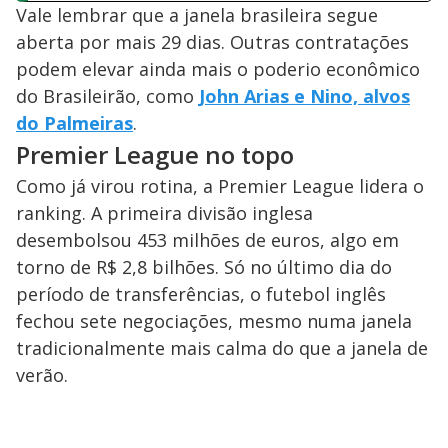
Vale lembrar que a janela brasileira segue
aberta por mais 29 dias. Outras contratações
podem elevar ainda mais o poderio econômico
do Brasileirão, como
John Arias e Nino, alvos
do Palmeiras
.
Premier League no topo
Como já virou rotina, a Premier League lidera o
ranking. A primeira divisão inglesa
desembolsou 453 milhões de euros, algo em
torno de R$ 2,8 bilhões. Só no último dia do
período de transferências, o futebol inglês
fechou sete negociações, mesmo numa janela
tradicionalmente mais calma do que a janela de
verão.