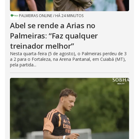
PALMEIRAS ONLINE
/
HÁ 24 MINUTOS
Abel se rende a Arias no
Palmeiras: “Faz qualquer
treinador melhor”
Nesta quarta-feira (5 de agosto), o Palmeiras perdeu de 3
a 2 para o Fortaleza, na Arena Pantanal, em Cuiabá (MT),
pela partida...