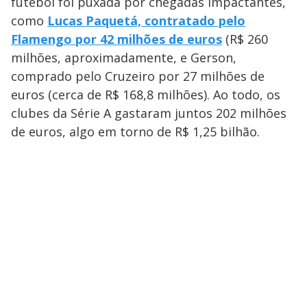
futebol foi puxada por chegadas impactantes,
como
Lucas Paquetá, contratado pelo
Flamengo por 42 milhões de euros
(R$ 260
milhões, aproximadamente, e Gerson,
comprado pelo Cruzeiro por 27 milhões de
euros (cerca de R$ 168,8 milhões). Ao todo, os
clubes da Série A gastaram juntos 202 milhões
de euros, algo em torno de R$ 1,25 bilhão.