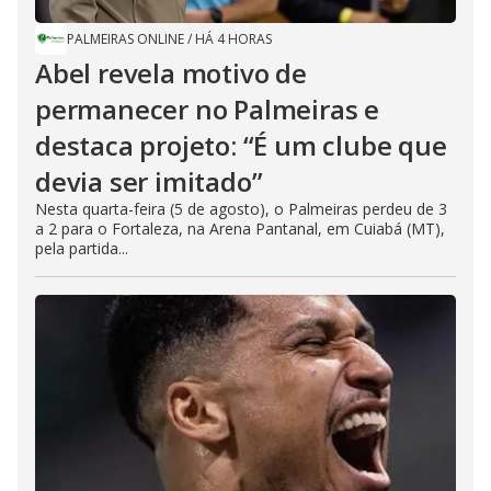
PALMEIRAS ONLINE
/
HÁ 4 HORAS
Abel revela motivo de
permanecer no Palmeiras e
destaca projeto: “É um clube que
devia ser imitado”
Nesta quarta-feira (5 de agosto), o Palmeiras perdeu de 3
a 2 para o Fortaleza, na Arena Pantanal, em Cuiabá (MT),
pela partida...