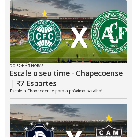
DO R7
/
HÁ 5 HORAS
Escale o seu time - Chapecoense
| R7 Esportes
Escale a Chapecoense para a próxima batalha!