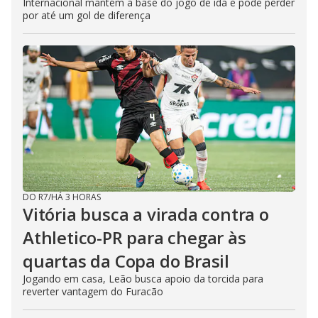
Internacional mantém a base do jogo de ida e pode perder
por até um gol de diferença
DO R7
/
HÁ 3 HORAS
Vitória busca a virada contra o
Athletico-PR para chegar às
quartas da Copa do Brasil
Jogando em casa, Leão busca apoio da torcida para
reverter vantagem do Furacão