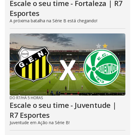
Escale o seu time - Fortaleza | R7
Esportes
A próxima batalha na Série B está chegando!
DO R7
/
HÁ 5 HORAS
Escale o seu time - Juventude |
R7 Esportes
Juventude em Ação na Série B!