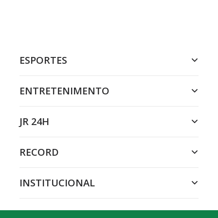
ESPORTES
ENTRETENIMENTO
JR 24H
RECORD
INSTITUCIONAL