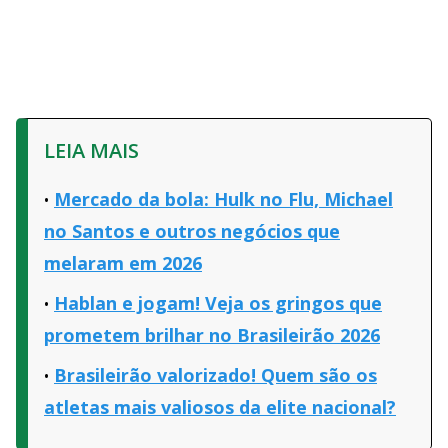
LEIA MAIS
Mercado da bola: Hulk no Flu, Michael
no Santos e outros negócios que
melaram em 2026
Hablan e jogam! Veja os gringos que
prometem brilhar no Brasileirão 2026
Brasileirão valorizado! Quem são os
atletas mais valiosos da elite nacional?