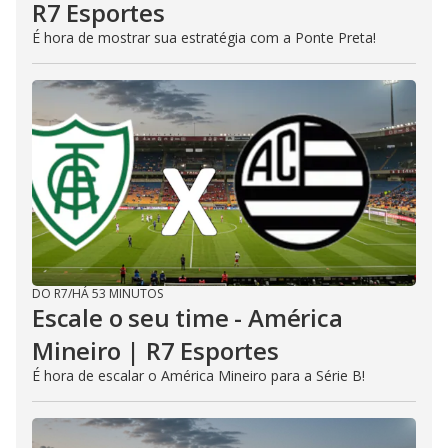
R7 Esportes
É hora de mostrar sua estratégia com a Ponte Preta!
DO R7
/
HÁ 53 MINUTOS
Escale o seu time - América
Mineiro | R7 Esportes
É hora de escalar o América Mineiro para a Série B!