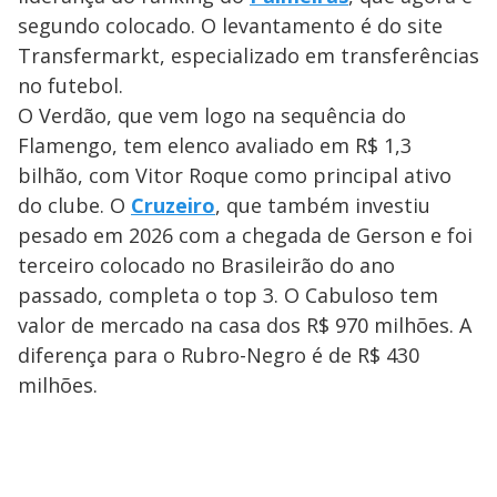
segundo colocado. O levantamento é do site
Transfermarkt, especializado em transferências
no futebol.
O Verdão, que vem logo na sequência do
Flamengo, tem elenco avaliado em R$ 1,3
bilhão, com Vitor Roque como principal ativo
do clube. O
Cruzeiro
, que também investiu
pesado em 2026 com a chegada de Gerson e foi
terceiro colocado no Brasileirão do ano
passado, completa o top 3. O Cabuloso tem
valor de mercado na casa dos R$ 970 milhões. A
diferença para o Rubro-Negro é de R$ 430
milhões.