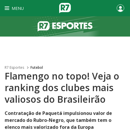
MENU
R7 Esportes
Futebol
Flamengo no topo! Veja o
ranking dos clubes mais
valiosos do Brasileirão
Contratação de Paquetá impulsionou valor de
mercado do Rubro-Negro, que também tem o
elenco mais valorizado fora da Europa