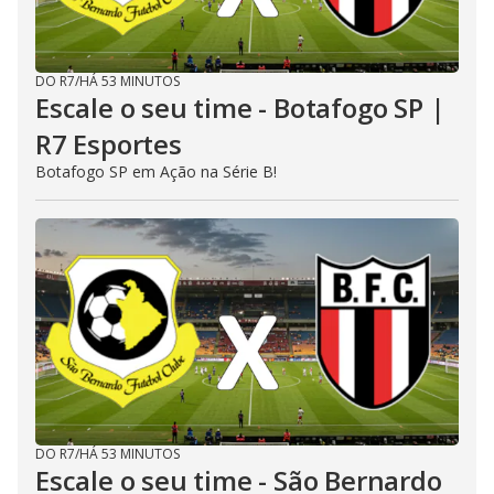
DO R7
/
HÁ 53 MINUTOS
Escale o seu time - Botafogo SP |
R7 Esportes
Botafogo SP em Ação na Série B!
DO R7
/
HÁ 53 MINUTOS
Escale o seu time - São Bernardo