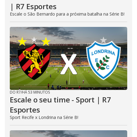
| R7 Esportes
Escale o São Bernardo para a próxima batalha na Série B!
DO R7
/
HÁ 53 MINUTOS
Escale o seu time - Sport | R7
Esportes
Sport Recife x Londrina na Série B!