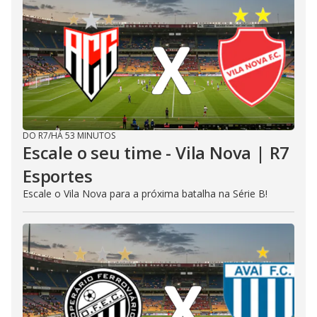
DO R7
/
HÁ 53 MINUTOS
Escale o seu time - Vila Nova | R7
Esportes
Escale o Vila Nova para a próxima batalha na Série B!