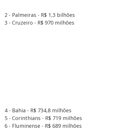
2 - Palmeiras - R$ 1,3 bilhões
3 - Cruzeiro - R$ 970 milhões
4 - Bahia - R$ 734,8 milhões
5 - Corinthians - R$ 719 milhões
6 - Fluminense - R$ 689 milhões