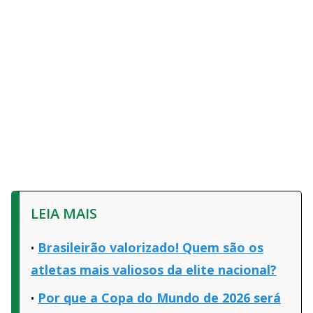
LEIA MAIS
Brasileirão valorizado! Quem são os
atletas mais valiosos da elite nacional?
Por que a Copa do Mundo de 2026 será