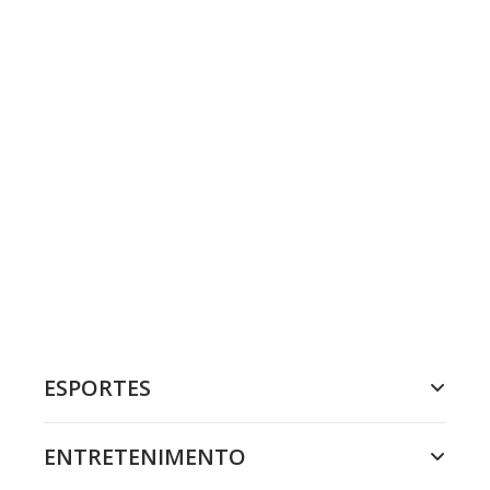
ESPORTES
ENTRETENIMENTO