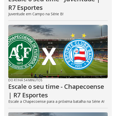
R7 Esportes
Juventude em Campo na Série B!
DO R7
/
HÁ 54 MINUTOS
Escale o seu time - Chapecoense
| R7 Esportes
Escale a Chapecoense para a próxima batalha na Série A!