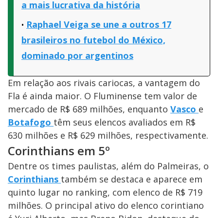
a mais lucrativa da história
Raphael Veiga se une a outros 17
brasileiros no futebol do México,
dominado por argentinos
Em relação aos rivais cariocas, a vantagem do
Fla é ainda maior. O Fluminense tem valor de
mercado de R$ 689 milhões, enquanto
Vasco
e
Botafogo
têm seus elencos avaliados em R$
630 milhões e R$ 629 milhões, respectivamente.
Corinthians em 5º
Dentre os times paulistas, além do Palmeiras, o
Corinthians
também se destaca e aparece em
quinto lugar no ranking, com elenco de R$ 719
milhões. O principal ativo do elenco corintiano