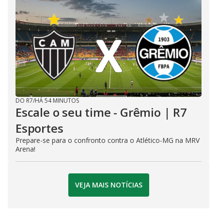
DO R7
/
HÁ 54 MINUTOS
Escale o seu time - Grêmio | R7
Esportes
Prepare-se para o confronto contra o Atlético-MG na MRV
Arena!
VEJA MAIS NOTÍCIAS