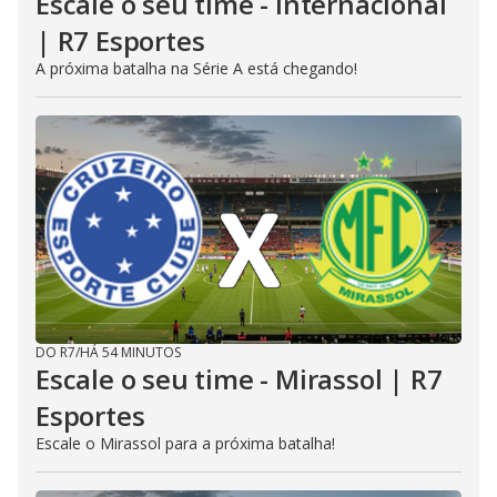
Escale o seu time - Internacional
| R7 Esportes
A próxima batalha na Série A está chegando!
DO R7
/
HÁ 54 MINUTOS
Escale o seu time - Mirassol | R7
Esportes
Escale o Mirassol para a próxima batalha!