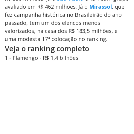
avaliado em R$ 462 milhões. Já o
Mirassol
, que
fez campanha histórica no Brasileirão do ano
passado, tem um dos elencos menos
valorizados, na casa dos R$ 183,5 milhões, e
uma modesta 17ª colocação no ranking.
Veja o ranking completo
1 - Flamengo - R$ 1,4 bilhões