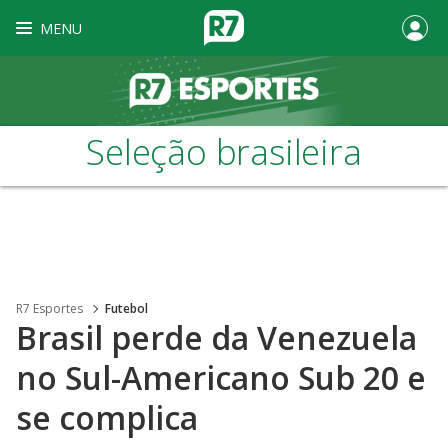
MENU
Seleção brasileira
R7 Esportes
Futebol
Brasil perde da Venezuela
no Sul-Americano Sub 20 e
se complica