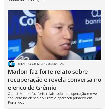
PORTAL DO GREMISTA
/
07/08/2026
Marlon faz forte relato sobre
recuperação e revela conversa no
elenco do Grêmio
O post Marlon faz forte relato sobre recuperação e revela
conversa no elenco do Grêmio apareceu primeiro em
Portal do...