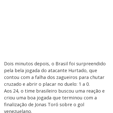
Dois minutos depois, o Brasil foi surpreendido
pela bela jogada do atacante Hurtado, que
contou com a falha dos zagueiros para chutar
cruzado e abrir o placar no duelo: 1 a 0.
Aos 24, o time brasileiro buscou uma reação e
criou uma boa jogada que terminou com a
finalização de Jonas Toró sobre o gol
venezuelano.