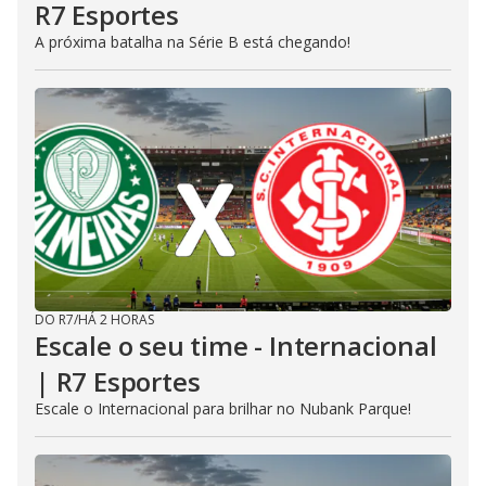
R7 Esportes
A próxima batalha na Série B está chegando!
DO R7
/
HÁ 2 HORAS
Escale o seu time - Internacional
| R7 Esportes
Escale o Internacional para brilhar no Nubank Parque!