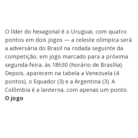
O líder do hexagonal é o Uruguai, com quatro
pontos em dois jogos — a celeste olímpica será
a adversária do Brasil na rodada seguinte da
competição, em jogo marcado para a próxima
segunda-feira, às 18h30 (horário de Brasília).
Depois, aparecem na tabela a Venezuela (4
pontos), o Equador (3) e a Argentina (3). A
Colômbia é a lanterna, com apenas um ponto.
O jogo