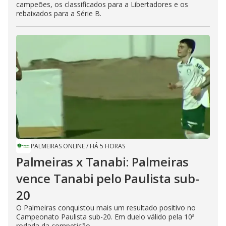
campeões, os classificados para a Libertadores e os
rebaixados para a Série B.
PALMEIRAS ONLINE
/
HÁ 5 HORAS
Palmeiras x Tanabi: Palmeiras
vence Tanabi pelo Paulista sub-
20
O Palmeiras conquistou mais um resultado positivo no
Campeonato Paulista sub-20. Em duelo válido pela 10ª
rodada da competição...