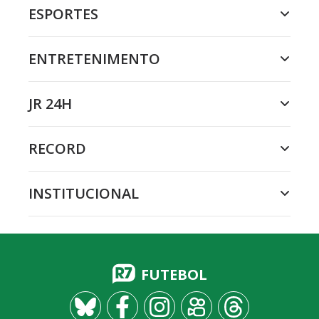
ESPORTES
ENTRETENIMENTO
JR 24H
RECORD
INSTITUCIONAL
FUTEBOL