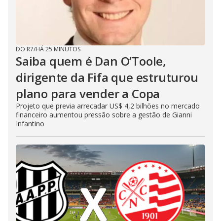
DO R7
/
HÁ 25 MINUTOS
Saiba quem é Dan O’Toole,
dirigente da Fifa que estruturou
plano para vender a Copa
Projeto que previa arrecadar US$ 4,2 bilhões no mercado
financeiro aumentou pressão sobre a gestão de Gianni
Infantino