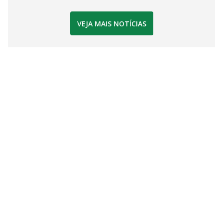
VEJA MAIS NOTÍCIAS