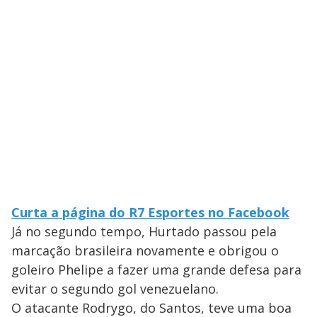
Curta a página do R7 Esportes no Facebook
Já no segundo tempo, Hurtado passou pela
marcação brasileira novamente e obrigou o
goleiro Phelipe a fazer uma grande defesa para
evitar o segundo gol venezuelano.
O atacante Rodrygo, do Santos, teve uma boa