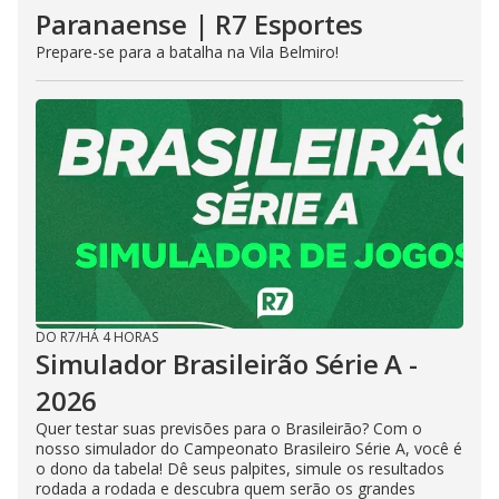
Paranaense | R7 Esportes
Prepare-se para a batalha na Vila Belmiro!
DO R7
/
HÁ 4 HORAS
Simulador Brasileirão Série A -
2026
Quer testar suas previsões para o Brasileirão? Com o
nosso simulador do Campeonato Brasileiro Série A, você é
o dono da tabela! Dê seus palpites, simule os resultados
rodada a rodada e descubra quem serão os grandes