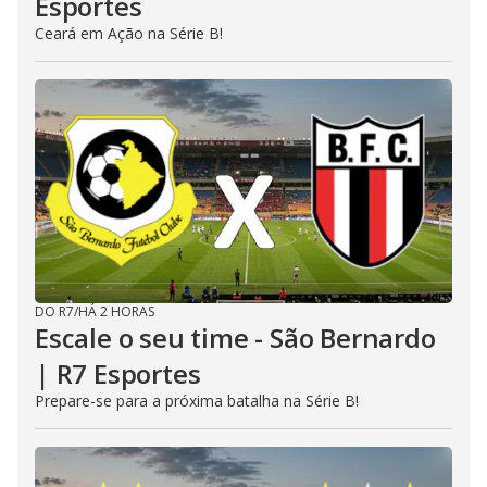
Esportes
Ceará em Ação na Série B!
DO R7
/
HÁ 2 HORAS
Escale o seu time - São Bernardo
| R7 Esportes
Prepare-se para a próxima batalha na Série B!