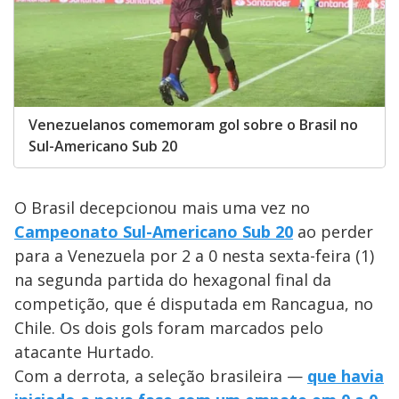
Venezuelanos comemoram gol sobre o Brasil no
Sul-Americano Sub 20
O Brasil decepcionou mais uma vez no
Campeonato Sul-Americano Sub 20
ao perder
para a Venezuela por 2 a 0 nesta sexta-feira (1)
na segunda partida do hexagonal final da
competição, que é disputada em Rancagua, no
Chile. Os dois gols foram marcados pelo
atacante Hurtado.
Com a derrota, a seleção brasileira —
que havia