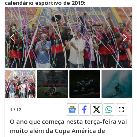
calendário esportivo de 2019:
1
/
12
O ano que começa nesta terça-feira vai
muito além da Copa América de