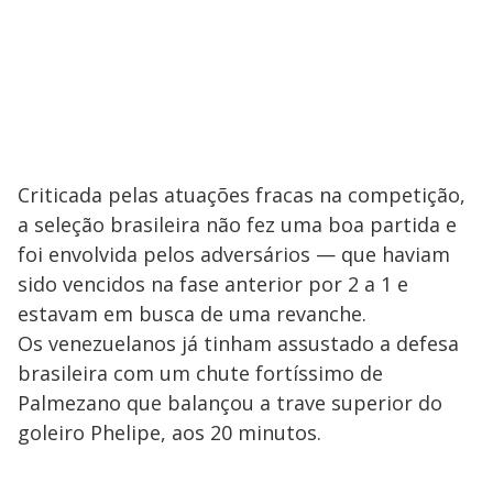
Criticada pelas atuações fracas na competição,
a seleção brasileira não fez uma boa partida e
foi envolvida pelos adversários — que haviam
sido vencidos na fase anterior por 2 a 1 e
estavam em busca de uma revanche.
Os venezuelanos já tinham assustado a defesa
brasileira com um chute fortíssimo de
Palmezano que balançou a trave superior do
goleiro Phelipe, aos 20 minutos.