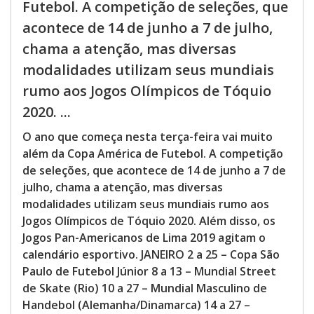
Futebol. A competição de seleções, que
acontece de 14 de junho a 7 de julho,
chama a atenção, mas diversas
modalidades utilizam seus mundiais
rumo aos Jogos Olímpicos de Tóquio
2020. ...
O ano que começa nesta terça-feira vai muito
além da Copa América de Futebol. A competição
de seleções, que acontece de 14 de junho a 7 de
julho, chama a atenção, mas diversas
modalidades utilizam seus mundiais rumo aos
Jogos Olímpicos de Tóquio 2020. Além disso, os
Jogos Pan-Americanos de Lima 2019 agitam o
calendário esportivo. JANEIRO 2 a 25 – Copa São
Paulo de Futebol Júnior 8 a 13 – Mundial Street
de Skate (Rio) 10 a 27 – Mundial Masculino de
Handebol (Alemanha/Dinamarca) 14 a 27 –