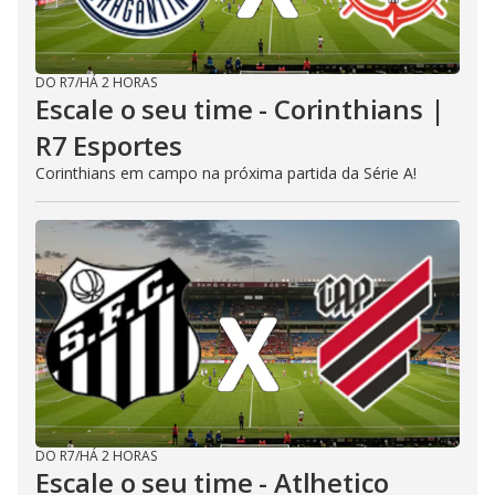
DO R7
/
HÁ 2 HORAS
Escale o seu time - Corinthians |
R7 Esportes
Corinthians em campo na próxima partida da Série A!
DO R7
/
HÁ 2 HORAS
Escale o seu time - Atlhetico