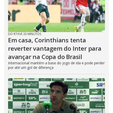
DO R7
/
HÁ 33 MINUTOS
Em casa, Corinthians tenta
reverter vantagem do Inter para
avançar na Copa do Brasil
Internacional mantém a base do jogo de ida e pode perder
por até um gol de diferença