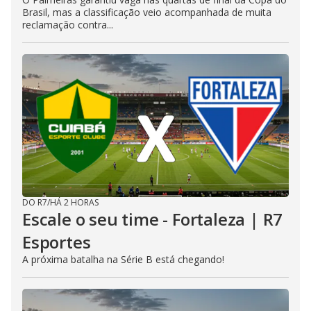
Brasil, mas a classificação veio acompanhada de muita
reclamação contra...
DO R7
/
HÁ 2 HORAS
Escale o seu time - Fortaleza | R7
Esportes
A próxima batalha na Série B está chegando!