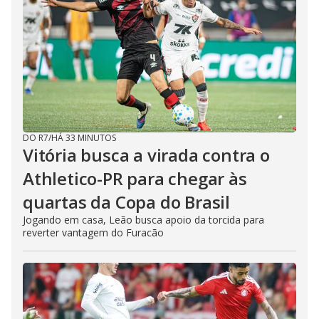
DO R7
/
HÁ 33 MINUTOS
Vitória busca a virada contra o
Athletico-PR para chegar às
quartas da Copa do Brasil
Jogando em casa, Leão busca apoio da torcida para
reverter vantagem do Furacão