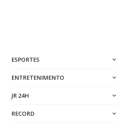
ESPORTES
ENTRETENIMENTO
JR 24H
RECORD