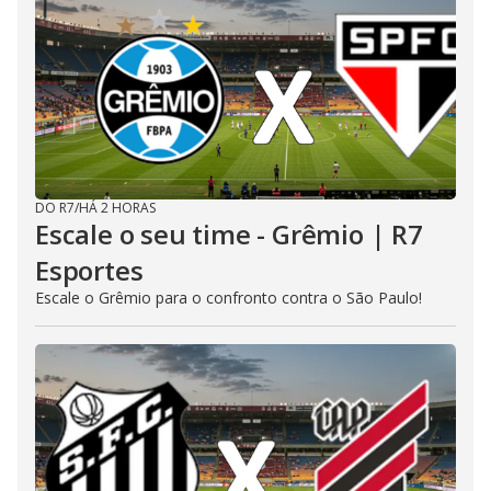
DO R7
/
HÁ 2 HORAS
Escale o seu time - Grêmio | R7
Esportes
Escale o Grêmio para o confronto contra o São Paulo!