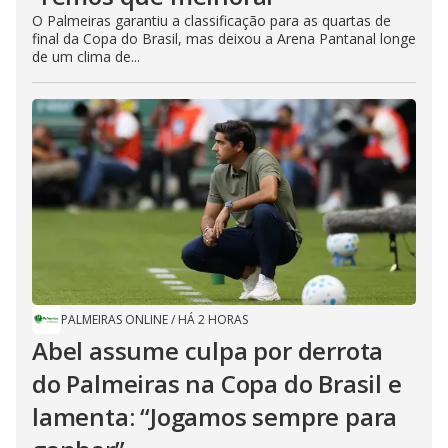
O Palmeiras garantiu a classificação para as quartas de
final da Copa do Brasil, mas deixou a Arena Pantanal longe
de um clima de...
PALMEIRAS ONLINE
/
HÁ 2 HORAS
Abel assume culpa por derrota
do Palmeiras na Copa do Brasil e
lamenta: “Jogamos sempre para