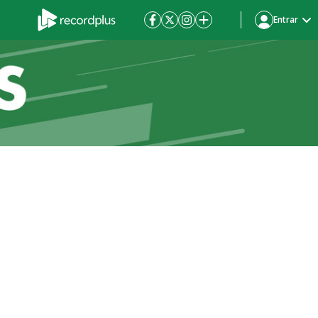
Entrar