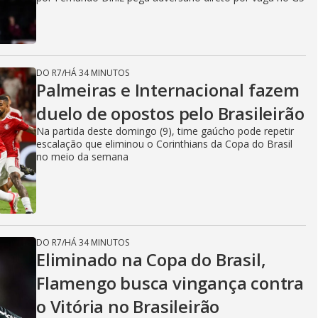
DO R7
/
HÁ 34 MINUTOS
Palmeiras e Internacional fazem
duelo de opostos pelo Brasileirão
Na partida deste domingo (9), time gaúcho pode repetir
escalação que eliminou o Corinthians da Copa do Brasil
no meio da semana
DO R7
/
HÁ 34 MINUTOS
Eliminado na Copa do Brasil,
Flamengo busca vingança contra
o Vitória no Brasileirão