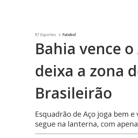
R7 Esportes
Futebol
Bahia vence o
deixa a zona 
Brasileirão
Esquadrão de Aço joga bem e 
segue na lanterna, com apena