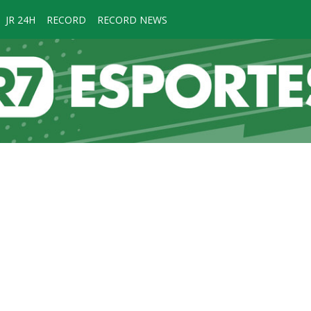
JR 24H
RECORD
RECORD NEWS