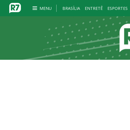
MENU
BRASÍLIA
ENTRETÊ
ESPORTES