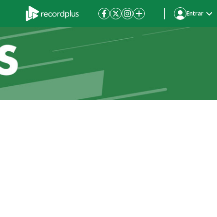
Entrar