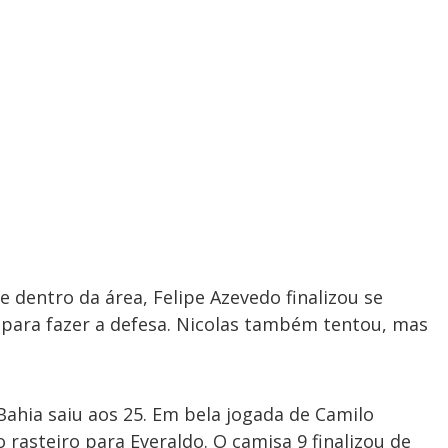
 dentro da área, Felipe Azevedo finalizou se
 para fazer a defesa. Nicolas também tentou, mas
Bahia saiu aos 25. Em bela jogada de Camilo
rasteiro para Everaldo. O camisa 9 finalizou de